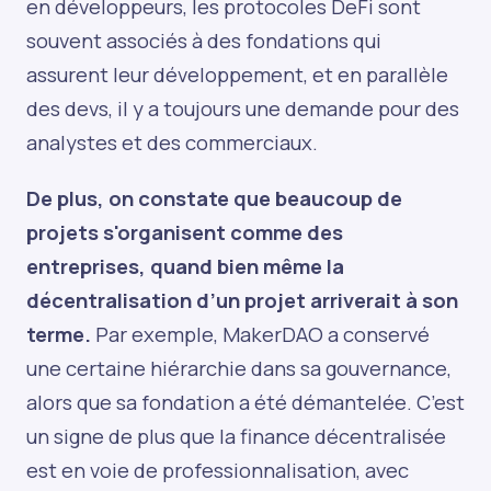
en développeurs, les protocoles DeFi sont
souvent associés à des fondations qui
assurent leur développement, et en parallèle
des devs, il y a toujours une demande pour des
analystes et des commerciaux.
De plus, on constate que beaucoup de
projets s'organisent comme des
entreprises, quand bien même la
décentralisation d’un projet arriverait à son
terme.
Par exemple, MakerDAO a conservé
une certaine hiérarchie dans sa gouvernance,
alors que sa fondation a été démantelée. C’est
un signe de plus que la finance décentralisée
est en voie de professionnalisation, avec