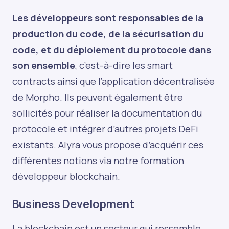
Les développeurs sont responsables de la
production du code, de la sécurisation du
code, et du déploiement du protocole dans
son ensemble
, c’est-à-dire les smart
contracts ainsi que l’application décentralisée
de Morpho. Ils peuvent également être
sollicités pour réaliser la documentation du
protocole et intégrer d’autres projets DeFi
existants. Alyra vous propose d’acquérir ces
différentes notions via notre
formation
développeur blockchain.
Business Development
La blockchain est un secteur qui ressemble