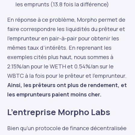
les emprunts (13.8 fois la différence)
En réponse à ce problème, Morpho permet de
faire correspondre les liquidités du prêteur et
l’emprunteur en pair-à-pair pour obtenir les
mêmes taux d’intérêts. En reprenant les
exemples cités plus haut, nous sommes à
2.15%/an pour le WETH et 0.54%/an sur le
WBTC à la fois pour le prêteur et l’emprunteur.
Ainsi, les prêteurs ont plus de rendement, et
les emprunteurs paient moins cher.
L’entreprise Morpho Labs
Bien qu’un protocole de finance décentralisée