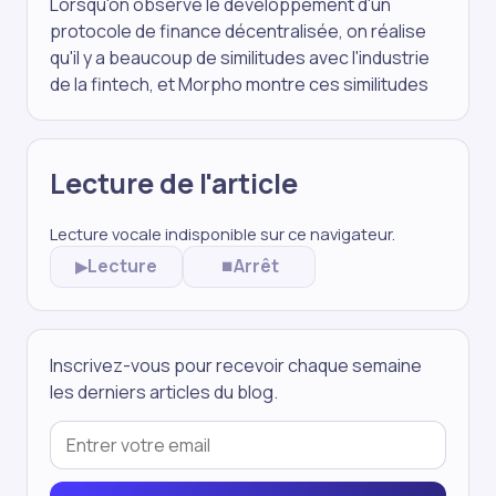
Lorsqu'on observe le développement d'un
protocole de finance décentralisée, on réalise
qu'il y a beaucoup de similitudes avec l'industrie
de la fintech, et Morpho montre ces similitudes
Lecture de l'article
Lecture vocale indisponible sur ce navigateur.
Lecture
Arrêt
▶
⏹
Inscrivez-vous pour recevoir chaque semaine
les derniers articles du blog.