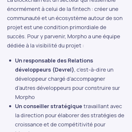
énormément à celui de la fintech : créer une
communauté et un écosystème autour de son
projet est une condition primordiale de
succès. Pour y parvenir, Morpho a une équipe
dédiée à la visibilité du projet :
Un responsable des Relations
développeurs (Devrel)
, c’est-à-dire un
développeur chargé d’accompagner
d’autres développeurs pour construire sur
Morpho
Un conseiller stratégique
travaillant avec
la direction pour élaborer des stratégies de
croissance et de compétitivité pour