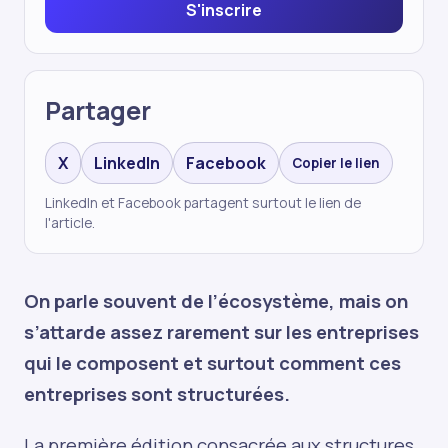
S'inscrire
Partager
X
LinkedIn
Facebook
Copier le lien
LinkedIn et Facebook partagent surtout le lien de
l'article.
On parle souvent de l’écosystème, mais on
s’attarde assez rarement sur les entreprises
qui le composent et surtout comment ces
entreprises sont structurées.
La première édition consacrée aux structures