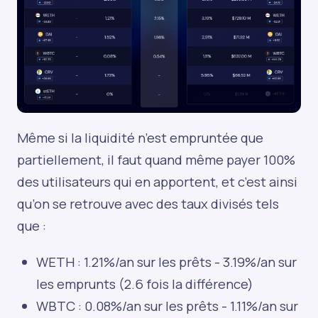
Même si la liquidité n’est empruntée que
partiellement, il faut quand même payer 100%
des utilisateurs qui en apportent, et c’est ainsi
qu’on se retrouve avec des taux divisés tels
que :
WETH : 1.21%/an sur les prêts - 3.19%/an sur
les emprunts (2.6 fois la différence)
WBTC : 0.08%/an sur les prêts - 1.11%/an sur