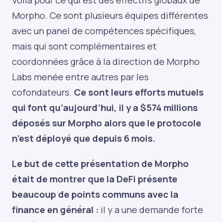
Morpho. Ce sont plusieurs équipes différentes
avec un panel de compétences spécifiques,
mais qui sont complémentaires et
coordonnées grâce à la direction de Morpho
Labs menée entre autres par les
cofondateurs.
Ce sont leurs efforts mutuels
qui font qu’aujourd’hui, il y a $574 millions
déposés sur Morpho alors que le protocole
n’est déployé que depuis 6 mois.
Le but de cette présentation de Morpho
était de montrer que la DeFi présente
beaucoup de points communs avec la
finance en général :
il y a une demande forte