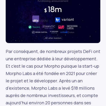
Par conséquent, de nombreux projets DeFi ont
une entreprise dédiée à leur développement.
Et c’est le cas pour Morpho puisque la start-up
Morpho Labs a été fondée en 2021 pour créer
le projet et le développer. Après un an
d’existence, Morpho Labs a levé $18 millions
auprès de nombreux investisseurs, et compte
aujourd’hui environ 20 personnes dans ses