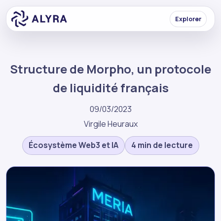
Explorer
Structure de Morpho, un protocole
de liquidité français
09/03/2023
Virgile Heuraux
Écosystème Web3 et IA
4 min de lecture