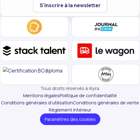
Votre email
S'inscrire à la newsletter
Tous droits réservés à Alyra.
Mentions légales
Politique de confidentialité
Conditions générales d’utilisation
Conditions générales de vente
Règlement intérieur
Paramètres des cookies