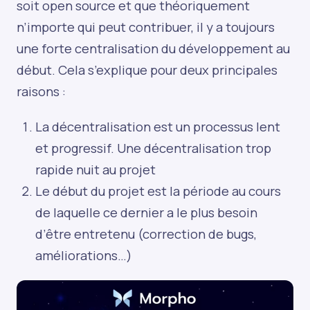
soit open source et que théoriquement
n’importe qui peut contribuer, il y a toujours
une forte centralisation du développement au
début. Cela s’explique pour deux principales
raisons :
La décentralisation est un processus lent
et progressif. Une décentralisation trop
rapide nuit au projet
Le début du projet est la période au cours
de laquelle ce dernier a le plus besoin
d’être entretenu (correction de bugs,
améliorations…)