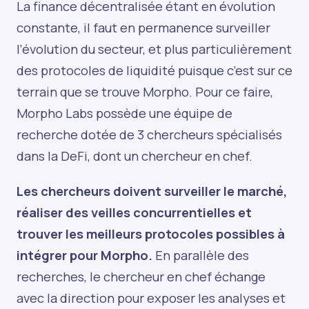
La finance décentralisée étant en évolution
constante, il faut en permanence surveiller
l’évolution du secteur, et plus particulièrement
des protocoles de liquidité puisque c’est sur ce
terrain que se trouve Morpho. Pour ce faire,
Morpho Labs possède une équipe de
recherche dotée de 3 chercheurs spécialisés
dans la DeFi, dont un chercheur en chef.
Les chercheurs doivent surveiller le marché,
réaliser des veilles concurrentielles et
trouver les meilleurs protocoles possibles à
intégrer pour Morpho.
En parallèle des
recherches, le chercheur en chef échange
avec la direction pour exposer les analyses et