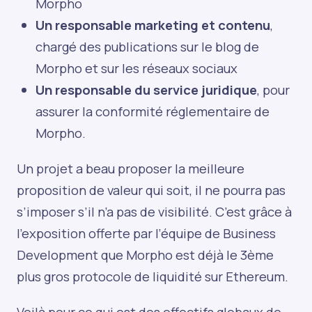
Morpho
Un responsable marketing et contenu
,
chargé des publications sur le blog de
Morpho et sur les réseaux sociaux
Un responsable du service juridique
, pour
assurer la conformité réglementaire de
Morpho.
Un projet a beau proposer la meilleure
proposition de valeur qui soit, il ne pourra pas
s’imposer s’il n’a pas de visibilité. C’est grâce à
l’exposition offerte par l’équipe de Business
Development que Morpho est déjà le 3ème
plus gros protocole de liquidité sur Ethereum.
Voilà pour ce qui est des effectifs globaux de