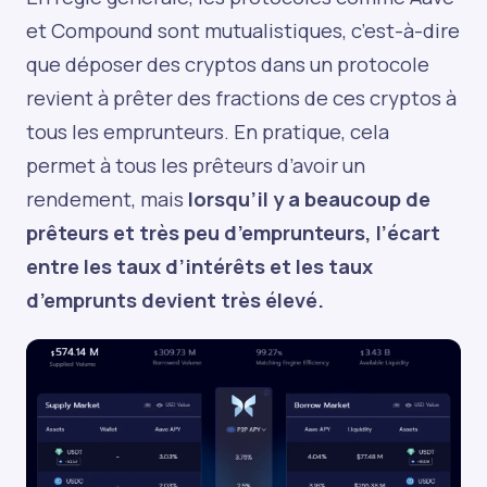
et Compound sont mutualistiques, c’est-à-dire
que déposer des cryptos dans un protocole
revient à prêter des fractions de ces cryptos à
tous les emprunteurs. En pratique, cela
permet à tous les prêteurs d’avoir un
rendement, mais
lorsqu’il y a beaucoup de
prêteurs et très peu d’emprunteurs, l’écart
entre les taux d’intérêts et les taux
d’emprunts devient très élevé.