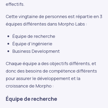
effectifs.
Cette vingtaine de personnes est répartie en 3
équipes différentes dans Morpho Labs :
Équipe de recherche
Équipe d’ingénierie
Business Development
Chaque équipe a des objectifs différents, et
donc des besoins de compétence différents
pour assurer le développement et la
croissance de Morpho :
Équipe de recherche