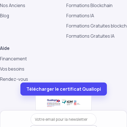
Nos Anciens
Formations Blockchain
Blog
Formations IA
Formations Gratuites blockch
Formations Gratuites IA
Aide
Financement
Vos besoins
Rendez-vous
Télécharger le certificat Qualiopi