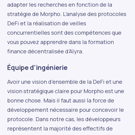
adapter les recherches en fonction de la
stratégie de Morpho. L’analyse des protocoles
DeFi et la réalisation de veilles
concurrentielles sont des compétences que
vous pouvez apprendre dans la
formation
finance décentralisée d’Alyra
.
Équipe d'ingénierie
Avoir une vision d’ensemble de la DeFi et une
vision stratégique claire pour Morpho est une
bonne chose. Mais il faut aussi la force de
développement nécessaire pour concevoir le
protocole. Dans notre cas, les développeurs
représentent la majorité des effectifs de