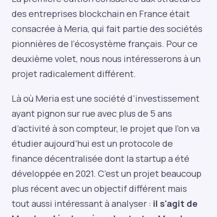
des entreprises blockchain en France était
consacrée à Meria, qui fait partie des sociétés
pionnières de l’écosystème français. Pour ce
deuxième volet, nous nous intéresserons à un
projet radicalement différent.
Là où Meria est une société d’investissement
ayant pignon sur rue avec plus de 5 ans
d’activité à son compteur, le projet que l’on va
étudier aujourd’hui est un protocole de
finance décentralisée dont la startup a été
développée en 2021. C’est un projet beaucoup
plus récent avec un objectif différent mais
tout aussi intéressant à analyser :
il s'agit de