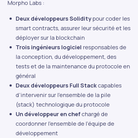
Morpho Labs :
Deux développeurs Solidity
pour coder les
smart contracts, assurer leur sécurité et les
déployer sur la blockchain
Trois ingénieurs logiciel
responsables de
la conception, du développement, des
tests et de la maintenance du protocole en
général
Deux développeurs Full Stack
capables
d’intervenir sur l’ensemble de la pile
(stack) technologique du protocole
Un développeur en chef
chargé de
coordonner l’ensemble de l’équipe de
développement