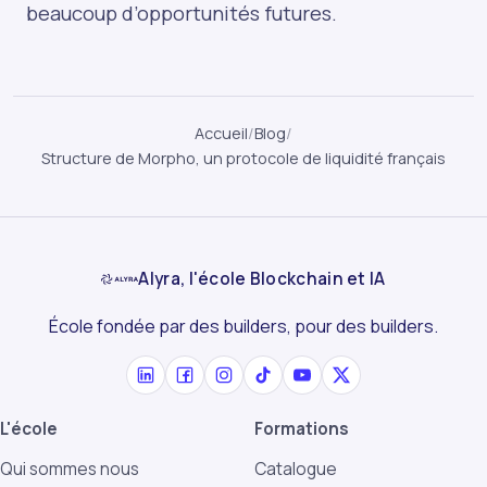
beaucoup d’opportunités futures.
Accueil
/
Blog
/
Structure de Morpho, un protocole de liquidité français
Alyra, l'école Blockchain et IA
École fondée par des builders, pour des builders.
L'école
Formations
Qui sommes nous
Catalogue