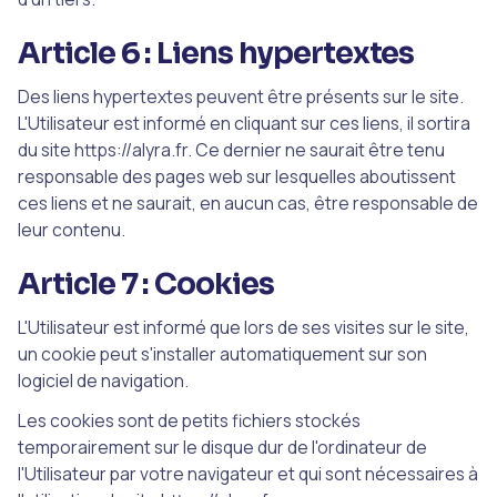
Article 6 : Liens hypertextes
Des liens hypertextes peuvent être présents sur le site.
L'Utilisateur est informé en cliquant sur ces liens, il sortira
du site https://alyra.fr. Ce dernier ne saurait être tenu
responsable des pages web sur lesquelles aboutissent
ces liens et ne saurait, en aucun cas, être responsable de
leur contenu.
Article 7 : Cookies
L'Utilisateur est informé que lors de ses visites sur le site,
un cookie peut s'installer automatiquement sur son
logiciel de navigation.
Les cookies sont de petits fichiers stockés
temporairement sur le disque dur de l'ordinateur de
l'Utilisateur par votre navigateur et qui sont nécessaires à