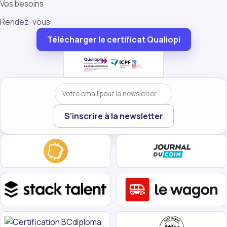
Vos besoins
Rendez-vous
Télécharger le certificat Qualiopi
Votre email
S'inscrire à la newsletter