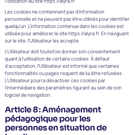
l'utilisation du site https://alyra.fr.
Les cookies ne contiennent pas d'information
personnelle et ne peuvent pas être utilisés pour identifier
quelqu'un. L'information contenue dans les cookies est
utilisée pour améliorer le site https://alyra.fr. En naviguant
sur le site, l'Utilisateur les accepte.
L'Utilisateur doit toutefois donner son consentement
quant à l'utilisation de certains cookies. À défaut
d'acceptation, l'Utilisateur est informé que certaines
fonctionnalités ou pages risquent de lui être refusées.
L'Utilisateur pourra désactiver ces cookies par
l'intermédiaire des paramètres figurant au sein de son
logiciel de navigation.
Article 8 : Aménagement
pédagogique pour les
personnes en situation de