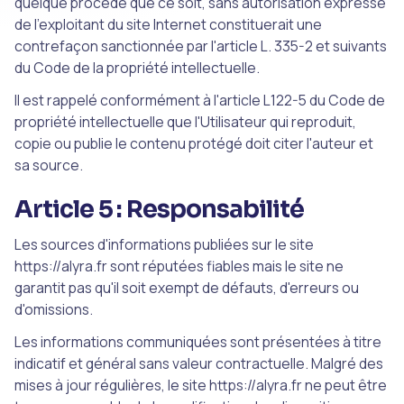
quelque procédé que ce soit, sans autorisation expresse
de l'exploitant du site Internet constituerait une
contrefaçon sanctionnée par l'article L. 335-2 et suivants
du Code de la propriété intellectuelle.
Il est rappelé conformément à l'article L122-5 du Code de
propriété intellectuelle que l'Utilisateur qui reproduit,
copie ou publie le contenu protégé doit citer l'auteur et
sa source.
Article 5 : Responsabilité
Les sources d'informations publiées sur le site
https://alyra.fr sont réputées fiables mais le site ne
garantit pas qu'il soit exempt de défauts, d'erreurs ou
d'omissions.
Les informations communiquées sont présentées à titre
indicatif et général sans valeur contractuelle. Malgré des
mises à jour régulières, le site https://alyra.fr ne peut être