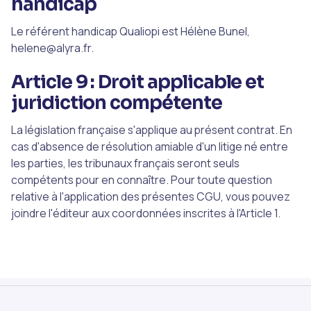
handicap
Le référent handicap Qualiopi est Hélène Bunel,
helene@alyra.fr.
Article 9 : Droit applicable et
juridiction compétente
La législation française s'applique au présent contrat. En
cas d'absence de résolution amiable d'un litige né entre
les parties, les tribunaux français seront seuls
compétents pour en connaître. Pour toute question
relative à l'application des présentes CGU, vous pouvez
joindre l'éditeur aux coordonnées inscrites à l'Article 1.