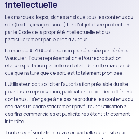
intellectuelle
Les marques, logos, signes ainsi que tous les contenus du
site (textes, images, son...) font l'objet d'une protection
par le Code de la propriété intellectuelle et plus
particulièrement par le droit d'auteur.
La marque ALYRA est une marque déposée par Jérémie
Wauquier. Toute représentation et/ou reproduction
et/ou exploitation partielle ou totale de cette marque, de
quelque nature que ce soit, est totalement prohibée.
L'Utilisateur doit solliciter l'autorisation préalable du site
pour toute reproduction, publication, copie des différents
contenus. Il s'engage à ne pas reproduire les contenus du
site dans un cadre strictement privé, toute utilisation à
des fins commerciales et publicitaires étant strictement
interdite.
Toute représentation totale ou partielle de ce site par