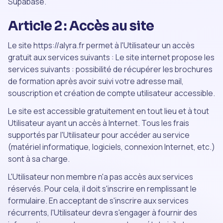
Supabase.
Article 2 : Accès au site
Le site https://alyra.fr permet à l'Utilisateur un accès
gratuit aux services suivants : Le site internet propose les
services suivants : possibilité de récupérer les brochures
de formation après avoir suivi votre adresse mail,
souscription et création de compte utilisateur accessible.
Le site est accessible gratuitement en tout lieu et à tout
Utilisateur ayant un accès à Internet. Tous les frais
supportés par l'Utilisateur pour accéder au service
(matériel informatique, logiciels, connexion Internet, etc.)
sont à sa charge.
L'Utilisateur non membre n'a pas accès aux services
réservés. Pour cela, il doit s'inscrire en remplissant le
formulaire. En acceptant de s'inscrire aux services
récurrents, l'Utilisateur devra s'engager à fournir des