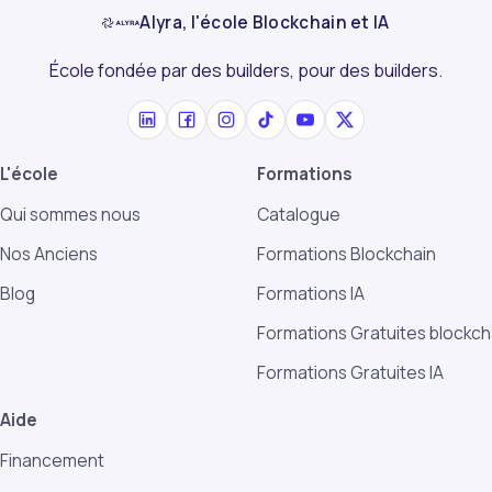
Alyra, l'école Blockchain et IA
École fondée par des builders, pour des builders.
L'école
Formations
Qui sommes nous
Catalogue
Nos Anciens
Formations Blockchain
Blog
Formations IA
Formations Gratuites blockch
Formations Gratuites IA
Aide
Financement