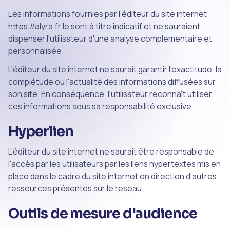
Les informations fournies par l'éditeur du site internet
https://alyra.fr le sont à titre indicatif et ne sauraient
dispenser l'utilisateur d'une analyse complémentaire et
personnalisée.
L'éditeur du site internet ne saurait garantir l'exactitude, la
complétude ou l'actualité des informations diffusées sur
son site. En conséquence, l'utilisateur reconnaît utiliser
ces informations sous sa responsabilité exclusive.
Hyperlien
L'éditeur du site internet ne saurait être responsable de
l'accès par les utilisateurs par les liens hypertextes mis en
place dans le cadre du site internet en direction d'autres
ressources présentes sur le réseau.
Outils de mesure d'audience