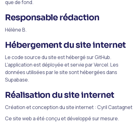
que de fond.
Responsable rédaction
Hélène B.
Hébergement du site internet
Le code source du site est hébergé sur GitHub.
L'application est déployée et servie par Vercel. Les
données utilisées par le site sont hébergées dans
Supabase.
Réalisation du site internet
Création et conception du site internet : Cyril Castagnet
Ce site web a été conçu et développé sur mesure.