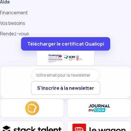
Aide
Financement
Vos besoins
Rendez-vous
Télécharger le certificat Qualiopi
Votre email
S'inscrire à la newsletter