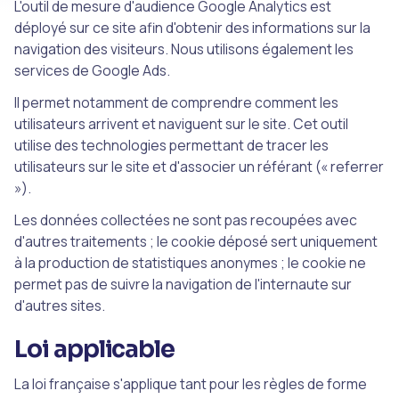
L'outil de mesure d'audience Google Analytics est
déployé sur ce site afin d'obtenir des informations sur la
navigation des visiteurs. Nous utilisons également les
services de Google Ads.
Il permet notamment de comprendre comment les
utilisateurs arrivent et naviguent sur le site. Cet outil
utilise des technologies permettant de tracer les
utilisateurs sur le site et d'associer un référant (« referrer
»).
Les données collectées ne sont pas recoupées avec
d'autres traitements ; le cookie déposé sert uniquement
à la production de statistiques anonymes ; le cookie ne
permet pas de suivre la navigation de l'internaute sur
d'autres sites.
Loi applicable
La loi française s'applique tant pour les règles de forme