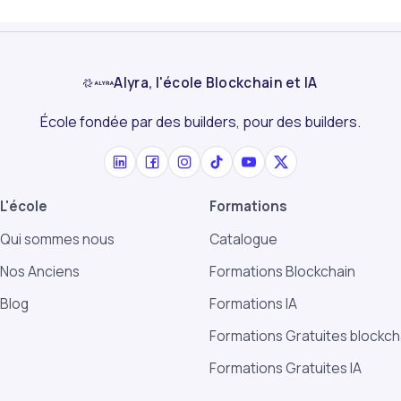
Alyra, l'école Blockchain et IA
École fondée par des builders, pour des builders.
L'école
Formations
Qui sommes nous
Catalogue
Nos Anciens
Formations Blockchain
Blog
Formations IA
Formations Gratuites blockch
Formations Gratuites IA