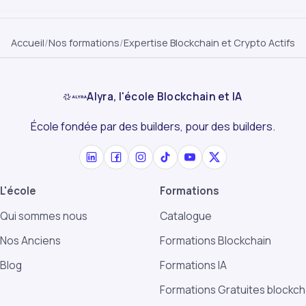
Accueil
/
Nos formations
/
Expertise Blockchain et Crypto Actifs
Alyra, l'école Blockchain et IA
École fondée par des builders, pour des builders.
L'école
Formations
Qui sommes nous
Catalogue
Nos Anciens
Formations Blockchain
Blog
Formations IA
Formations Gratuites blockch