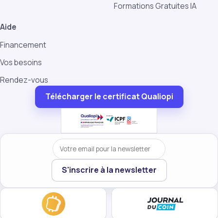
Formations Gratuites IA
Aide
Financement
Vos besoins
Rendez-vous
Télécharger le certificat Qualiopi
Votre email
S'inscrire à la newsletter