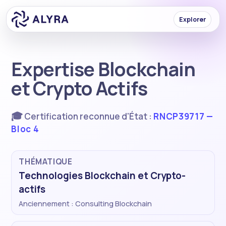
Explorer
Expertise Blockchain
et Crypto Actifs
🎓
Certification reconnue d'État :
RNCP39717
—
Bloc 4
THÉMATIQUE
Technologies Blockchain et Crypto-
actifs
Anciennement :
Consulting Blockchain