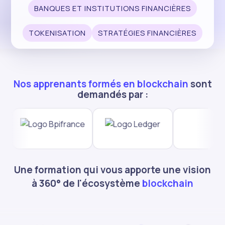
BANQUES ET INSTITUTIONS FINANCIÈRES
TOKENISATION
STRATÉGIES FINANCIÈRES
Nos apprenants formés en blockchain
sont
demandés par :
Une formation qui vous apporte une vision
à 360° de l'écosystème
blockchain