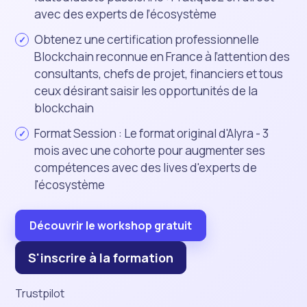
avec des experts de l’écosystème
Obtenez une certification professionnelle
Blockchain reconnue en France à l’attention des
consultants, chefs de projet, financiers et tous
ceux désirant saisir les opportunités de la
blockchain
Format Session : Le format original d'Alyra - 3
mois avec une cohorte pour augmenter ses
compétences avec des lives d'experts de
l'écosystème
Découvrir le workshop gratuit
S'inscrire à la formation
Trustpilot