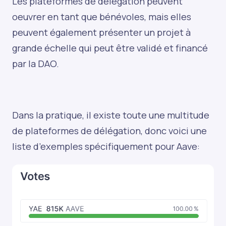
Les plateformes de délégation peuvent
oeuvrer en tant que bénévoles, mais elles
peuvent également présenter un projet à
grande échelle qui peut être validé et financé
par la DAO.
Dans la pratique, il existe toute une multitude
de plateformes de délégation, donc voici une
liste d’exemples spécifiquement pour Aave: