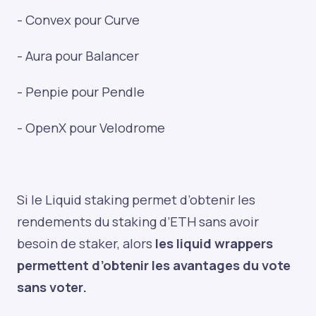
- Convex pour Curve
- Aura pour Balancer
- Penpie pour Pendle
- OpenX pour Velodrome
Si le Liquid staking permet d’obtenir les
rendements du staking d’ETH sans avoir
besoin de staker, alors
les liquid wrappers
permettent d’obtenir les avantages du vote
sans voter.