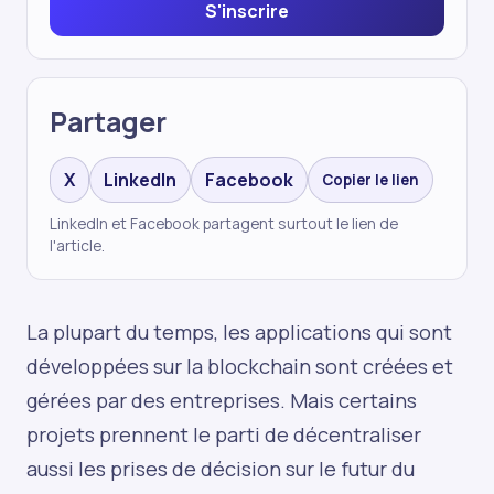
S'inscrire
Partager
X
LinkedIn
Facebook
Copier le lien
LinkedIn et Facebook partagent surtout le lien de
l'article.
La plupart du temps, les applications qui sont
développées sur la blockchain sont créées et
gérées par des entreprises. Mais certains
projets prennent le parti de décentraliser
aussi les prises de décision sur le futur du