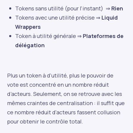
Tokens sans utilité (pour l'instant) ⇒
Rien
Tokens avec une utilité précise ⇒
Liquid
Wrappers
Token à utilité générale ⇒
Plateformes de
délégation
Plus un token à d'utilité, plus le pouvoir de
vote est concentré en un nombre réduit
d’acteurs. Seulement, on se retrouve avec les
mêmes craintes de centralisation : il suffit que
ce nombre réduit d'acteurs fassent collusion
pour obtenir le contrôle total.