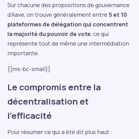
Sur chacune des propositions de gouvernance
d’Aave, on trouve généralement entre
5 et 10
plateformes de délégation qui concentrent
la majorité du pouvoir de vote
, ce qui
représente tout de même une intermédiation
importante.
{{ms-bc-small}}
Le compromis entre la
décentralisation et
l’efficacité
Pour résumer ce qui a été dit plus haut :