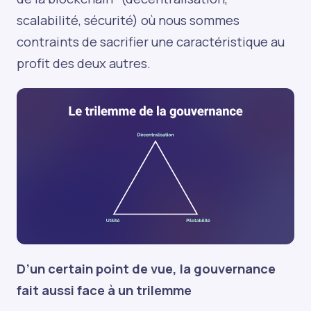
scalabilité, sécurité) où nous sommes
contraints de sacrifier une caractéristique au
profit des deux autres.
D’un certain point de vue, la gouvernance
fait aussi face à un trilemme