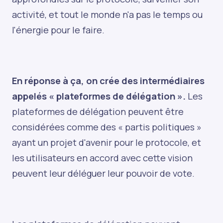
activité, et tout le monde n'a pas le temps ou
l'énergie pour le faire.
En réponse à ça, on crée des intermédiaires
appelés « plateformes de délégation ».
Les
plateformes de délégation peuvent être
considérées comme des « partis politiques »
ayant un projet d'avenir pour le protocole, et
les utilisateurs en accord avec cette vision
peuvent leur déléguer leur pouvoir de vote.