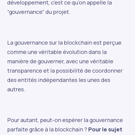
développement, c’est ce qu’on appelle la
“gouvernance” du projet.
La gouvernance sur la blockchain est perçue
comme une véritable évolution dans la
manière de gouverner, avec une véritable
transparence et la possibilité de coordonner
des entités indépendantes les unes des
autres.
Pour autant, peut-on espérer la gouvernance
parfaite grâce à la blockchain ?
Pour le sujet