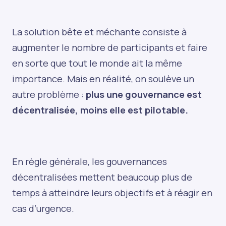
La solution bête et méchante consiste à
augmenter le nombre de participants et faire
en sorte que tout le monde ait la même
importance. Mais en réalité, on soulève un
autre problème :
plus une gouvernance est
décentralisée, moins elle est pilotable.
En règle générale, les gouvernances
décentralisées mettent beaucoup plus de
temps à atteindre leurs objectifs et à réagir en
cas d’urgence.