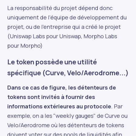
La responsabilité du projet dépend donc
uniquement de l’équipe de développement du
projet, ou de l’entreprise qui a créé le projet
(Uniswap Labs pour Uniswap, Morpho Labs
pour Morpho)
Le token possède une utilité
spécifique (Curve, Velo/Aerodrome...)
Dans ce cas de figure, les détenteurs de
tokens sont invités à fournir des
informations extérieures au protocole
. Par
exemple, on a les "weekly gauges" de Curve ou
Velo/Aerodrome où les détenteurs de tokens
doivent voter sur des pools de liquidités afin