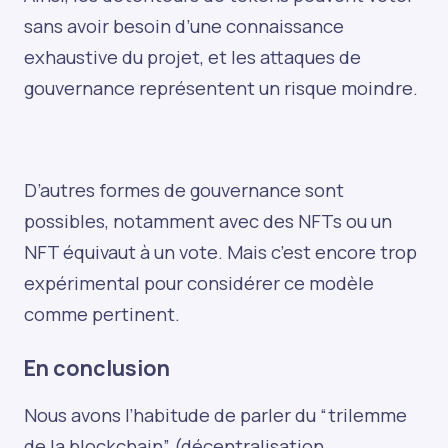
sans avoir besoin d’une connaissance
exhaustive du projet, et les attaques de
gouvernance représentent un risque moindre.
D’autres formes de gouvernance sont
possibles, notamment avec des NFTs ou un
NFT équivaut à un vote. Mais c’est encore trop
expérimental pour considérer ce modèle
comme pertinent.
En conclusion
Nous avons l’habitude de parler du “trilemme
de la blockchain” (décentralisation,