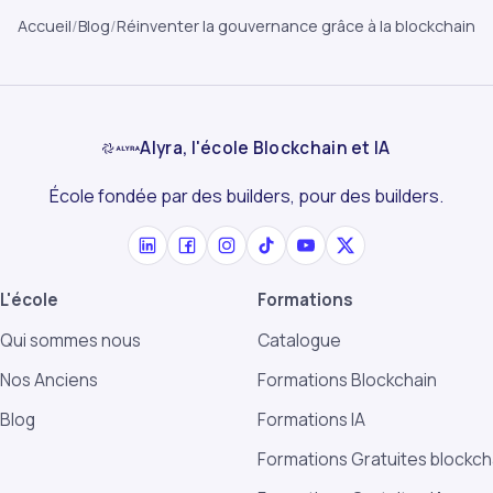
Accueil
/
Blog
/
Réinventer la gouvernance grâce à la blockchain
Alyra, l'école Blockchain et IA
École fondée par des builders, pour des builders.
L'école
Formations
Qui sommes nous
Catalogue
Nos Anciens
Formations Blockchain
Blog
Formations IA
Formations Gratuites blockch