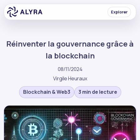
Explorer
Réinventer la gouvernance grâce à
la blockchain
08/11/2024
Virgile Heuraux
Blockchain & Web3
3 min de lecture