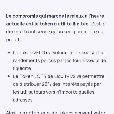
Le compromis qui marche le mieux à l’heure
actuelle est le token à utilité limitée
, c’est-à-
dire qu’il n'influence qu'un seul paramètre du
projet :
Le token VELO de Velodrome influe sur les
rendements perçus par les fournisseurs de
liquidité
Le Token LQTY de Liquity V2 va permettre
de distribuer 25% des intérêts payés par
les utilisateurs vers n’importe quelles
adresses
Ainsi, les détenteurs de tokens peuvent voter