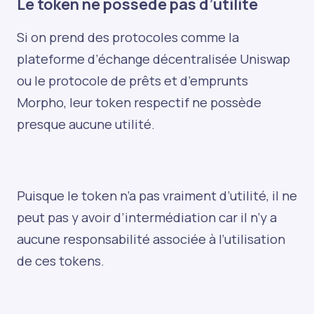
Le token ne possède pas d’utilité
Si on prend des protocoles comme la
plateforme d’échange décentralisée Uniswap
ou le protocole de prêts et d’emprunts
Morpho, leur token respectif ne possède
presque aucune utilité.
Puisque le token n’a pas vraiment d’utilité, il ne
peut pas y avoir d’intermédiation car il n’y a
aucune responsabilité associée à l’utilisation
de ces tokens.