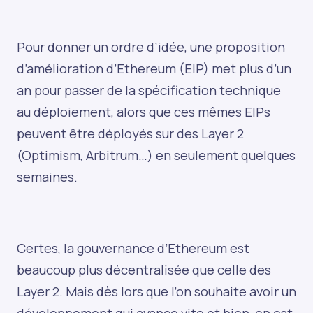
Pour donner un ordre d’idée, une proposition
d’amélioration d’Ethereum (EIP) met plus d’un
an pour passer de la spécification technique
au déploiement, alors que ces mêmes EIPs
peuvent être déployés sur des Layer 2
(Optimism, Arbitrum…) en seulement quelques
semaines.
Certes, la gouvernance d’Ethereum est
beaucoup plus décentralisée que celle des
Layer 2. Mais dès lors que l’on souhaite avoir un