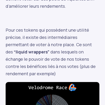
d’améliorer leurs rendements.
Pour ces tokens qui possèdent une utilité
précise, il existe des intermédiaires
permettant de voter à notre place. Ce sont
des
“liquid wrappers”
dans lesquels on
échange le pouvoir de vote de nos tokens
contre les bénéfices liés à nos votes (plus de
rendement par exemple)