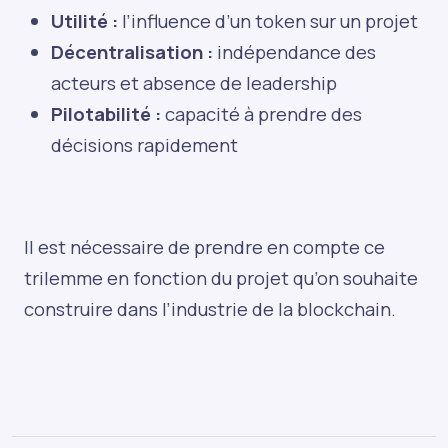
Utilité :
l’influence d’un token sur un projet
Décentralisation :
indépendance des
acteurs et absence de leadership
Pilotabilité :
capacité à prendre des
décisions rapidement
Il est nécessaire de prendre en compte ce
trilemme en fonction du projet qu’on souhaite
construire dans l’industrie de la blockchain.