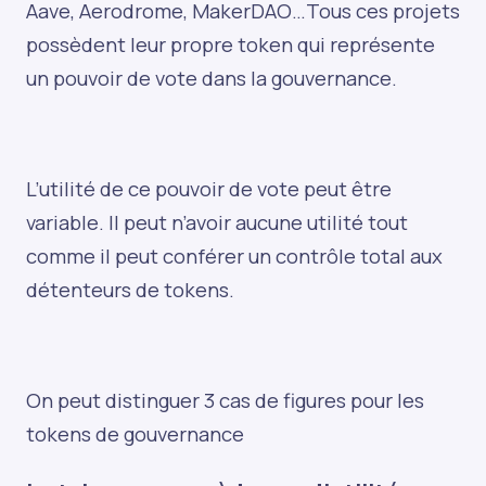
Aave, Aerodrome, MakerDAO…Tous ces projets
possèdent leur propre token qui représente
un pouvoir de vote dans la gouvernance.
L’utilité de ce pouvoir de vote peut être
variable. Il peut n’avoir aucune utilité tout
comme il peut conférer un contrôle total aux
détenteurs de tokens.
On peut distinguer 3 cas de figures pour les
tokens de gouvernance