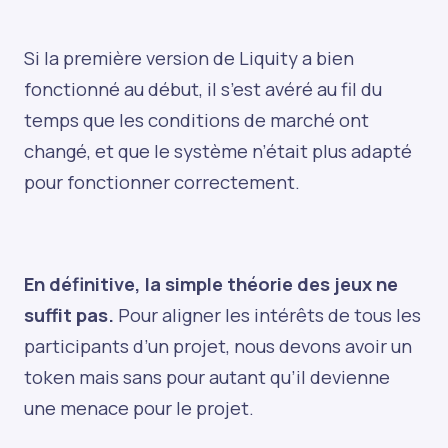
Si la première version de Liquity a bien
fonctionné au début, il s’est avéré au fil du
temps que les conditions de marché ont
changé, et que le système n’était plus adapté
pour fonctionner correctement.
En définitive, la simple théorie des jeux ne
suffit pas.
Pour aligner les intérêts de tous les
participants d’un projet, nous devons avoir un
token mais sans pour autant qu’il devienne
une menace pour le projet.