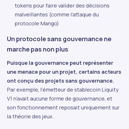
tokens pour faire valider des décisions
malveillantes (comme l’attaque du
protocole Mango)
Un protocole sans gouvernance ne
marche pas non plus
Puisque la gouvernance peut représenter
une menace pour un projet, certains acteurs
ont conçu des projets sans gouvernance.
Par exemple, l’émetteur de stablecoin Liquity
V1 n’avait aucune forme de gouvernance, et
son fonctionnement reposait uniquement sur
la théorie des jeux.