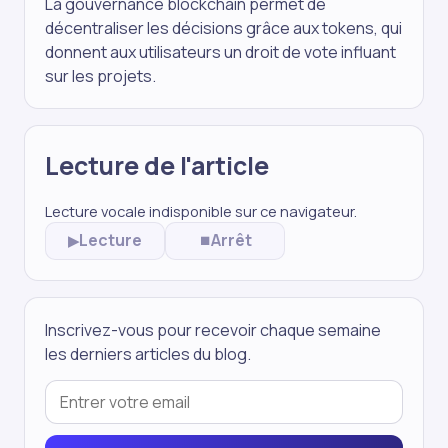
La gouvernance blockchain permet de
décentraliser les décisions grâce aux tokens, qui
donnent aux utilisateurs un droit de vote influant
sur les projets.
Lecture de l'article
Lecture vocale indisponible sur ce navigateur.
Lecture
Arrêt
▶
⏹
Inscrivez-vous pour recevoir chaque semaine
les derniers articles du blog.