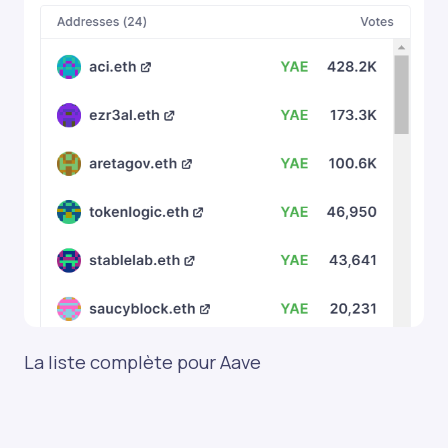
La liste complète pour Aave