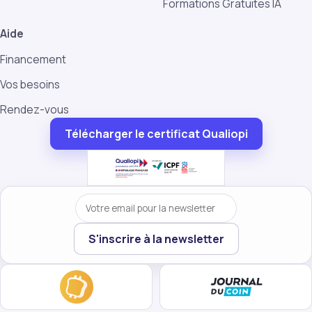
Formations Gratuites IA
Aide
Financement
Vos besoins
Rendez-vous
Télécharger le certificat Qualiopi
Votre email
S'inscrire à la newsletter