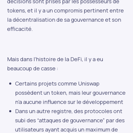
décisions sont prises par les possesseurs de
tokens, et il y a un compromis pertinent entre
la décentralisation de sa gouvernance et son
efficacité.
Mais dans l’histoire de la DeFi, il y a eu
beaucoup de casse :
Certains projets comme Uniswap
possèdent un token, mais leur gouvernance
n’a aucune influence sur le développement
Dans un autre registre, des protocoles ont
subi des “attaques de gouvernance” par des
utilisateurs ayant acquis un maximum de