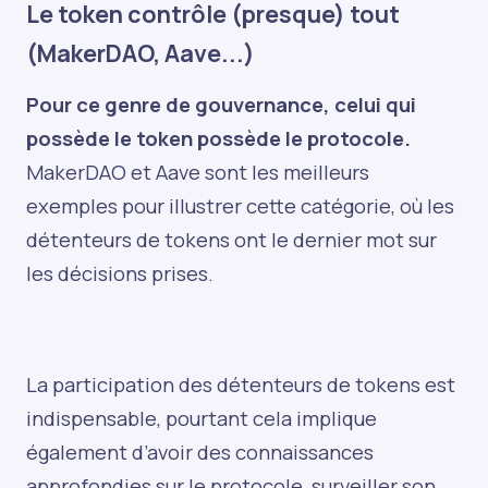
Le token contrôle (presque) tout
(MakerDAO, Aave...)
Pour ce genre de gouvernance, celui qui
possède le token possède le protocole.
MakerDAO et Aave sont les meilleurs
exemples pour illustrer cette catégorie, où les
détenteurs de tokens ont le dernier mot sur
les décisions prises.
La participation des détenteurs de tokens est
indispensable, pourtant cela implique
également d’avoir des connaissances
approfondies sur le protocole, surveiller son