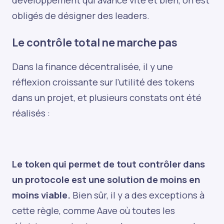
développement qui avance vite et bien, on est
obligés de désigner des leaders.
Le contrôle total ne marche pas
Dans la finance décentralisée, il y une
réflexion croissante sur l’utilité des tokens
dans un projet, et plusieurs constats ont été
réalisés :
Le token qui permet de tout contrôler dans
un protocole est une solution de moins en
moins viable.
Bien sûr, il y a des exceptions à
cette règle, comme Aave où toutes les