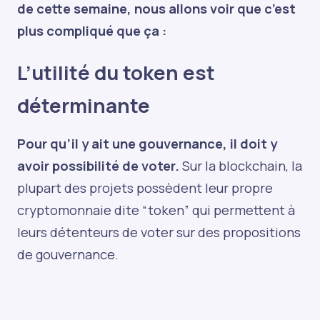
de cette semaine, nous allons voir que c’est
plus compliqué que ça :
L’utilité du token est
déterminante
Pour qu’il y ait une gouvernance, il doit y
avoir possibilité de voter.
Sur la blockchain, la
plupart des projets possèdent leur propre
cryptomonnaie dite “token” qui permettent à
leurs détenteurs de voter sur des propositions
de gouvernance.