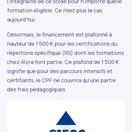
l'intégralité de ce solde pour n'importe quelle
formation éligible. Ce n'est plus le cas
aujourd'hui.
Désormais, le financement est plafonné à
hauteur de 1 500 € pour les certifications du
répertoire spécifique (RS) dont les formations
chez Alyra font partie. Ce plafond de 1 500 €
signifie que pour des parcours intensifs et
certifiants, le CPF ne couvrira qu'une partie
des frais pédagogiques.