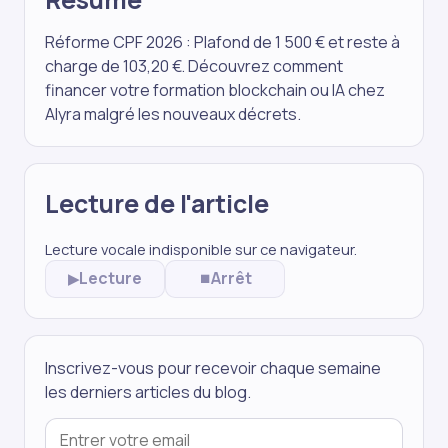
Réforme CPF 2026 : Plafond de 1 500 € et reste à
charge de 103,20 €. Découvrez comment
financer votre formation blockchain ou IA chez
Alyra malgré les nouveaux décrets.
Lecture de l'article
Lecture vocale indisponible sur ce navigateur.
Lecture
Arrêt
▶
⏹
Inscrivez-vous pour recevoir chaque semaine
les derniers articles du blog.