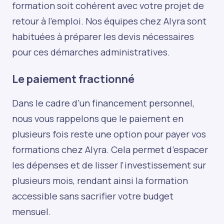
formation soit cohérent avec votre projet de
retour à l'emploi. Nos équipes chez Alyra sont
habituées à préparer les devis nécessaires
pour ces démarches administratives.
Le paiement fractionné
Dans le cadre d’un financement personnel,
nous vous rappelons que le paiement en
plusieurs fois reste une option pour payer vos
formations chez Alyra. Cela permet d’espacer
les dépenses et de lisser l'investissement sur
plusieurs mois, rendant ainsi la formation
accessible sans sacrifier votre budget
mensuel.