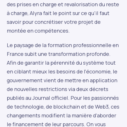
des prises en charge et revalorisation du reste
à charge, Alyra fait le point sur ce qu’il faut
savoir pour concrétiser votre projet de
montée en compétences.
Le paysage de la formation professionnelle en
France subit une transformation profonde.
Afin de garantir la pérennité du système tout
en ciblant mieux les besoins de l'économie, le
gouvernement vient de mettre en application
de nouvelles restrictions via deux décrets
publiés au Journal officiel. Pour les passionnés
de technologie, de blockchain et de Web3, ces
changements modifient la manière d'aborder
le financement de leur parcours. On vous