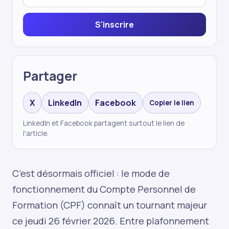
S'inscrire
Partager
X
LinkedIn
Facebook
Copier le lien
LinkedIn et Facebook partagent surtout le lien de
l'article.
C’est désormais officiel : le mode de
fonctionnement du Compte Personnel de
Formation (CPF) connaît un tournant majeur
ce jeudi 26 février 2026. Entre plafonnement