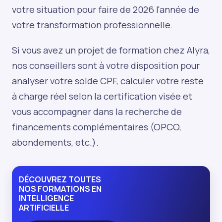
votre situation pour faire de 2026 l'année de
votre transformation professionnelle.
Si vous avez un projet de formation chez Alyra,
nos conseillers sont à votre disposition pour
analyser votre solde CPF, calculer votre reste
à charge réel selon la certification visée et
vous accompagner dans la recherche de
financements complémentaires (OPCO,
abondements, etc.).
DÉCOUVREZ TOUTES
NOS FORMATIONS EN
INTELLIGENCE
ARTIFICIELLE