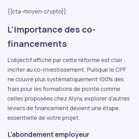
{{cta-moyen-crypto}}
L'importance des co-
financements
L'objectif affiché par cette réforme est clair :
inciter au co-investissement. Puisque le CPF
ne couvre plus systématiquement 100% des
frais pour les formations de pointe comme
celles proposées chez Alyra, explorer d'autres
leviers de financement devient une étape
essentielle de votre projet.
L’abondement employeur