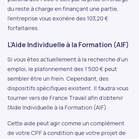
du reste à charge en finançant une partie,
l'entreprise vous exonère des 103,20 €
forfaitaires.
L’Aide Individuelle à la Formation (AIF)
Si vous êtes actuellement à la recherche d'un
emploi, le plafonnement des 1 500 € peut
sembler être un frein. Cependant, des
dispositifs spécifiques existent. Il faudra vous
tourner vers de France Travail afin d’obtenir
l'Aide Individuelle à la Formation (AIF).
Cette aide peut agir comme un complément
de votre CPF à condition que votre projet de