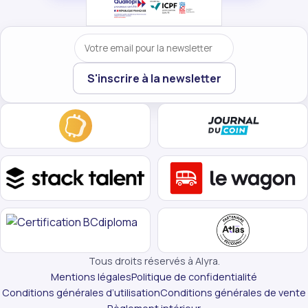
Votre email
S'inscrire à la newsletter
Tous droits réservés à Alyra.
Mentions légales
Politique de confidentialité
Conditions générales d’utilisation
Conditions générales de vente