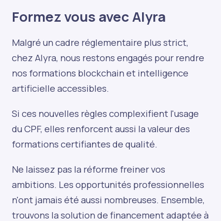
Formez vous avec Alyra
Malgré un cadre réglementaire plus strict,
chez Alyra, nous restons engagés pour rendre
nos formations blockchain et intelligence
artificielle accessibles.
Si ces nouvelles règles complexifient l'usage
du CPF, elles renforcent aussi la valeur des
formations certifiantes de qualité.
Ne laissez pas la réforme freiner vos
ambitions. Les opportunités professionnelles
n'ont jamais été aussi nombreuses. Ensemble,
trouvons la solution de financement adaptée à