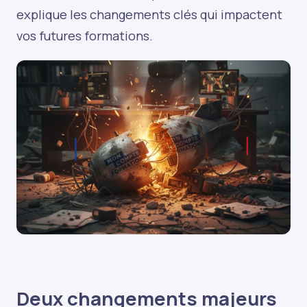
explique les changements clés qui impactent
vos futures formations.
Deux changements majeurs