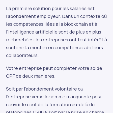
La première solution pour les salariés est
l'abondement employeur. Dans un contexte où
les compétences liées à la blockchain et à
l’intelligence artificielle sont de plus en plus
recherchées, les entreprises ont tout intérêt à
soutenir la montée en compétences de leurs
collaborateurs.
Votre entreprise peut compléter votre solde
CPF de deux manières.
Soit par l'abondement volontaire où
l'entreprise verse la somme manquante pour
couvrir le coût de la formation au-delà du
plafond des 1 500 € soit par la prise en charge