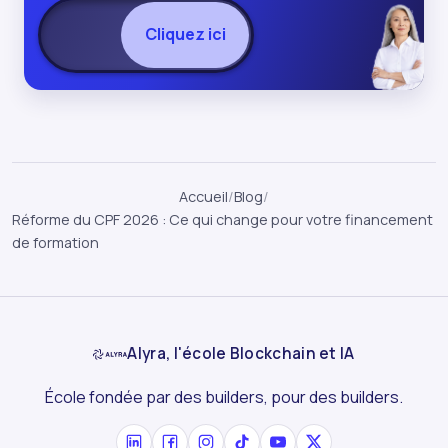
Cliquez ici
Accueil
/
Blog
/
Réforme du CPF 2026 : Ce qui change pour votre financement
de formation
Alyra, l'école Blockchain et IA
École fondée par des builders, pour des builders.