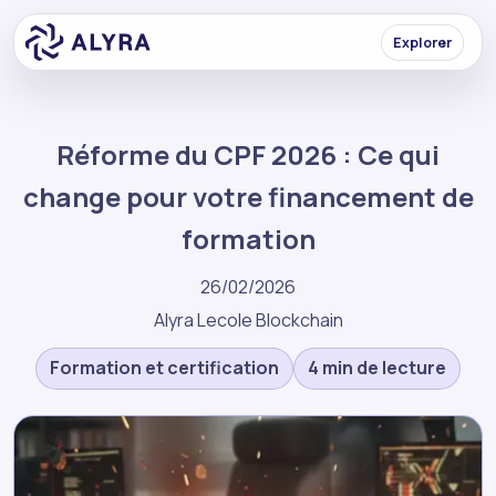
Explorer
Réforme du CPF 2026 : Ce qui
change pour votre financement de
formation
26/02/2026
Alyra Lecole Blockchain
Formation et certification
4 min de lecture