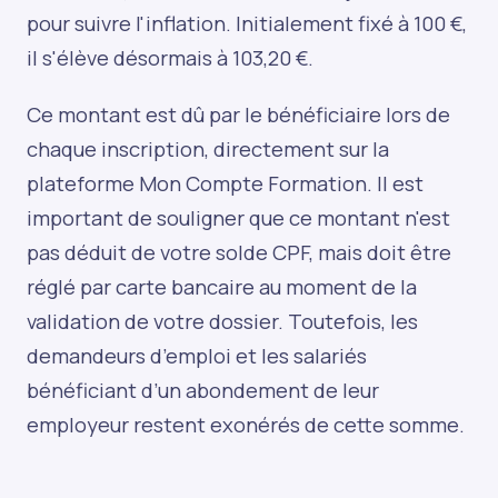
pour suivre l'inflation. Initialement fixé à 100 €,
il s'élève désormais à 103,20 €.
Ce montant est dû par le bénéficiaire lors de
chaque inscription, directement sur la
plateforme Mon Compte Formation. Il est
important de souligner que ce montant n'est
pas déduit de votre solde CPF, mais doit être
réglé par carte bancaire au moment de la
validation de votre dossier. Toutefois, les
demandeurs d’emploi et les salariés
bénéficiant d’un abondement de leur
employeur restent exonérés de cette somme.