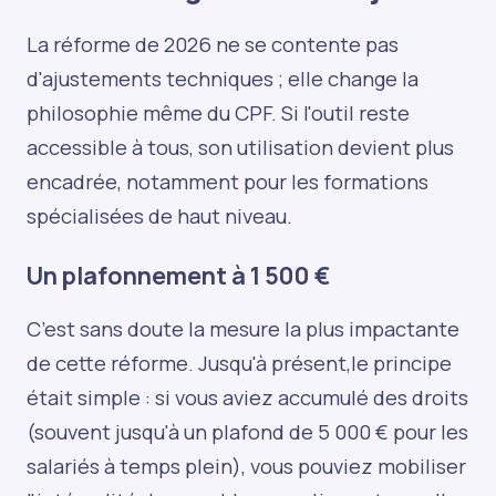
La réforme de 2026 ne se contente pas
d'ajustements techniques ; elle change la
philosophie même du CPF. Si l'outil reste
accessible à tous, son utilisation devient plus
encadrée, notamment pour les formations
spécialisées de haut niveau.
Un plafonnement à 1 500 €
C’est sans doute la mesure la plus impactante
de cette réforme. Jusqu'à présent,le principe
était simple : si vous aviez accumulé des droits
(souvent jusqu'à un plafond de 5 000 € pour les
salariés à temps plein), vous pouviez mobiliser