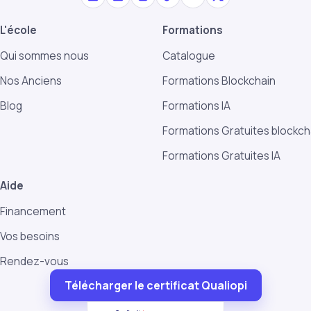
L'école
Formations
Qui sommes nous
Catalogue
Nos Anciens
Formations Blockchain
Blog
Formations IA
Formations Gratuites blockch
Formations Gratuites IA
Aide
Financement
Vos besoins
Rendez-vous
Télécharger le certificat Qualiopi