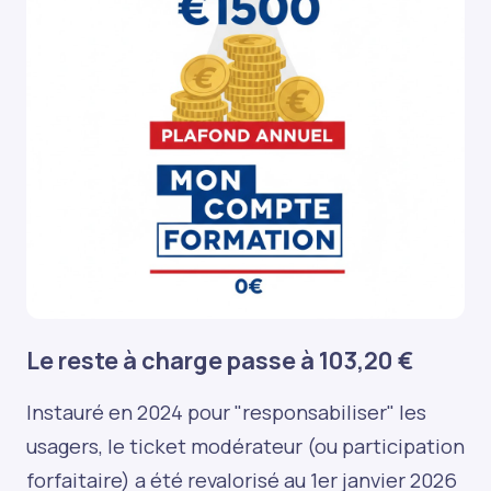
Le reste à charge passe à 103,20 €
Instauré en 2024 pour "responsabiliser" les
usagers, le ticket modérateur (ou participation
forfaitaire) a été revalorisé au 1er janvier 2026