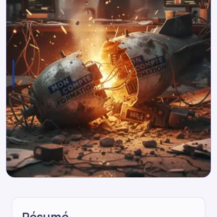
Résumé