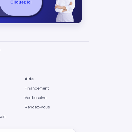
Cliquez ici
s
Aide
Financement
Vos besoins
Rendez-vous
ain