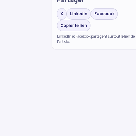
X
LinkedIn
Facebook
Copier le lien
LinkedIn et Facebook partagent surtout le lien de
l'article.