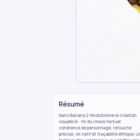
Résumé
Nano Banana 2 révolutionne la création
visuelle IA : fin du chaos textuel,
cohérence de personnage, retouche
précise, 4K natif et traçabilité éthique. U