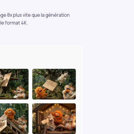
ge 8x plus vite que la génération
le format 4K.