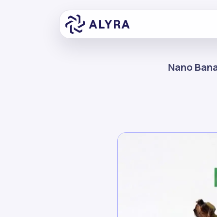
Nano Banan