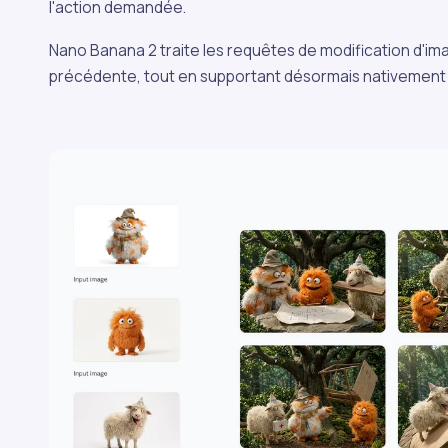
l'action demandée.
Nano Banana 2 traite les requêtes de modification d'ima
précédente, tout en supportant désormais nativement 