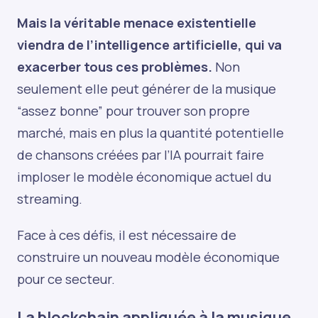
Mais la véritable menace existentielle
viendra de l’intelligence artificielle, qui va
exacerber tous ces problèmes.
Non
seulement elle peut générer de la musique
“assez bonne” pour trouver son propre
marché, mais en plus la quantité potentielle
de chansons créées par l’IA pourrait faire
imploser le modèle économique actuel du
streaming.
Face à ces défis, il est nécessaire de
construire un nouveau modèle économique
pour ce secteur.
La blockchain appliquée à la musique