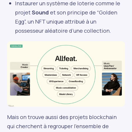
Instaurer un système de loterie comme le
projet
Sound
et son principe de “Golden
Egg”, un NFT unique attribué à un
possesseur aléatoire d’une collection.
Mais on trouve aussi des projets blockchain
qui cherchent à regrouper l’ensemble de