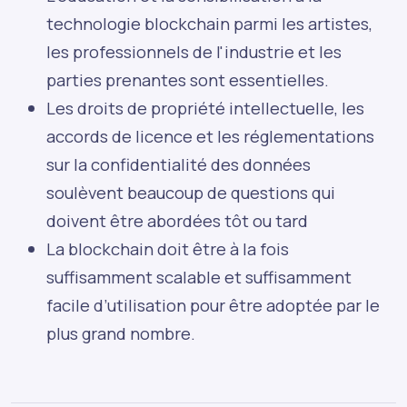
technologie blockchain parmi les artistes,
les professionnels de l'industrie et les
parties prenantes sont essentielles.
Les droits de propriété intellectuelle, les
accords de licence et les réglementations
sur la confidentialité des données
soulèvent beaucoup de questions qui
doivent être abordées tôt ou tard
La blockchain doit être à la fois
suffisamment scalable et suffisamment
facile d’utilisation pour être adoptée par le
plus grand nombre.