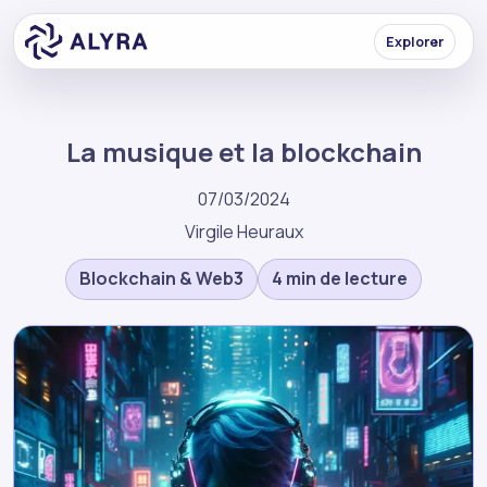
Explorer
La musique et la blockchain
07/03/2024
Virgile Heuraux
Blockchain & Web3
4 min de lecture