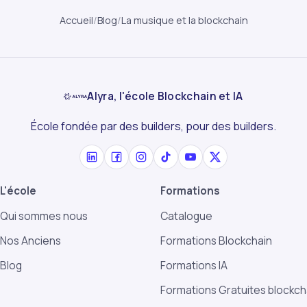
Accueil
/
Blog
/
La musique et la blockchain
Alyra, l'école Blockchain et IA
École fondée par des builders, pour des builders.
L'école
Formations
Qui sommes nous
Catalogue
Nos Anciens
Formations Blockchain
Blog
Formations IA
Formations Gratuites blockch