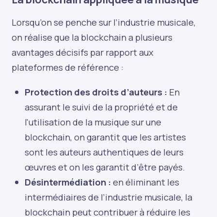
Lorsqu’on se penche sur l’industrie musicale,
on réalise que la blockchain a plusieurs
avantages décisifs par rapport aux
plateformes de référence :
Protection des droits d’auteurs :
En
assurant le suivi de la propriété et de
l'utilisation de la musique sur une
blockchain, on garantit que les artistes
sont les auteurs authentiques de leurs
œuvres et on les garantit d’être payés.
Désintermédiation :
en éliminant les
intermédiaires de l’industrie musicale, la
blockchain peut contribuer à réduire les