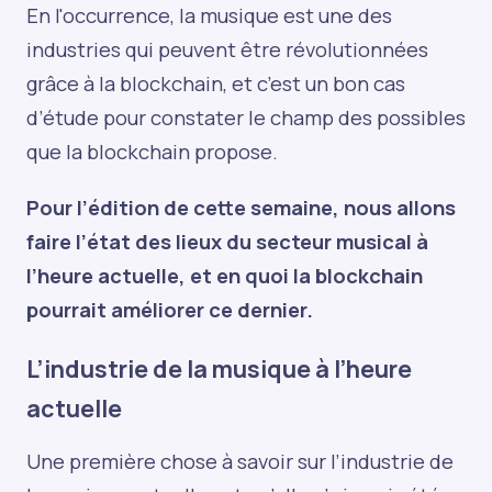
En l'occurrence, la musique est une des
industries qui peuvent être révolutionnées
grâce à la blockchain, et c’est un bon cas
d’étude pour constater le champ des possibles
que la blockchain propose.
Pour l’édition de cette semaine, nous allons
faire l’état des lieux du secteur musical à
l’heure actuelle, et en quoi la blockchain
pourrait améliorer ce dernier.
L’industrie de la musique à l’heure
actuelle
Une première chose à savoir sur l’industrie de