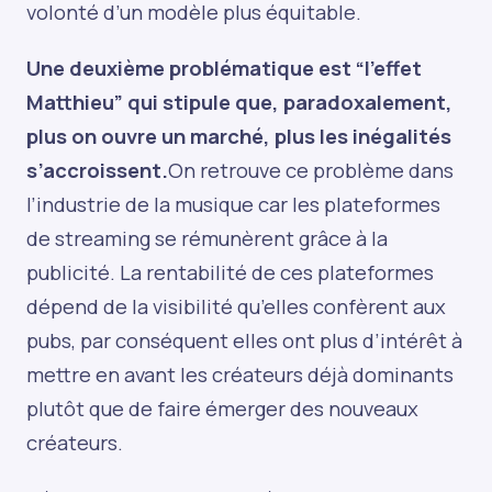
volonté d’un modèle plus équitable.
Une deuxième problématique est “l’effet
Matthieu” qui stipule que, paradoxalement,
plus on ouvre un marché, plus les inégalités
s’accroissent.
On retrouve ce problème dans
l’industrie de la musique car les plateformes
de streaming se rémunèrent grâce à la
publicité. La rentabilité de ces plateformes
dépend de la visibilité qu’elles confèrent aux
pubs, par conséquent elles ont plus d’intérêt à
mettre en avant les créateurs déjà dominants
plutôt que de faire émerger des nouveaux
créateurs.