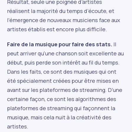
Résultat, seule une poignée d’artistes
réalisent la majorité du temps d’écoute, et
l’émergence de nouveaux musiciens face aux
artistes établis est encore plus difficile.
Faire de la musique pour faire des stats.
Il
peut arriver qu'une chanson soit excellente au
début, puis perde son intérêt au fil du temps.
Dans les faits, ce sont des musiques qui ont
été spécialement créées pour être mises en
avant sur les plateformes de streaming. D’une
certaine façon, ce sont les algorithmes des
plateformes de streaming qui façonnent la
musique, mais cela nuit à la créativité des
artistes.