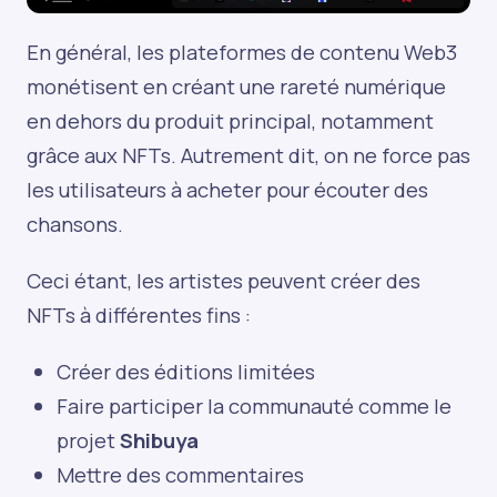
En général, les plateformes de contenu Web3
monétisent en créant une rareté numérique
en dehors du produit principal, notamment
grâce aux NFTs. Autrement dit, on ne force pas
les utilisateurs à acheter pour écouter des
chansons.
Ceci étant, les artistes peuvent créer des
NFTs à différentes fins :
Créer des éditions limitées
Faire participer la communauté comme le
projet
Shibuya
Mettre des commentaires