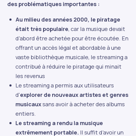
des problématiques importantes :
Au milieu des années 2000, le piratage
était très populaire
, car la musique devait
d’abord être achetée pour être écoutée. En
offrant un accès légal et abordable à une
vaste bibliothèque musicale, le streaming a
contribué à réduire le piratage qui minait
les revenus
Le streaming a permis aux utilisateurs
d'
explorer de nouveaux artistes et genres
musicaux
sans avoir à acheter des albums
entiers.
Le streaming a rendu la musique
extrêmement portable.
Il suffit d’avoir un