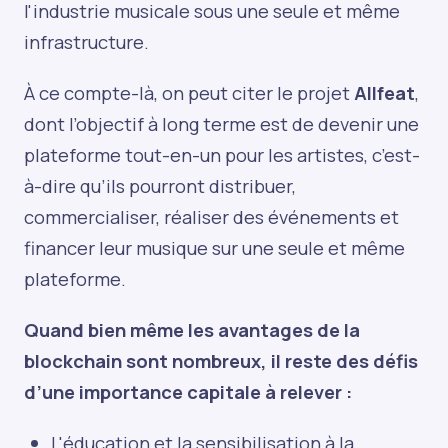
l'industrie musicale sous une seule et même
infrastructure.
À ce compte-là, on peut citer le projet
Allfeat
,
dont l’objectif à long terme est de devenir une
plateforme tout-en-un pour les artistes, c’est-
à-dire qu’ils pourront distribuer,
commercialiser, réaliser des événements et
financer leur musique sur une seule et même
plateforme.
Quand bien même les avantages de la
blockchain sont nombreux, il reste des défis
d’une importance capitale à relever :
L'éducation et la sensibilisation à la