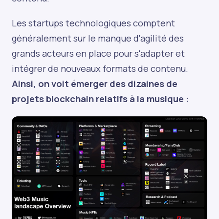
Les startups technologiques comptent
généralement sur le manque d'agilité des
grands acteurs en place pour s'adapter et
intégrer de nouveaux formats de contenu.
Ainsi, on voit émerger des dizaines de
projets blockchain relatifs à la musique :