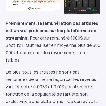
Premièrement, la rémunération des artistes
est un vrai problème sur les plateformes de
streaming.
Pour être rémunéré 1000$ sur
Spotify, il faut réaliser en moyenne plus de 300
000 streams, donc les revenus sont très
faibles.
De plus, tous les artistes ne sont pas
rémunérés de la même façon car les revenus
varient entre 0.003$ et 0.01$ par stream en
fonction de la popularité de l’artiste, son
exclusivité à une plateforme… Ce qui ravive la