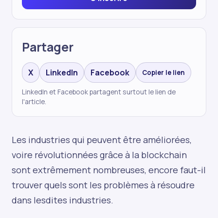
Partager
X
LinkedIn
Facebook
Copier le lien
LinkedIn et Facebook partagent surtout le lien de
l'article.
Les industries qui peuvent être améliorées,
voire révolutionnées grâce à la blockchain
sont extrêmement nombreuses, encore faut-il
trouver quels sont les problèmes à résoudre
dans lesdites industries.