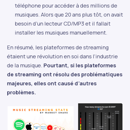
téléphone pour accéder à des millions de
musiques. Alors que 20 ans plus tôt, on avait
besoin d’un lecteur CD/MP3 et il fallait
installer les musiques manuellement.
En résumé, les plateformes de streaming
étaient une révolution en soi dans l’industrie
de la musique.
Pourtant, si les plateformes
de streaming ont résolu des problématiques
majeures, elles ont causé d’autres
problèmes.