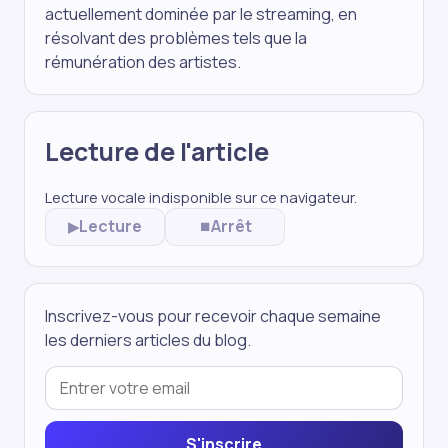
actuellement dominée par le streaming, en
résolvant des problèmes tels que la
rémunération des artistes.
Lecture de l'article
Lecture vocale indisponible sur ce navigateur.
Lecture
Arrêt
▶
⏹
Inscrivez-vous pour recevoir chaque semaine
les derniers articles du blog.
S'inscrire