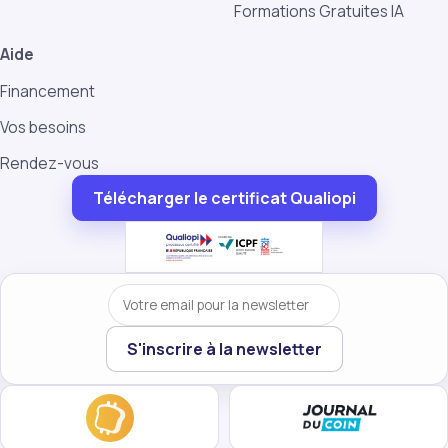
Formations Gratuites IA
Aide
Financement
Vos besoins
Rendez-vous
Télécharger le certificat Qualiopi
Votre email
S'inscrire à la newsletter