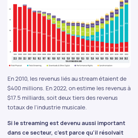
En 2010, les revenus liés au stream étaient de
$400 millions. En 2022, on estime les revenus à
$17.5 milliards, soit deux tiers des revenus
totaux de l’industrie musicale.
Si le streaming est devenu aussi important
dans ce secteur, c’est parce qu'il résolvait