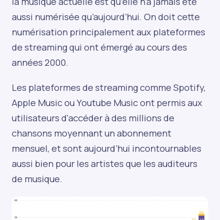
la musique actuelle est qu’elle n’a jamais été
aussi numérisée qu’aujourd’hui. On doit cette
numérisation principalement aux plateformes
de streaming qui ont émergé au cours des
années 2000.
Les plateformes de streaming comme Spotify,
Apple Music ou Youtube Music ont permis aux
utilisateurs d'accéder à des millions de
chansons moyennant un abonnement
mensuel, et sont aujourd’hui incontournables
aussi bien pour les artistes que les auditeurs
de musique.