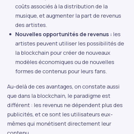
coûts associés à la distribution de la
musique, et augmenter la part de revenus
des artistes.
Nouvelles opportunités de revenus :
les
artistes peuvent utiliser les possibilités de
la blockchain pour créer de nouveaux
modèles économiques ou de nouvelles
formes de contenus pour leurs fans.
Au-delà de ces avantages, on constate aussi
que dans la blockchain, le paradigme est
différent : les revenus ne dépendent plus des
publicités, et ce sont les utilisateurs eux-
mêmes qui monétisent directement leur
contenu.