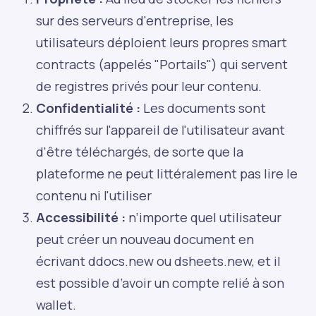
sur des serveurs d'entreprise, les
utilisateurs déploient leurs propres smart
contracts (appelés "Portails") qui servent
de registres privés pour leur contenu.
Confidentialité :
Les documents sont
chiffrés sur l'appareil de l'utilisateur avant
d'être téléchargés, de sorte que la
plateforme ne peut littéralement pas lire le
contenu ni l'utiliser
Accessibilité :
n’importe quel utilisateur
peut créer un nouveau document en
écrivant
ddocs.new
ou
dsheets.new
, et il
est possible d’avoir un compte relié à son
wallet.