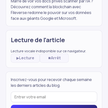
Marre de voir vos docs privés scanner par l'IA ?
Découvrez comment la blockchain avec
Fileverse redonne le pouvoir sur vos données
face aux géants Google et Microsoft.
Lecture de l'article
Lecture vocale indisponible sur ce navigateur.
Lecture
Arrêt
▶
⏹
Inscrivez-vous pour recevoir chaque semaine
les derniers articles du blog.