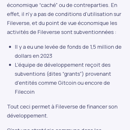
économique “caché” ou de contreparties. En
effet, il n'y a pas de conditions d'utilisation sur
Fileverse, et du point de vue économique les
activités de Fileverse sont subventionnées :
Il y a eu une levée de fonds de 1,5 million de
dollars en 2023
L’équipe de développement reçoit des
subventions (dites “grants”) provenant
d'entités comme Gitcoin ou encore de
Filecoin
Tout ceci permet à Fileverse de financer son
développement.