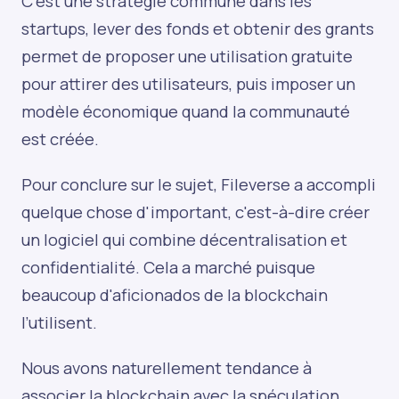
C’est une stratégie commune dans les
startups, lever des fonds et obtenir des grants
permet de proposer une utilisation gratuite
pour attirer des utilisateurs, puis imposer un
modèle économique quand la communauté
est créée.
Pour conclure sur le sujet, Fileverse a accompli
quelque chose d'important, c'est-à-dire créer
un logiciel qui combine décentralisation et
confidentialité. Cela a marché puisque
beaucoup d'aficionados de la blockchain
l’utilisent.
Nous avons naturellement tendance à
associer la blockchain avec la spéculation,