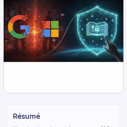
Résumé