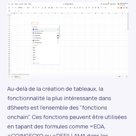
Au-delà de la création de tableaux, la
fonctionnalité la plus intéressante dans
dSheets est l’ensemble des "fonctions
onchain". Ces fonctions peuvent être utilisées
en tapant des formules comme =EOA,
=COINGECKO ou =DEFILLAMA dans les