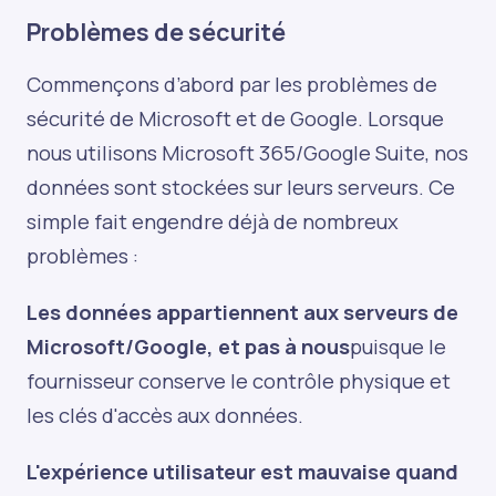
Problèmes de sécurité
Commençons d’abord par les problèmes de
sécurité de Microsoft et de Google. Lorsque
nous utilisons Microsoft 365/Google Suite, nos
données sont stockées sur leurs serveurs. Ce
simple fait engendre déjà de nombreux
problèmes :
Les données appartiennent aux serveurs de
Microsoft/Google, et pas à nous
puisque le
fournisseur conserve le contrôle physique et
les clés d'accès aux données.
L'expérience utilisateur est mauvaise quand