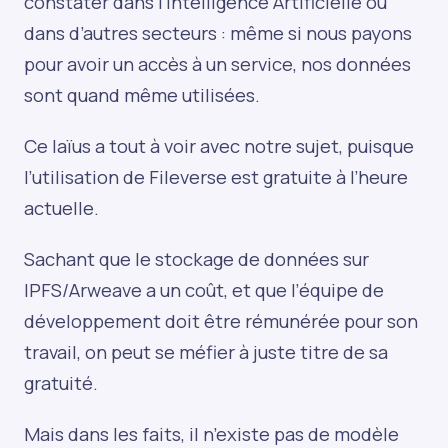
constater dans l’Intelligence Artificielle ou
dans d’autres secteurs : même si nous payons
pour avoir un accès à un service, nos données
sont quand même utilisées.
Ce laïus a tout à voir avec notre sujet, puisque
l’utilisation de Fileverse est gratuite à l’heure
actuelle.
Sachant que le stockage de données sur
IPFS/Arweave a un coût, et que l’équipe de
développement doit être rémunérée pour son
travail, on peut se méfier à juste titre de sa
gratuité.
Mais dans les faits, il n’existe pas de modèle