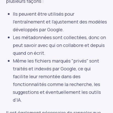
plusieurs façons :
Ils peuvent être utilisés pour
l'entraînement et l’ajustement des modèles
développés par Google.
Les métadonnées sont collectées, donc on
peut savoir avec qui on collabore et depuis
quand on écrit.
Même les fichiers marqués "privés" sont
traités et indexés par Google, ce qui
facilite leur remontée dans des
fonctionnalités comme la recherche, les
suggestions et éventuellement les outils
d'IA.
Il est également nécessaire de rappeler que