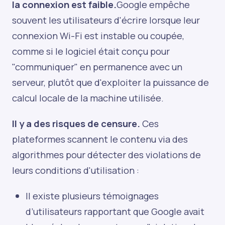
la connexion est faible.
Google empêche
souvent les utilisateurs d'écrire lorsque leur
connexion Wi-Fi est instable ou coupée,
comme si le logiciel était conçu pour
"communiquer" en permanence avec un
serveur, plutôt que d'exploiter la puissance de
calcul locale de la machine utilisée.
Il y a des risques de censure.
Ces
plateformes scannent le contenu via des
algorithmes pour détecter des violations de
leurs conditions d'utilisation :
Il existe plusieurs témoignages
d’utilisateurs rapportant que Google avait