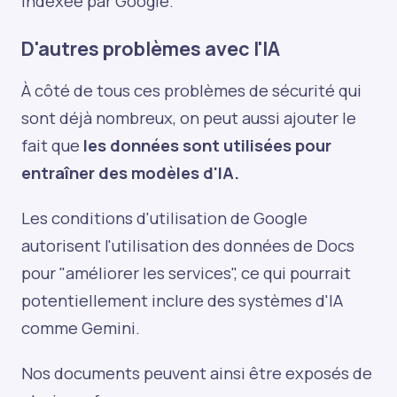
indexée par Google.
D'autres problèmes avec l'IA
À côté de tous ces problèmes de sécurité qui
sont déjà nombreux, on peut aussi ajouter le
fait que
les données sont utilisées pour
entraîner des modèles d'IA.
Les conditions d'utilisation de Google
autorisent l'utilisation des données de Docs
pour "améliorer les services", ce qui pourrait
potentiellement inclure des systèmes d'IA
comme Gemini.
Nos documents peuvent ainsi être exposés de