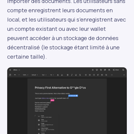
importer des documents. Les utilisateurs sans
compte enregistrent leurs documents en
local, et les utilisateurs qui s’enregistrent avec
un compte existant ou avec leur wallet
peuvent accéder à un stockage de données
décentralisé (le stockage étant limité à une
certaine taille).