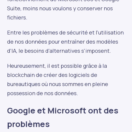
Suite, moins nous voulons y conserver nos
fichiers.
Entre les problèmes de sécurité et l'utilisation
de nos données pour entraîner des modèles
d'IA, le besoins d'alternatives s'imposent.
Heureusement, il est possible grâce à la
blockchain de créer des logiciels de
bureautiques où nous sommes en pleine
possession de nos données.
Google et Microsoft ont des
problèmes