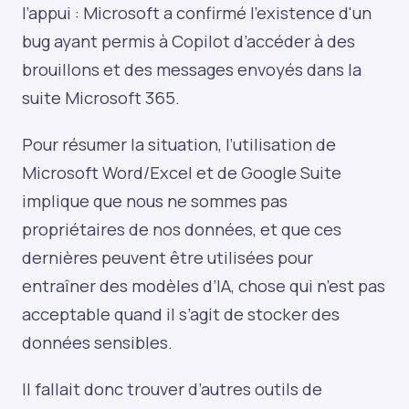
l’appui : Microsoft a confirmé l'existence d'un
bug ayant permis à Copilot d’accéder à des
brouillons et des messages envoyés dans la
suite Microsoft 365.
Pour résumer la situation, l’utilisation de
Microsoft Word/Excel et de Google Suite
implique que nous ne sommes pas
propriétaires de nos données, et que ces
dernières peuvent être utilisées pour
entraîner des modèles d’IA, chose qui n’est pas
acceptable quand il s’agit de stocker des
données sensibles.
Il fallait donc trouver d’autres outils de