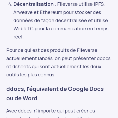
Décentralisation :
Fileverse utilise IPFS,
Arweave et Ethereum pour stocker des
données de façon décentralisée et utilise
WebRTC pour la communication en temps
réel.
Pour ce qui est des produits de Fileverse
actuellement lancés, on peut présenter ddocs
et dsheets qui sont actuellement les deux
outils les plus connus.
ddocs, l'équivalent de Google Docs
ou de Word
Avec ddocs, n'importe qui peut créer ou