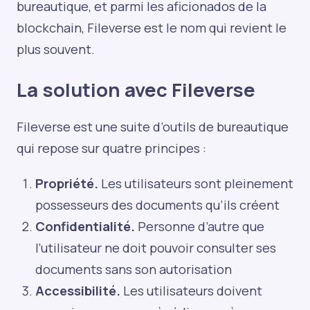
bureautique, et parmi les aficionados de la
blockchain, Fileverse est le nom qui revient le
plus souvent.
La solution avec Fileverse
Fileverse est une suite d’outils de bureautique
qui repose sur quatre principes :
Propriété.
Les utilisateurs sont pleinement
possesseurs des documents qu’ils créent
Confidentialité.
Personne d’autre que
l’utilisateur ne doit pouvoir consulter ses
documents sans son autorisation
Accessibilité.
Les utilisateurs doivent