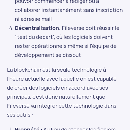
pouvoir commencer à rédiger ou à
collaborer instantanément sans inscription
ni adresse mail
Décentralisation.
Fileverse doit réussir le
“test du départ”, où les logiciels doivent
rester opérationnels même si l’équipe de
développement se dissout
La blockchain est la seule technologie à
l’heure actuelle avec laquelle on est capable
de créer des logiciels en accord avec ses
principes, c’est donc naturellement que
Fileverse va intégrer cette technologie dans
ses outils :
Propriété :
Au lieu de stocker les fichiers