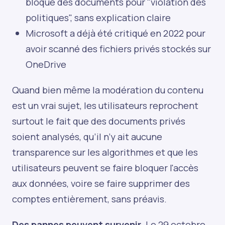
bloqué des documents pour "violation des
politiques", sans explication claire
Microsoft a déjà été critiqué en 2022 pour
avoir scanné des fichiers privés stockés sur
OneDrive
Quand bien même la modération du contenu
est un vrai sujet, les utilisateurs reprochent
surtout le fait que des documents privés
soient analysés, qu’il n’y ait aucune
transparence sur les algorithmes et que les
utilisateurs peuvent se faire bloquer l'accès
aux données, voire se faire supprimer des
comptes entièrement, sans préavis.
Des pannes peuvent survenir.
Le 29 octobre