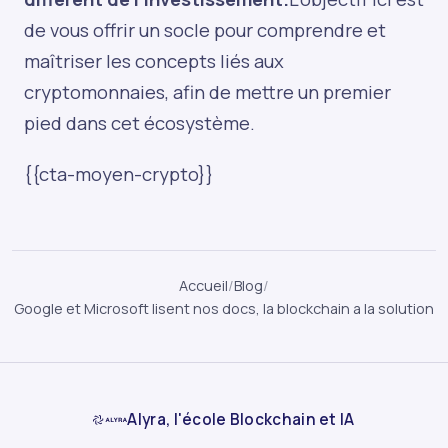
de vous offrir un socle pour comprendre et
maîtriser les concepts liés aux
cryptomonnaies, afin de mettre un premier
pied dans cet écosystème.
{{cta-moyen-crypto}}
Accueil
/
Blog
/
Google et Microsoft lisent nos docs, la blockchain a la solution
Alyra, l'école Blockchain et IA