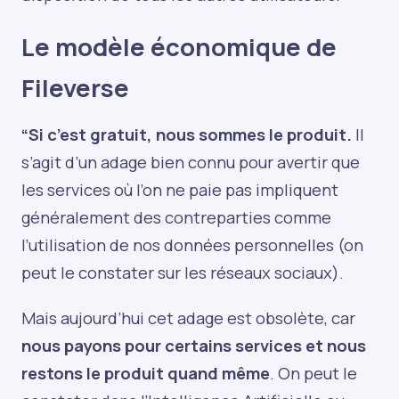
Le modèle économique de
Fileverse
“Si c’est gratuit, nous sommes le produit.
Il
s’agit d’un adage bien connu pour avertir que
les services où l’on ne paie pas impliquent
généralement des contreparties comme
l’utilisation de nos données personnelles (on
peut le constater sur les réseaux sociaux).
Mais aujourd’hui cet adage est obsolète, car
nous payons pour certains services et nous
restons le produit quand même
. On peut le