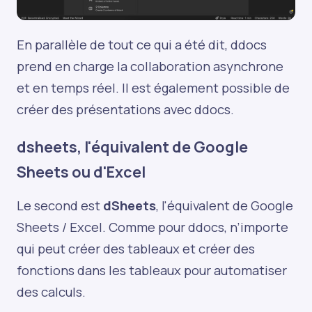
En parallèle de tout ce qui a été dit, ddocs
prend en charge la collaboration asynchrone
et en temps réel. Il est également possible de
créer des présentations avec ddocs.
dsheets, l'équivalent de Google
Sheets ou d'Excel
Le second est
dSheets
, l'équivalent de Google
Sheets / Excel. Comme pour ddocs, n’importe
qui peut créer des tableaux et créer des
fonctions dans les tableaux pour automatiser
des calculs.