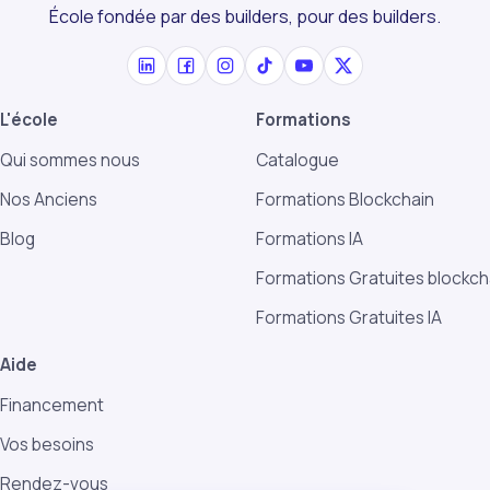
École fondée par des builders, pour des builders.
L'école
Formations
Qui sommes nous
Catalogue
Nos Anciens
Formations Blockchain
Blog
Formations IA
Formations Gratuites blockch
Formations Gratuites IA
Aide
Financement
Vos besoins
Rendez-vous