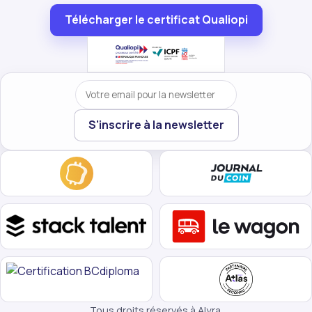
Télécharger le certificat Qualiopi
Votre email
S'inscrire à la newsletter
Tous droits réservés à Alyra.