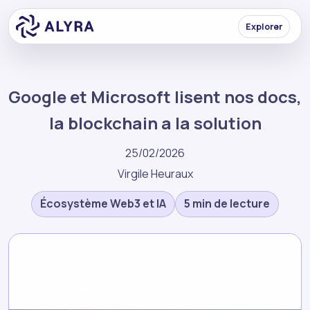
Explorer
Google et Microsoft lisent nos docs,
la blockchain a la solution
25/02/2026
Virgile Heuraux
Écosystème Web3 et IA
5 min de lecture