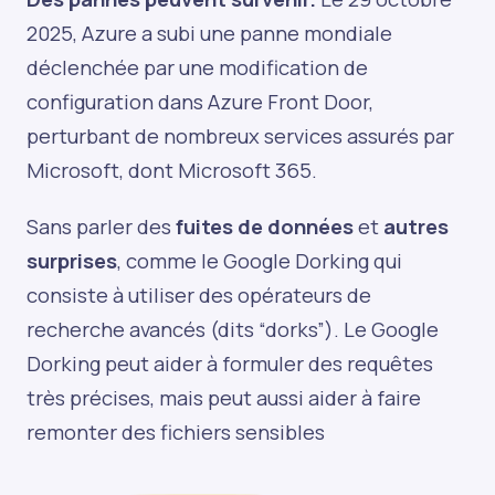
2025, Azure a subi une panne mondiale
déclenchée par une modification de
configuration dans Azure Front Door,
perturbant de nombreux services assurés par
Microsoft, dont Microsoft 365.
Sans parler des
fuites de données
et
autres
surprises
, comme le Google Dorking qui
consiste à utiliser des opérateurs de
recherche avancés (dits “dorks”). Le Google
Dorking peut aider à formuler des requêtes
très précises, mais peut aussi aider à faire
remonter des fichiers sensibles