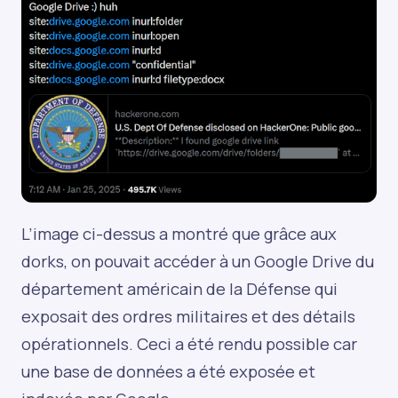
L’image ci-dessus a montré que grâce aux
dorks, on pouvait accéder à un Google Drive du
département américain de la Défense qui
exposait des ordres militaires et des détails
opérationnels. Ceci a été rendu possible car
une base de données a été exposée et