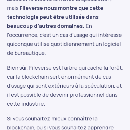
mais
Fileverse nous montre que cette
technologie peut être utilisée dans
beaucoup d’autres domaines.
En
l'occurrence, c’est un cas d'usage qui intéresse
quiconque utilise quotidiennement un logiciel
de bureautique.
Bien sûr, Fileverse est l’arbre qui cache la forêt,
car la blockchain sert énormément de cas
d’usage qui sont extérieurs à la spéculation, et
il est possible de devenir professionnel dans
cette industrie.
Si vous souhaitez mieux connaître la
blockchain, ou si vous souhaitez apprendre