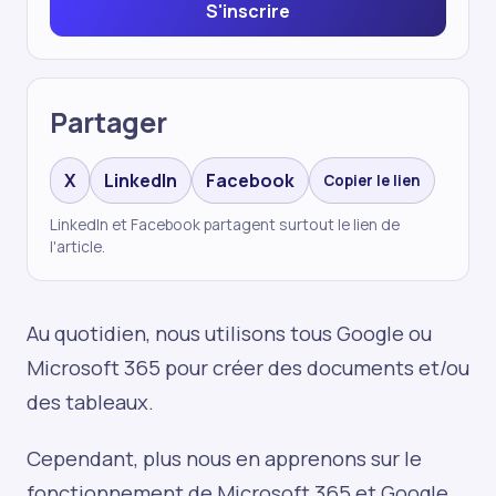
S'inscrire
Partager
X
LinkedIn
Facebook
Copier le lien
LinkedIn et Facebook partagent surtout le lien de
l'article.
Au quotidien, nous utilisons tous Google ou
Microsoft 365 pour créer des documents et/ou
des tableaux.
Cependant, plus nous en apprenons sur le
fonctionnement de Microsoft 365 et Google