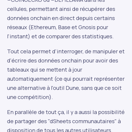
cellules, permettant ainsi de récupérer des
données onchain en direct depuis certains
réseaux (Ethereum, Base et Gnosis pour
l'instant) et de comparer des statistiques.
Tout cela permet d'interroger, de manipuler et
d'écrire des données onchain pour avoir des
tableaux qui se mettent à jour
automatiquement (ce qui pourrait représenter
une alternative à l'outil Dune, sans que ce soit
une compétition).
En parallèle de tout ça, il y a aussi la possibilité
de partager des "dSheets communautaires" à
disposition de tous les autres utilisateurs.