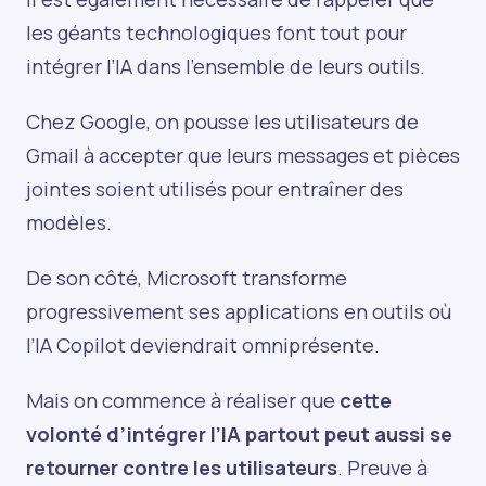
les géants technologiques font tout pour
intégrer l’IA dans l’ensemble de leurs outils.
Chez Google, on pousse les utilisateurs de
Gmail à accepter que leurs messages et pièces
jointes soient utilisés pour entraîner des
modèles.
De son côté, Microsoft transforme
progressivement ses applications en outils où
l’IA Copilot deviendrait omniprésente.
Mais on commence à réaliser que
cette
volonté d’intégrer l’IA partout peut aussi se
retourner contre les utilisateurs
. Preuve à