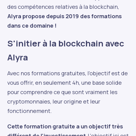
des compétences relatives à la blockchain,
Alyra propose depuis 2019 des formations
dans ce domaine !
S'initier à la blockchain avec
Alyra
Avec nos formations gratuites, l’objectif est de
vous offrir, en seulement 4h, une base solide
pour comprendre ce que sont vraiment les
cryptomonnaies, leur origine et leur
fonctionnement.
Cette formation gratuite a un objectif très
différent de l'investissement.
L'objectif ici est