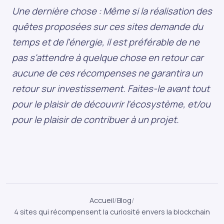
Une dernière chose : Même si la réalisation des
quêtes proposées sur ces sites demande du
temps et de l’énergie, il est préférable de ne
pas s'attendre à quelque chose en retour car
aucune de ces récompenses ne garantira un
retour sur investissement. Faites-le avant tout
pour le plaisir de découvrir l’écosystème, et/ou
pour le plaisir de contribuer à un projet.
Accueil
/
Blog
/
4 sites qui récompensent la curiosité envers la blockchain