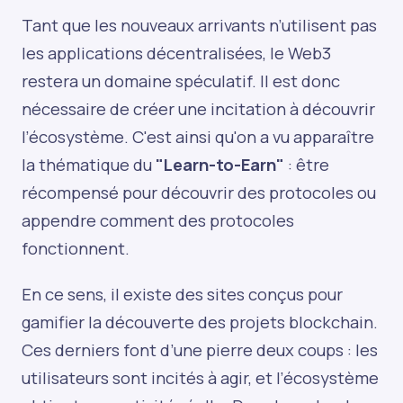
Tant que les nouveaux arrivants n’utilisent pas
les applications décentralisées, le Web3
restera un domaine spéculatif. Il est donc
nécessaire de créer une incitation à découvrir
l’écosystème. C'est ainsi qu'on a vu apparaître
la thématique du
"Learn-to-Earn"
: être
récompensé pour découvrir des protocoles ou
appendre comment des protocoles
fonctionnent.
En ce sens, il existe des sites conçus pour
gamifier la découverte des projets blockchain.
Ces derniers font d’une pierre deux coups : les
utilisateurs sont incités à agir, et l’écosystème