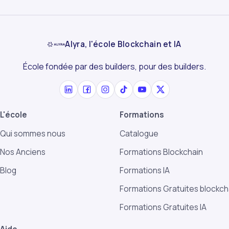
Alyra, l'école Blockchain et IA
École fondée par des builders, pour des builders.
L'école
Formations
Qui sommes nous
Catalogue
Nos Anciens
Formations Blockchain
Blog
Formations IA
Formations Gratuites blockch
Formations Gratuites IA