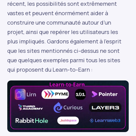
récent, les possibilités sont extrêmement
vastes et peuvent énormément aider à
construire une communauté autour d’un
projet, ainsi que repérer les utilisateurs les
plus impliqués. Gardons également à l'esprit
que les sites mentionnés ci-dessus ne sont
que quelques exemples parmi tous les sites
qui proposent du Learn-to-Earn :