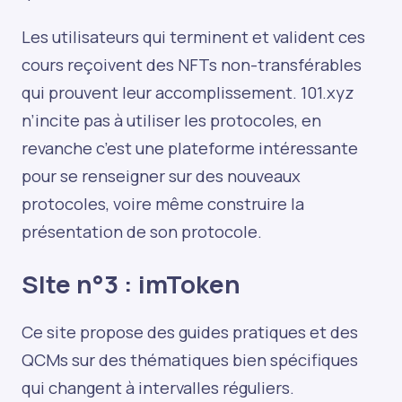
Les utilisateurs qui terminent et valident ces
cours reçoivent des NFTs non-transférables
qui prouvent leur accomplissement. 101.xyz
n’incite pas à utiliser les protocoles, en
revanche c’est une plateforme intéressante
pour se renseigner sur des nouveaux
protocoles, voire même construire la
présentation de son protocole.
SIte n°3 :
imToken
Ce site propose des guides pratiques et des
QCMs sur des thématiques bien spécifiques
qui changent à intervalles réguliers.