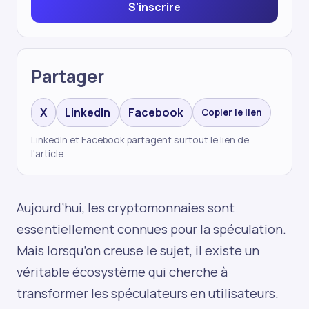
S'inscrire
Partager
X
LinkedIn
Facebook
Copier le lien
LinkedIn et Facebook partagent surtout le lien de
l'article.
Aujourd’hui, les cryptomonnaies sont
essentiellement connues pour la spéculation.
Mais lorsqu’on creuse le sujet, il existe un
véritable écosystème qui cherche à
transformer les spéculateurs en utilisateurs.