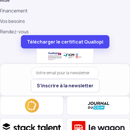
Aide
Financement
Vos besoins
Rendez-vous
Télécharger le certificat Qualiopi
Votre email
S'inscrire à la newsletter