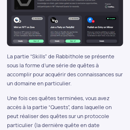
La partie “Skills” de Rabbithole se présente
sous la forme d’une série de quêtes à
accomplir pour acquérir des connaissances sur
un domaine en particulier.
Une fois ces quêtes terminées, vous avez
accès à la partie “Quests”, dans laquelle on
peut réaliser des quêtes sur un protocole
particulier (la dernière quête en date