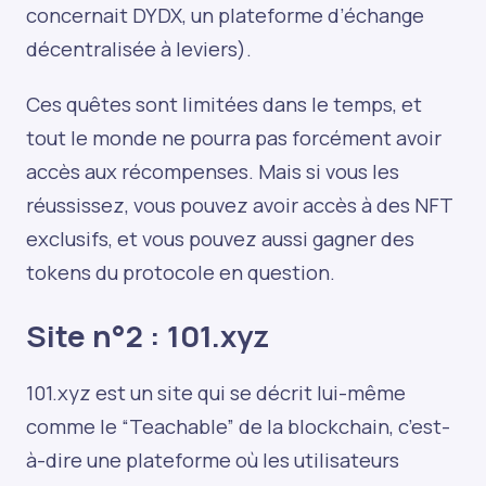
concernait DYDX, un plateforme d’échange
décentralisée à leviers).
Ces quêtes sont limitées dans le temps, et
tout le monde ne pourra pas forcément avoir
accès aux récompenses. Mais si vous les
réussissez, vous pouvez avoir accès à des NFT
exclusifs, et vous pouvez aussi gagner des
tokens du protocole en question.
Site n°2 :
101.xyz
101.xyz est un site qui se décrit lui-même
comme le “Teachable” de la blockchain, c’est-
à-dire une plateforme où les utilisateurs