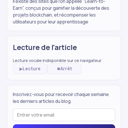
Il existe des sites que l'on appelle "Learn-to-
Earn", conçus pour gamifier la découverte des
projets blockchain, et récompenser les
utilisateurs pour leur apprentissage
Lecture de l'article
Lecture vocale indisponible sur ce navigateur.
Lecture
Arrêt
▶
⏹
Inscrivez-vous pour recevoir chaque semaine
les derniers articles du blog.