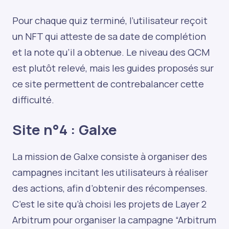
Pour chaque quiz terminé, l’utilisateur reçoit
un NFT qui atteste de sa date de complétion
et la note qu’il a obtenue. Le niveau des QCM
est plutôt relevé, mais les guides proposés sur
ce site permettent de contrebalancer cette
difficulté.
Site n°4 :
Galxe
La mission de Galxe consiste à organiser des
campagnes incitant les utilisateurs à réaliser
des actions, afin d’obtenir des récompenses.
C’est le site qu’à choisi les projets de Layer 2
Arbitrum pour organiser la campagne “Arbitrum