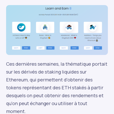
Ces dernières semaines, la thématique portait
sur les dérivés de staking liquides sur
Ethereum, qui permettent d'obtenir des
tokens représentant des ETH stakés à partir
desquels on peut obtenir des rendements et
qu'on peut échanger ou utiliser à tout
moment.