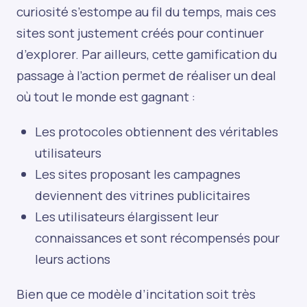
curiosité s’estompe au fil du temps, mais ces
sites sont justement créés pour continuer
d’explorer. Par ailleurs, cette gamification du
passage à l’action permet de réaliser un deal
où tout le monde est gagnant :
Les protocoles obtiennent des véritables
utilisateurs
Les sites proposant les campagnes
deviennent des vitrines publicitaires
Les utilisateurs élargissent leur
connaissances et sont récompensés pour
leurs actions
Bien que ce modèle d’incitation soit très