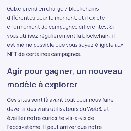
Galxe prend en charge 7 blockchains
différentes pour le moment, et il existe
énormément de campagnes différentes. Si
vous utilisez régulièrement la blockchain, il
est même possible que vous soyez éligible aux
NFT de certaines campagnes.
Agir pour gagner, un nouveau
modèle à explorer
Ces sites sont là avant tout pour nous faire
devenir des vrais utilisateurs du Web3, et
éveiller notre curiosité vis-à-vis de
l’écosystème. Il peut arriver que notre