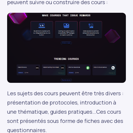
peuvent suivre ou construire des cours :
Les sujets des cours peuvent être très divers :
présentation de protocoles, introduction à
une thématique, guides pratiques…Ces cours
sont présentés sous forme de fiches avec des
questionnaires.