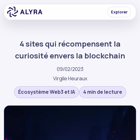
Explorer
4 sites qui récompensent la
curiosité envers la blockchain
09/02/2023
Virgile Heuraux
Écosystème Web3 et IA
4 min de lecture