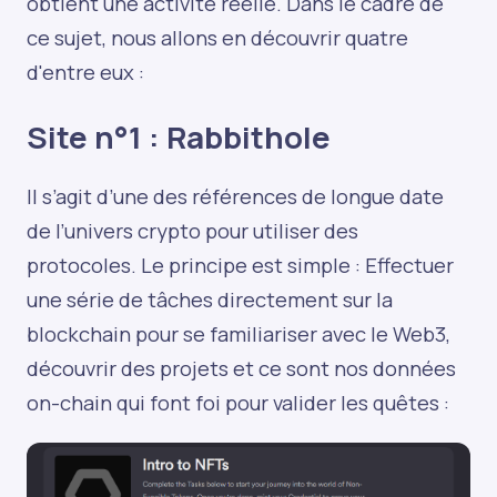
obtient une activité réelle. Dans le cadre de
ce sujet, nous allons en découvrir quatre
d'entre eux :
Site n°1 :
Rabbithole
Il s’agit d’une des références de longue date
de l’univers crypto pour utiliser des
protocoles. Le principe est simple : Effectuer
une série de tâches directement sur la
blockchain pour se familiariser avec le Web3,
découvrir des projets et ce sont nos données
on-chain qui font foi pour valider les quêtes :