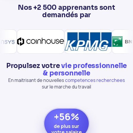
Nos +2 500 apprenants sont
demandés par
Propulsez votre
vie professionnelle
& personnelle
En maitrisant de nouvelles
competences recherchees
sur le marche du travail
+56%
de plus sur
votre salaire