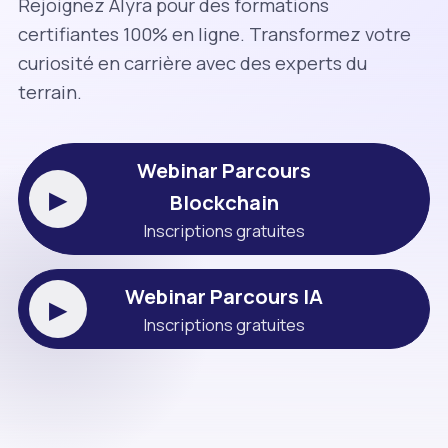
Rejoignez Alyra pour des formations
certifiantes 100% en ligne. Transformez votre
curiosité en carrière avec des experts du
terrain.
Webinar Parcours
▶
Blockchain
Inscriptions gratuites
Webinar Parcours IA
▶
Inscriptions gratuites