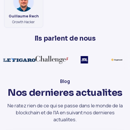
Guillaume Rech
Growth Hacker
Ils parlent de
nous
Blog
Nos dernieres actualites
Ne ratez rien de ce qui se passe dans le monde de la
blockchain et de l'IA en suivant nos dernieres
actualites.