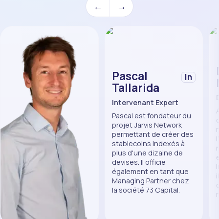
←
→
Pascal
in
Tallarida
Intervenant Expert
Pascal est fondateur du
projet Jarvis Network
permettant de créer des
stablecoins indexés à
plus d'une dizaine de
devises. Il officie
également en tant que
Managing Partner chez
la société 73 Capital.