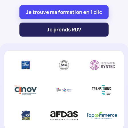
Je trouve ma formation en 1 clic
Je prends RDV