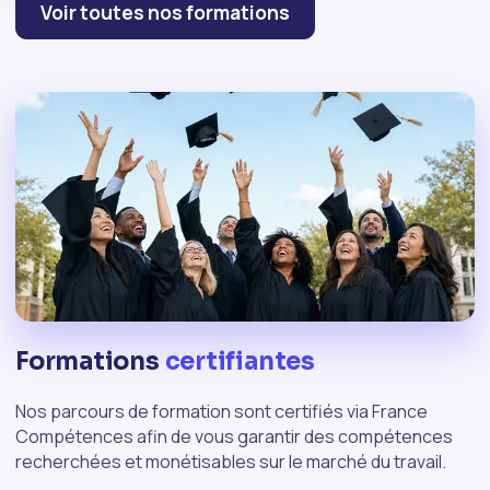
Voir toutes nos formations
Formations
certifiantes
Nos parcours de formation sont certifiés via France
Compétences afin de vous garantir des compétences
recherchées et monétisables sur le marché du travail.