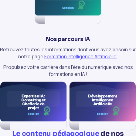
Nos parcours IA
Retrouvez toutes les informations dont vous avez besoin sur
notre page
Formation Intelligence Artificielle
.
Propulsez votre carrière dans l'ère du numérique avec nos
formations en IA !
Le contenu pédagogique
de nos