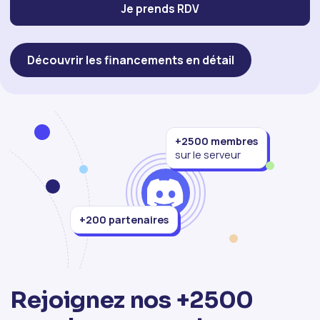
Je prends RDV
Découvrir les financements en détail
+2500 membres
sur le serveur
+200 partenaires
Rejoignez nos +2500