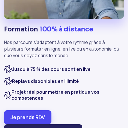
Formation
100% à distance
Nos parcours s’adaptent à votre rythme grâce à
plusieurs formats : en ligne, en live ou en autonomie, où
que vous soyez dans le monde.
Jusqu’à 75 % des cours sont en live
Replays disponibles en illimité
Projet réel pour mettre en pratique vos
compétences
Je prends RDV