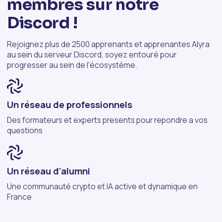
membres sur notre
Discord !
Rejoignez plus de 2500 apprenants et apprenantes Alyra
au sein du serveur Discord, soyez entouré pour
progresser au sein de l'écosystème.
Un réseau de professionnels
Des formateurs et experts presents pour repondre a vos
questions
Un réseau d'alumni
Une communauté crypto et IA active et dynamique en
France