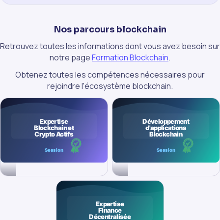
Nos parcours blockchain
Retrouvez toutes les informations dont vous avez besoin sur
notre page
Formation Blockchain
.
Obtenez toutes les compétences nécessaires pour
rejoindre l'écosystème blockchain.