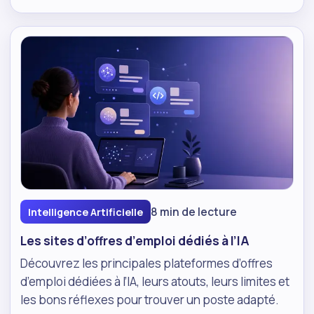
8 min de lecture
Intelligence Artificielle
Les sites d’offres d’emploi dédiés à l’IA
Découvrez les principales plateformes d’offres
d’emploi dédiées à l’IA, leurs atouts, leurs limites et
les bons réflexes pour trouver un poste adapté.