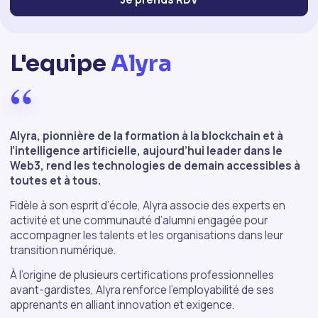
L'equipe
Alyra
“
Alyra, pionnière de la formation à la blockchain et à
l’intelligence artificielle, aujourd’hui leader dans le
Web3, rend les technologies de demain accessibles à
toutes et à tous.
Fidèle à son esprit d’école, Alyra associe des experts en
activité et une communauté d’alumni engagée pour
accompagner les talents et les organisations dans leur
transition numérique.
À l’origine de plusieurs certifications professionnelles
avant-gardistes, Alyra renforce l’employabilité de ses
apprenants en alliant innovation et exigence.