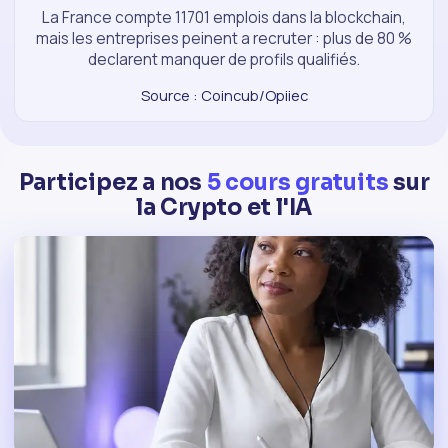
La France compte 11701 emplois dans la blockchain,
mais les entreprises peinent a recruter : plus de 80 %
declarent manquer de profils qualifiés.
Source : Coincub/Opiiec
Participez a nos
5 cours gratuits
sur
la Crypto et l'IA