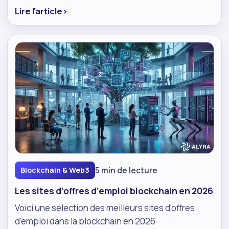
Lire l'article
›
5 min de lecture
Blockchain & Web3
Les sites d’offres d’emploi blockchain en 2026
Voici une sélection des meilleurs sites d'offres
d'emploi dans la blockchain en 2026