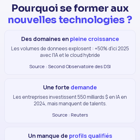
Pourquoi se former aux
nouvelles technologies ?
Des domaines en
pleine croissance
Les volumes de donnees explosent : +50% d'ici 2025
avec l'IA et le cloud hybride
Source : Second Observatoire des DSI
Une forte
demande
Les entreprises investissent 550 milliards $ en IA en
2024, mais manquent de talents.
Source : Reuters
Un manque de
profils qualifiés