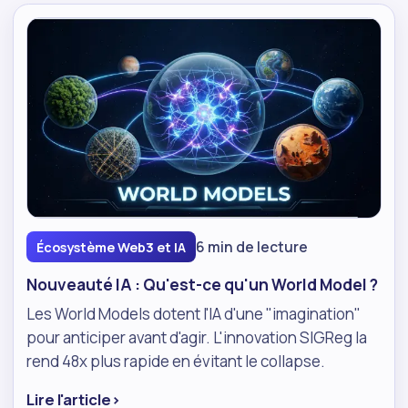
6 min de lecture
Écosystème Web3 et IA
Nouveauté IA : Qu'est-ce qu'un World Model ?
Les World Models dotent l'IA d'une "imagination"
pour anticiper avant d'agir. L'innovation SIGReg la
rend 48x plus rapide en évitant le collapse.
Lire l'article
›