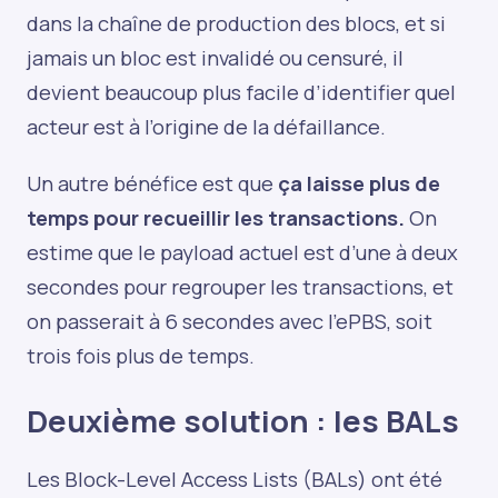
dans la chaîne de production des blocs, et si
jamais un bloc est invalidé ou censuré, il
devient beaucoup plus facile d’identifier quel
acteur est à l’origine de la défaillance.
Un autre bénéfice est que
ça laisse plus de
temps pour recueillir les transactions.
On
estime que le payload actuel est d’une à deux
secondes pour regrouper les transactions, et
on passerait à 6 secondes avec l’ePBS, soit
trois fois plus de temps.
Deuxième solution : les BALs
Les Block-Level Access Lists (BALs) ont été