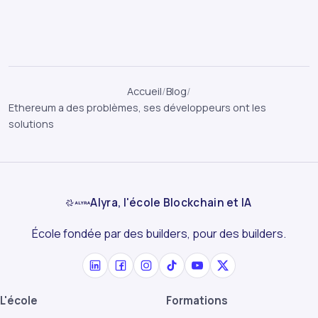
Accueil
/
Blog
/
Ethereum a des problèmes, ses développeurs ont les
solutions
Alyra, l'école Blockchain et IA
École fondée par des builders, pour des builders.
L'école
Formations