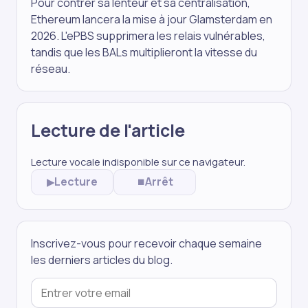
Pour contrer sa lenteur et sa centralisation,
Ethereum lancera la mise à jour Glamsterdam en
2026. L'ePBS supprimera les relais vulnérables,
tandis que les BALs multiplieront la vitesse du
réseau.
Lecture de l'article
Lecture vocale indisponible sur ce navigateur.
Lecture
Arrêt
▶
⏹
Inscrivez-vous pour recevoir chaque semaine
les derniers articles du blog.