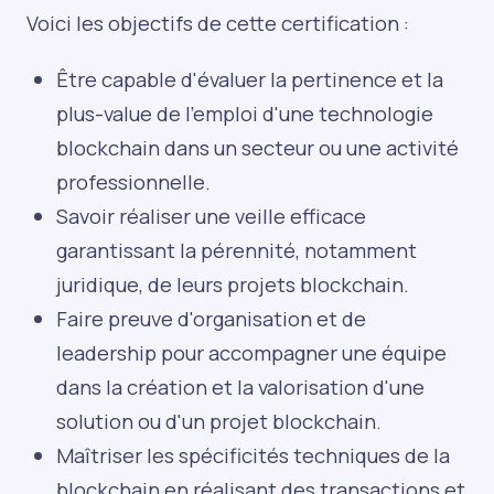
Voici les objectifs de cette certification :
Être capable d'évaluer la pertinence et la
plus-value de l'emploi d'une technologie
blockchain dans un secteur ou une activité
professionnelle.
‍Savoir réaliser une veille efficace
garantissant la pérennité, notamment
juridique, de leurs projets blockchain.
‍Faire preuve d'organisation et de
leadership pour accompagner une équipe
dans la création et la valorisation d'une
solution ou d'un projet blockchain.
‍Maîtriser les spécificités techniques de la
blockchain en réalisant des transactions et