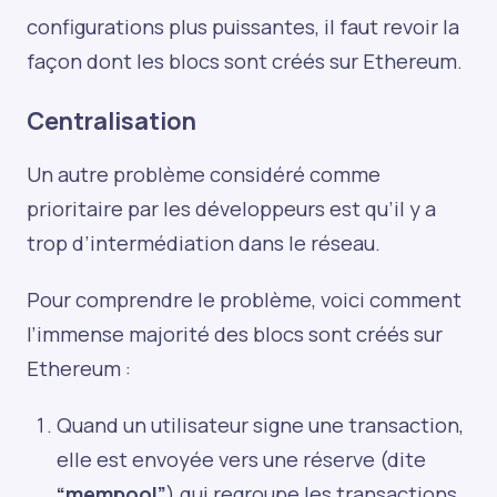
configurations plus puissantes, il faut revoir la
façon dont les blocs sont créés sur Ethereum.
Centralisation
Un autre problème considéré comme
prioritaire par les développeurs est qu’il y a
trop d’intermédiation dans le réseau.
Pour comprendre le problème, voici comment
l’immense majorité des blocs sont créés sur
Ethereum :
Quand un utilisateur signe une transaction,
elle est envoyée vers une réserve (dite
“mempool”
) qui regroupe les transactions