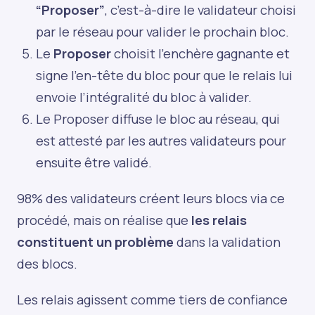
“Proposer”
, c’est-à-dire le validateur choisi
par le réseau pour valider le prochain bloc.
Le
Proposer
choisit l’enchère gagnante et
signe l’en-tête du bloc pour que le relais lui
envoie l’intégralité du bloc à valider.
Le Proposer diffuse le bloc au réseau, qui
est attesté par les autres validateurs pour
ensuite être validé.
98% des validateurs créent leurs blocs via ce
procédé, mais on réalise que
les relais
constituent un problème
dans la validation
des blocs.
Les relais agissent comme tiers de confiance