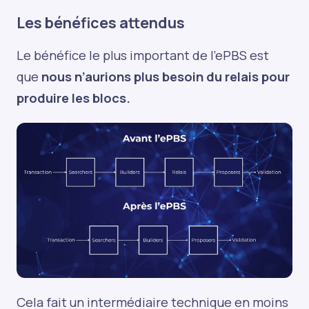
Les bénéfices attendus
Le bénéfice le plus important de l’ePBS est
que
nous n’aurions plus besoin du relais pour
produire les blocs.
Cela fait un intermédiaire technique en moins