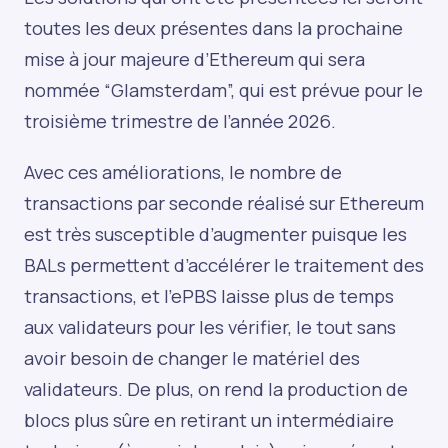
toutes les deux présentes dans la prochaine
mise à jour majeure d’Ethereum qui sera
nommée “Glamsterdam”, qui est prévue pour le
troisième trimestre de l’année 2026.
Avec ces améliorations, le nombre de
transactions par seconde réalisé sur Ethereum
est très susceptible d’augmenter puisque les
BALs permettent d’accélérer le traitement des
transactions, et l’ePBS laisse plus de temps
aux validateurs pour les vérifier, le tout sans
avoir besoin de changer le matériel des
validateurs. De plus, on rend la production de
blocs plus sûre en retirant un intermédiaire