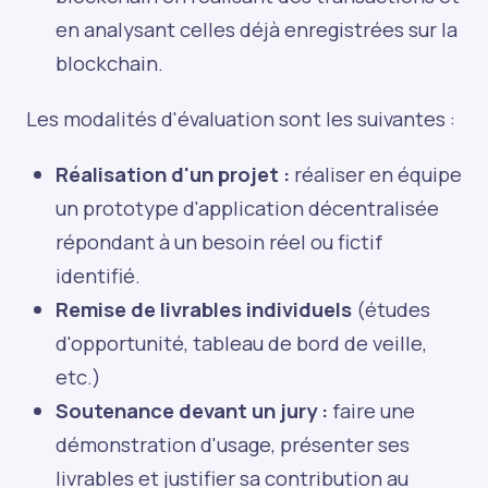
en analysant celles déjà enregistrées sur la
blockchain.
Les modalités d'évaluation sont les suivantes :
Réalisation d'un projet :
réaliser en équipe
un prototype d'application décentralisée
répondant à un besoin réel ou fictif
identifié.
Remise de livrables individuels
(études
d'opportunité, tableau de bord de veille,
etc.)
Soutenance devant un jury :
faire une
démonstration d'usage, présenter ses
livrables et justifier sa contribution au