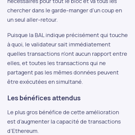
nécessaires pour tout le bloc et va tous les
chercher dans le garde-manger d'un coup en
un seul aller-retour.
Puisque la BAL indique précisément qui touche
à quoi, le validateur sait immédiatement
quelles transactions n'ont aucun rapport entre
elles, et toutes les transactions qui ne
partagent pas les mêmes données peuvent
être exécutées en simultané.
Les bénéfices attendus
Le plus gros bénéfice de cette amélioration
est d’augmenter la capacité de transactions
d’Ethereum.