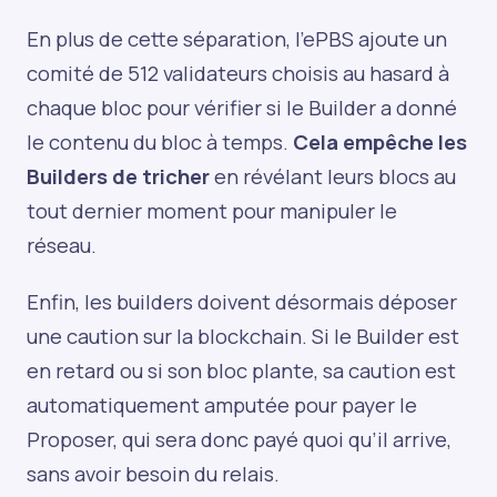
En plus de cette séparation, l’ePBS ajoute un
comité de 512 validateurs choisis au hasard à
chaque bloc pour vérifier si le Builder a donné
le contenu du bloc à temps.
Cela empêche les
Builders de tricher
en révélant leurs blocs au
tout dernier moment pour manipuler le
réseau.
Enfin, les builders doivent désormais déposer
une caution sur la blockchain. Si le Builder est
en retard ou si son bloc plante, sa caution est
automatiquement amputée pour payer le
Proposer, qui sera donc payé quoi qu’il arrive,
sans avoir besoin du relais.