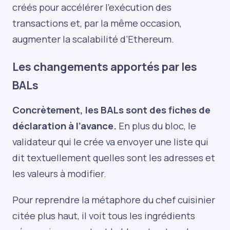
créés pour accélérer l’exécution des
transactions et, par la même occasion,
augmenter la scalabilité d’Ethereum.
Les changements apportés par les
BALs
Concrètement, les BALs sont des fiches de
déclaration à l’avance.
En plus du bloc, le
validateur qui le crée va envoyer une liste qui
dit textuellement quelles sont les adresses et
les valeurs à modifier.
Pour reprendre la métaphore du chef cuisinier
citée plus haut, il voit tous les ingrédients