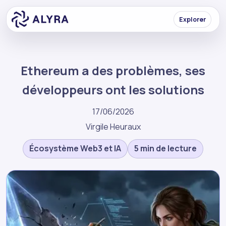
Explorer
Ethereum a des problèmes, ses
développeurs ont les solutions
17/06/2026
Virgile Heuraux
Écosystème Web3 et IA
5 min de lecture