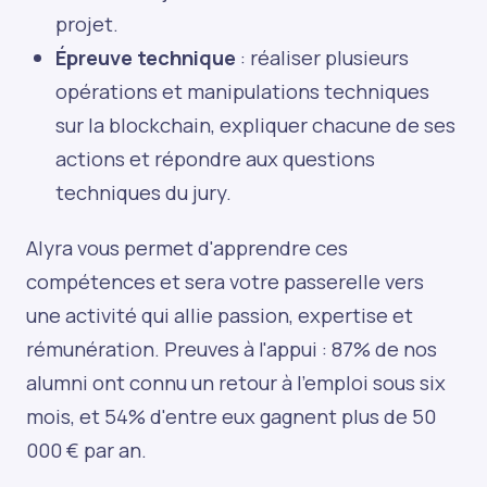
projet.
Épreuve technique
: réaliser plusieurs
opérations et manipulations techniques
sur la blockchain, expliquer chacune de ses
actions et répondre aux questions
techniques du jury.
‍Alyra vous permet d'apprendre ces
compétences et sera votre passerelle vers
une activité qui allie passion, expertise et
rémunération. Preuves à l'appui : 87% de nos
alumni ont connu un retour à l'emploi sous six
mois, et 54% d'entre eux gagnent plus de 50
000 € par an.