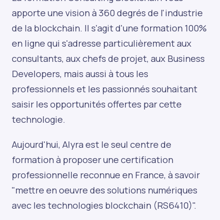
apporte une vision à 360 degrés de l'industrie
de la blockchain. Il s'agit d'une formation 100%
en ligne qui s'adresse particulièrement aux
consultants, aux chefs de projet, aux Business
Developers, mais aussi à tous les
professionnels et les passionnés souhaitant
saisir les opportunités offertes par cette
technologie.
Aujourd'hui, Alyra est le seul centre de
formation à proposer une certification
professionnelle reconnue en France, à savoir
"mettre en oeuvre des solutions numériques
avec les technologies blockchain (RS6410)".