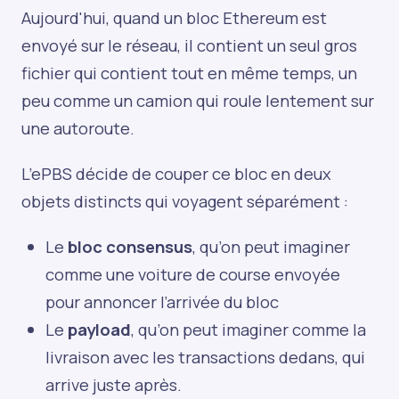
Aujourd'hui, quand un bloc Ethereum est
envoyé sur le réseau, il contient un seul gros
fichier qui contient tout en même temps, un
peu comme un camion qui roule lentement sur
une autoroute.
L’ePBS décide de couper ce bloc en deux
objets distincts qui voyagent séparément :
Le
bloc consensus
, qu’on peut imaginer
comme une voiture de course envoyée
pour annoncer l’arrivée du bloc
Le
payload
, qu’on peut imaginer comme la
livraison avec les transactions dedans, qui
arrive juste après.