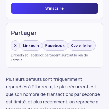
S'inscrire
Partager
X
LinkedIn
Facebook
Copier le lien
LinkedIn et Facebook partagent surtout le lien de
l'article.
Plusieurs défauts sont fréquemment
reprochés à Ethereum, le plus récurrent est
que son nombre de transactions par seconde
est limité, et plus récemment, on reproche à