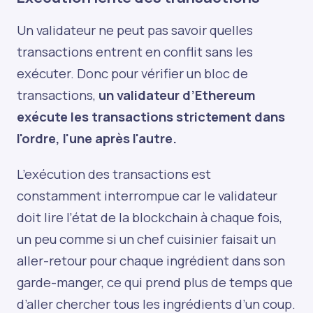
Un validateur ne peut pas savoir quelles
transactions entrent en conflit sans les
exécuter. Donc pour vérifier un bloc de
transactions,
un validateur d’Ethereum
exécute les transactions strictement dans
l'ordre, l'une après l'autre.
L’exécution des transactions est
constamment interrompue car le validateur
doit lire l’état de la blockchain à chaque fois,
un peu comme si un chef cuisinier faisait un
aller-retour pour chaque ingrédient dans son
garde-manger, ce qui prend plus de temps que
d’aller chercher tous les ingrédients d’un coup.