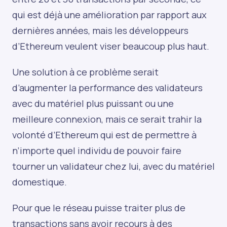
qui est déjà une amélioration par rapport aux
dernières années, mais les développeurs
d’Ethereum veulent viser beaucoup plus haut.
Une solution à ce problème serait
d’augmenter la performance des validateurs
avec du matériel plus puissant ou une
meilleure connexion, mais ce serait trahir la
volonté d’Ethereum qui est de permettre à
n’importe quel individu de pouvoir faire
tourner un validateur chez lui, avec du matériel
domestique.
Pour que le réseau puisse traiter plus de
transactions sans avoir recours à des