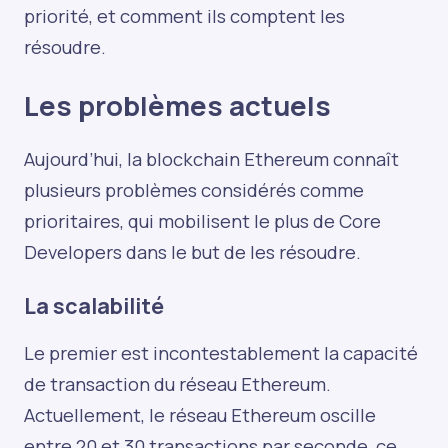
priorité, et comment ils comptent les
résoudre.
Les problèmes actuels
Aujourd’hui, la blockchain Ethereum connaît
plusieurs problèmes considérés comme
prioritaires, qui mobilisent le plus de Core
Developers dans le but de les résoudre.
La scalabilité
Le premier est incontestablement la capacité
de transaction du réseau Ethereum.
Actuellement, le réseau Ethereum oscille
entre 20 et 30 transactions par seconde, ce