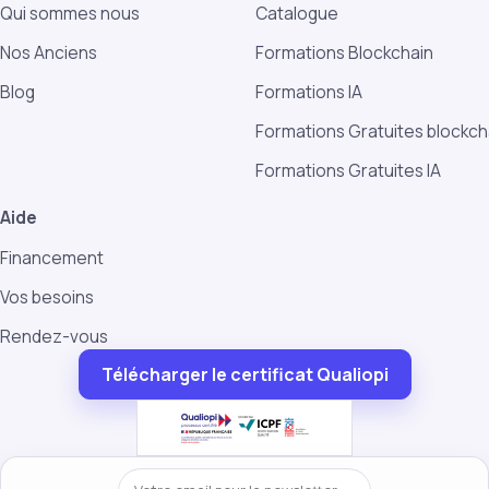
Qui sommes nous
Catalogue
Nos Anciens
Formations Blockchain
Blog
Formations IA
Formations Gratuites blockch
Formations Gratuites IA
Aide
Financement
Vos besoins
Rendez-vous
Télécharger le certificat Qualiopi