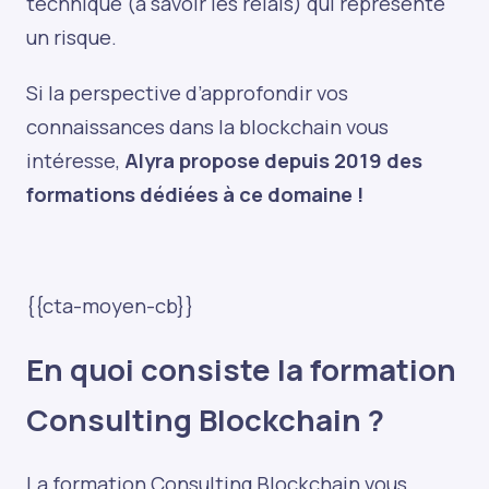
technique (à savoir les relais) qui représente
un risque.
Si la perspective d’approfondir vos
connaissances dans la blockchain vous
intéresse,
Alyra propose depuis 2019 des
formations dédiées à ce domaine !
{{cta-moyen-cb}}
En quoi consiste la formation
Consulting Blockchain ?
La formation Consulting Blockchain vous