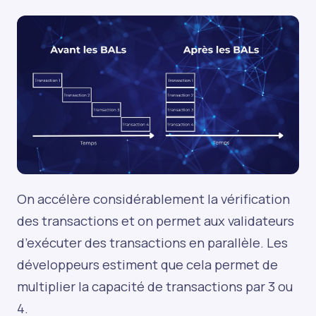
On accélère considérablement la vérification
des transactions et on permet aux validateurs
d’exécuter des transactions en parallèle. Les
développeurs estiment que cela permet de
multiplier la capacité de transactions par 3 ou
4.