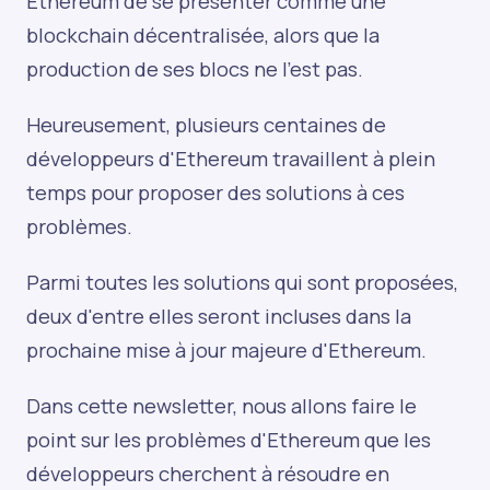
Ethereum de se présenter comme une
blockchain décentralisée, alors que la
production de ses blocs ne l'est pas.
Heureusement, plusieurs centaines de
développeurs d'Ethereum travaillent à plein
temps pour proposer des solutions à ces
problèmes.
Parmi toutes les solutions qui sont proposées,
deux d'entre elles seront incluses dans la
prochaine mise à jour majeure d'Ethereum.
Dans cette newsletter, nous allons faire le
point sur les problèmes d'Ethereum que les
développeurs cherchent à résoudre en