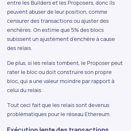
entre les Builders et les Proposers, donc ils
peuvent abuser de leur position, comme
censurer des transactions ou ajuster des
enchères. On estime que 5% des blocs
subissent un ajustement d’enchère à cause
des relais.
De plus, si les relais tombent, le Proposer peut
rater le bloc ou doit construire son propre
bloc, qui a une valeur moindre par rapport à
celui du relais.
Tout ceci fait que les relais sont devenus
problématiques pour le réseau Ethereum.
Exécution lente des transactions