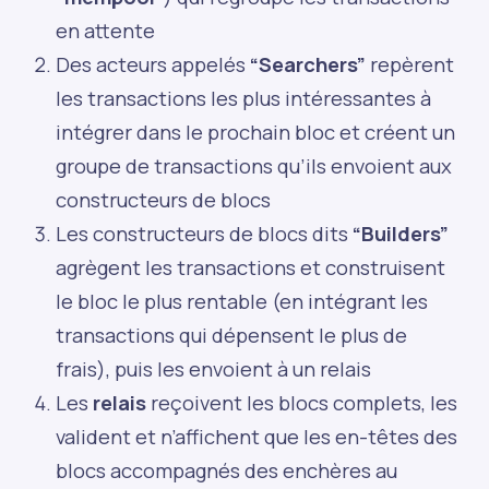
en attente
Des acteurs appelés
“Searchers”
repèrent
les transactions les plus intéressantes à
intégrer dans le prochain bloc et créent un
groupe de transactions qu’ils envoient aux
constructeurs de blocs
Les constructeurs de blocs dits
“Builders”
agrègent les transactions et construisent
le bloc le plus rentable (en intégrant les
transactions qui dépensent le plus de
frais), puis les envoient à un relais
Les
relais
reçoivent les blocs complets, les
valident et n’affichent que les en-têtes des
blocs accompagnés des enchères au