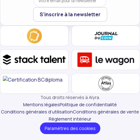
Votre email
S'inscrire à la newsletter
Tous droits réservés à Alyra.
Mentions légales
Politique de confidentialité
Conditions générales d’utilisation
Conditions générales de vente
Règlement intérieur
Paramètres des cookies