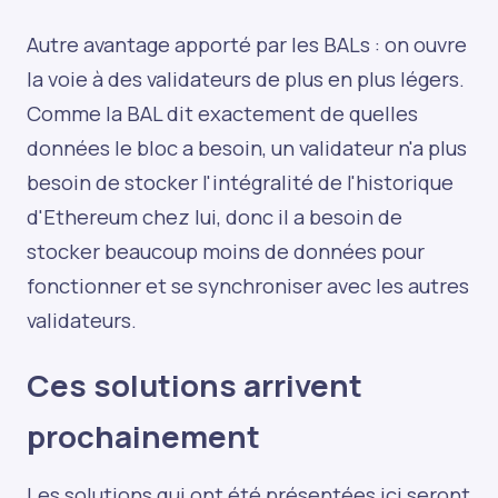
Autre avantage apporté par les BALs : on ouvre
la voie à des validateurs de plus en plus légers.
Comme la BAL dit exactement de quelles
données le bloc a besoin, un validateur n'a plus
besoin de stocker l'intégralité de l'historique
d'Ethereum chez lui, donc il a besoin de
stocker beaucoup moins de données pour
fonctionner et se synchroniser avec les autres
validateurs.
Ces solutions arrivent
prochainement
Les solutions qui ont été présentées ici seront