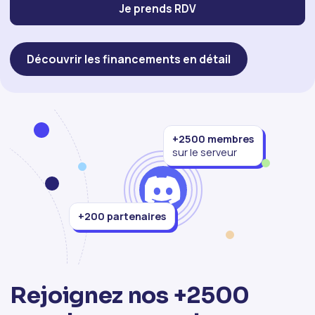
Je prends RDV
Découvrir les financements en détail
+2500 membres
sur le serveur
+200 partenaires
Rejoignez nos +2500