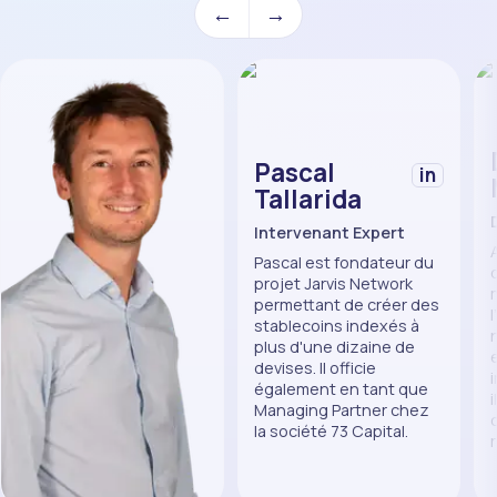
←
→
Pascal
in
Tallarida
Intervenant Expert
Pascal est fondateur du
projet Jarvis Network
permettant de créer des
stablecoins indexés à
plus d'une dizaine de
devises. Il officie
également en tant que
Managing Partner chez
la société 73 Capital.