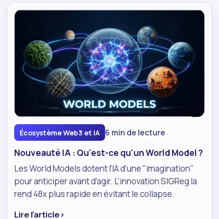
6 min de lecture
Écosystème Web3 et IA
Nouveauté IA : Qu'est-ce qu'un World Model ?
Les World Models dotent l'IA d'une "imagination"
pour anticiper avant d'agir. L'innovation SIGReg la
rend 48x plus rapide en évitant le collapse.
Lire l'article
›