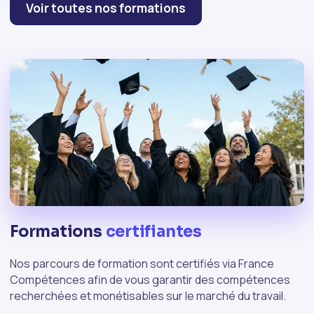
Voir toutes nos formations
Formations
certifiantes
Nos parcours de formation sont certifiés via France
Compétences afin de vous garantir des compétences
recherchées et monétisables sur le marché du travail.