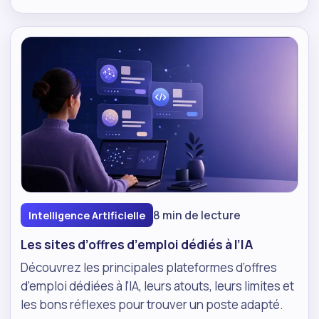
8 min de lecture
Intelligence Artificielle
Les sites d’offres d’emploi dédiés à l’IA
Découvrez les principales plateformes d’offres
d’emploi dédiées à l’IA, leurs atouts, leurs limites et
les bons réflexes pour trouver un poste adapté.