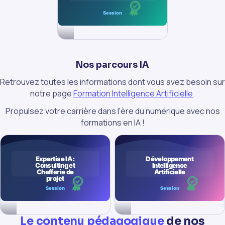
Nos parcours IA
Retrouvez toutes les informations dont vous avez besoin sur
notre page
Formation Intelligence Artificielle
.
Propulsez votre carrière dans l'ère du numérique avec nos
formations en IA !
Le contenu pédagogique
de nos