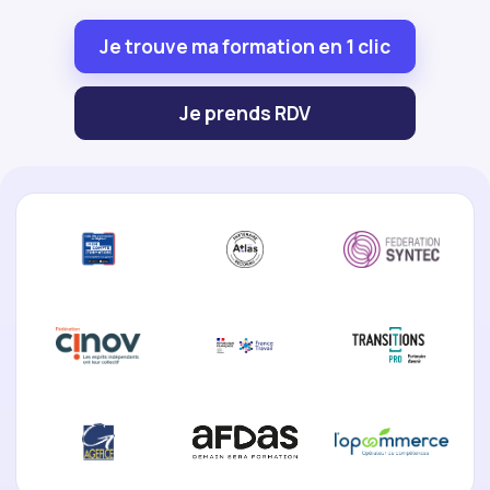
Je trouve ma formation en 1 clic
Je prends RDV