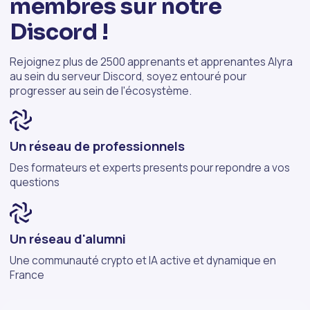
membres sur notre
Discord !
Rejoignez plus de 2500 apprenants et apprenantes Alyra
au sein du serveur Discord, soyez entouré pour
progresser au sein de l'écosystème.
Un réseau de professionnels
Des formateurs et experts presents pour repondre a vos
questions
Un réseau d'alumni
Une communauté crypto et IA active et dynamique en
France