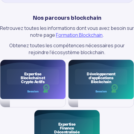
Nos parcours blockchain
Retrouvez toutes les informations dont vous avez besoin sur
notre page
Formation Blockchain
.
Obtenez toutes les compétences nécessaires pour
rejoindre l'écosystème blockchain.