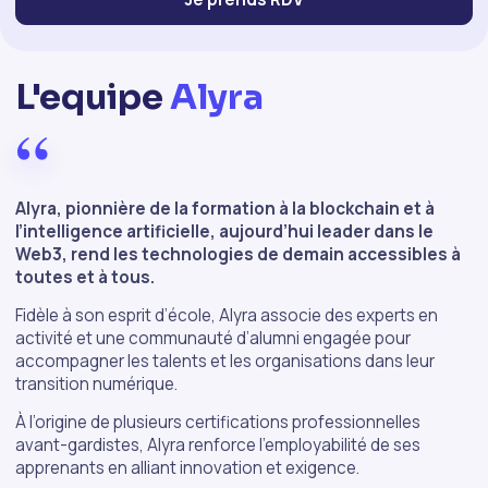
L'equipe
Alyra
“
Alyra, pionnière de la formation à la blockchain et à
l’intelligence artificielle, aujourd’hui leader dans le
Web3, rend les technologies de demain accessibles à
toutes et à tous.
Fidèle à son esprit d’école, Alyra associe des experts en
activité et une communauté d’alumni engagée pour
accompagner les talents et les organisations dans leur
transition numérique.
À l’origine de plusieurs certifications professionnelles
avant-gardistes, Alyra renforce l’employabilité de ses
apprenants en alliant innovation et exigence.