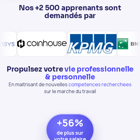
Nos +2 500 apprenants sont
demandés par
Propulsez votre
vie professionnelle
& personnelle
En maitrisant de nouvelles
competences recherchees
sur le marche du travail
+56%
de plus sur
votre salaire