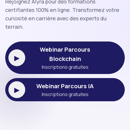
Rejoignez Alyra pour des formations
certifiantes 100% en ligne. Transformez votre
curiosité en carrière avec des experts du
terrain.
Webinar Parcours
▶
Blockchain
Inscriptions gratuites
Webinar Parcours IA
▶
Inscriptions gratuites