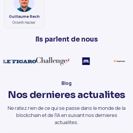
Guillaume Rech
Growth Hacker
Ils parlent de
nous
Blog
Nos dernieres actualites
Ne ratez rien de ce qui se passe dans le monde de la
blockchain et de l'IA en suivant nos dernieres
actualites.