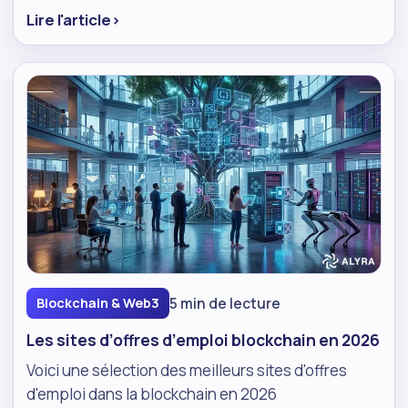
Lire l'article
›
5 min de lecture
Blockchain & Web3
Les sites d’offres d’emploi blockchain en 2026
Voici une sélection des meilleurs sites d'offres
d'emploi dans la blockchain en 2026