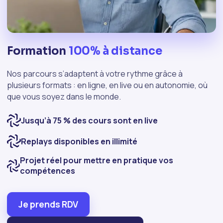
Formation
100% à distance
Nos parcours s’adaptent à votre rythme grâce à
plusieurs formats : en ligne, en live ou en autonomie, où
que vous soyez dans le monde.
Jusqu’à 75 % des cours sont en live
Replays disponibles en illimité
Projet réel pour mettre en pratique vos
compétences
Je prends RDV