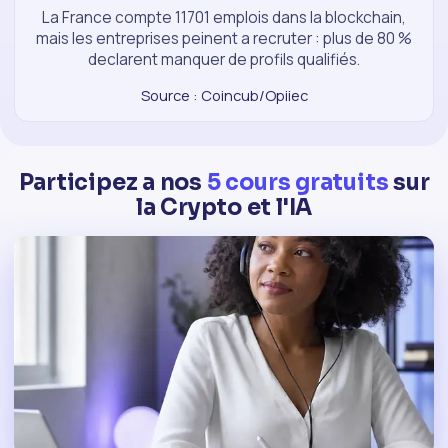
La France compte 11701 emplois dans la blockchain,
mais les entreprises peinent a recruter : plus de 80 %
declarent manquer de profils qualifiés.
Source : Coincub/Opiiec
Participez a nos
5 cours gratuits
sur
la Crypto et l'IA