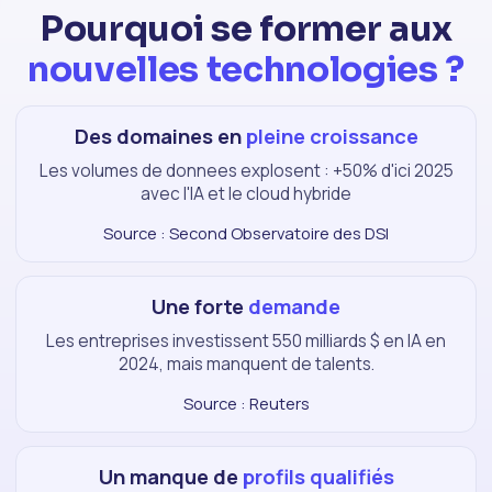
Pourquoi se former aux
nouvelles technologies ?
Des domaines en
pleine croissance
Les volumes de donnees explosent : +50% d'ici 2025
avec l'IA et le cloud hybride
Source : Second Observatoire des DSI
Une forte
demande
Les entreprises investissent 550 milliards $ en IA en
2024, mais manquent de talents.
Source : Reuters
Un manque de
profils qualifiés