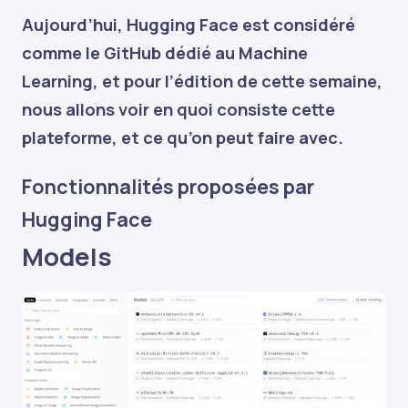
Aujourd’hui, Hugging Face est considéré
comme le GitHub dédié au Machine
Learning, et pour l’édition de cette semaine,
nous allons voir en quoi consiste cette
plateforme, et ce qu’on peut faire avec.
Fonctionnalités proposées par
Hugging Face
Models