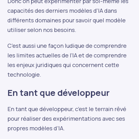
Donc on peut expérimenter par soi-même les
capacités des derniers modèles d'IA dans
différents domaines pour savoir quel modèle
utiliser selon nos besoins.
C’est aussi une façon ludique de comprendre
les limites actuelles de l’IA et de comprendre
les enjeux juridiques qui concernent cette
technologie.
En tant que développeur
En tant que développeur, c’est le terrain rêvé
pour réaliser des expérimentations avec ses
propres modèles d’IA.