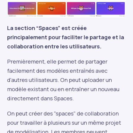
La section “Spaces” est créée
principalement pour faciliter le partage et la
collaboration entre les utilisateurs.
Premièrement, elle permet de partager
facilement des modèles entraînés avec
d'autres utilisateurs. On peut uploader un
modèle existant ou en entraîner un nouveau
directement dans Spaces.
On peut créer des "spaces" de collaboration
pour travailler à plusieurs sur un même projet
de modélisation. Les membres peuvent