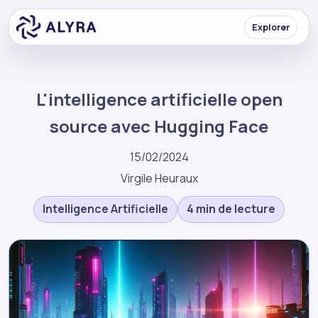
Explorer
L'intelligence artificielle open
source avec Hugging Face
15/02/2024
Virgile Heuraux
Intelligence Artificielle
4 min de lecture