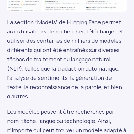
La section “Models” de Hugging Face permet
aux utilisateurs de rechercher, télécharger et
utiliser des centaines de milliers de modèles
différents qui ont été entraînés sur diverses
tâches de traitement du langage naturel
(NLP). telles que la traduction automatique,
l'analyse de sentiments, la génération de
texte, la reconnaissance de la parole, et bien
d'autres.
Les modèles peuvent être recherchés par
nom, tâche, langue ou technologie. Ainsi,
n’importe qui peut trouver un modèle adapté à