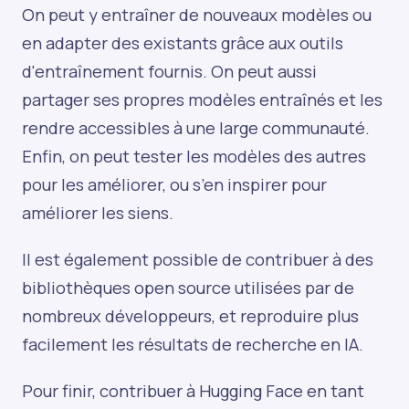
On peut y entraîner de nouveaux modèles ou
en adapter des existants grâce aux outils
d'entraînement fournis. On peut aussi
partager ses propres modèles entraînés et les
rendre accessibles à une large communauté.
Enfin, on peut tester les modèles des autres
pour les améliorer, ou s’en inspirer pour
améliorer les siens.
Il est également possible de contribuer à des
bibliothèques open source utilisées par de
nombreux développeurs, et reproduire plus
facilement les résultats de recherche en IA.
Pour finir, contribuer à Hugging Face en tant