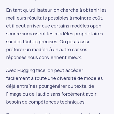
En tant qu’utilisateur, on cherche à obtenir les
meilleurs résultats possibles à moindre coût,
et il peut arriver que certains modèles open
source surpassent les modèles propriétaires
sur des tâches précises. On peut aussi
préférer un modèle à un autre car ses
réponses nous conviennent mieux.
Avec Hugging face, on peut accéder
facilement à toute une diversité de modèles
déjà entraînés pour générer du texte, de
l'image ou de l'audio sans forcément avoir
besoin de compétences techniques.