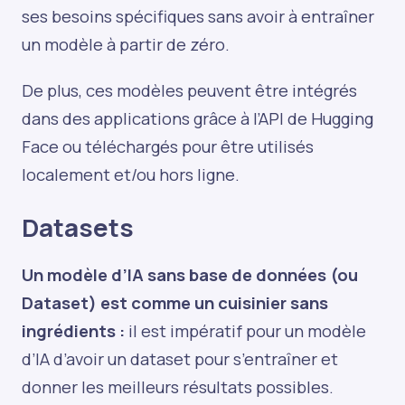
ses besoins spécifiques sans avoir à entraîner
un modèle à partir de zéro.
De plus, ces modèles peuvent être intégrés
dans des applications grâce à l’API de Hugging
Face ou téléchargés pour être utilisés
localement et/ou hors ligne.
Datasets
Un modèle d’IA sans base de données (ou
Dataset) est comme un cuisinier sans
ingrédients :
il est impératif pour un modèle
d’IA d’avoir un dataset pour s’entraîner et
donner les meilleurs résultats possibles.