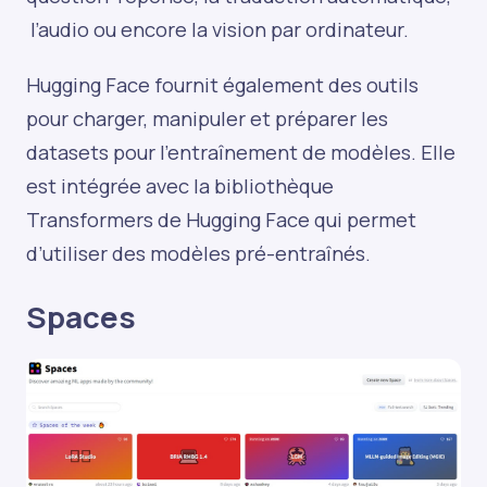
l’audio ou encore la vision par ordinateur.
Hugging Face fournit également des outils
pour charger, manipuler et préparer les
datasets pour l'entraînement de modèles. Elle
est intégrée avec la bibliothèque
Transformers de Hugging Face qui permet
d’utiliser des modèles pré-entraînés.
Spaces