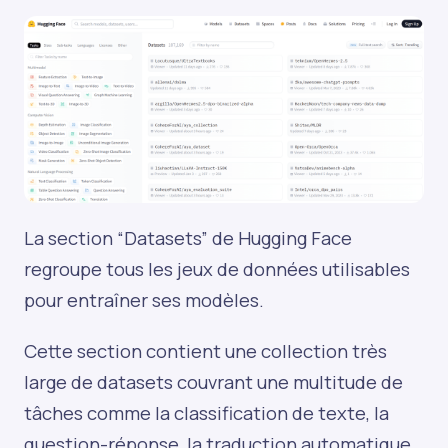
La section “Datasets” de Hugging Face
regroupe tous les jeux de données utilisables
pour entraîner ses modèles.
Cette section contient une collection très
large de datasets couvrant une multitude de
tâches comme la classification de texte, la
question-réponse, la traduction automatique,