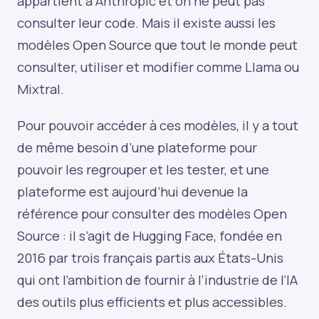
appartient à Anthropic et on ne peut pas
consulter leur code. Mais il existe aussi les
modèles Open Source que tout le monde peut
consulter, utiliser et modifier comme Llama ou
Mixtral.
Pour pouvoir accéder à ces modèles, il y a tout
de même besoin d’une plateforme pour
pouvoir les regrouper et les tester, et une
plateforme est aujourd’hui devenue la
référence pour consulter des modèles Open
Source : il s’agit de Hugging Face, fondée en
2016 par trois français partis aux États-Unis
qui ont l’ambition de fournir à l’industrie de l’IA
des outils plus efficients et plus accessibles.