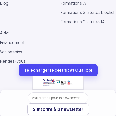
Blog
Formations IA
Formations Gratuites blockch
Formations Gratuites IA
Aide
Financement
Vos besoins
Rendez-vous
Télécharger le certificat Qualiopi
Votre email
S'inscrire à la newsletter