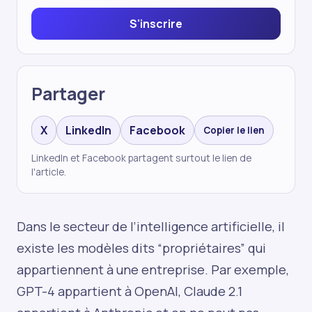
S'inscrire
Partager
X
LinkedIn
Facebook
Copier le lien
LinkedIn et Facebook partagent surtout le lien de
l'article.
Dans le secteur de l’intelligence artificielle, il
existe les modèles dits “propriétaires” qui
appartiennent à une entreprise. Par exemple,
GPT-4 appartient à OpenAI, Claude 2.1