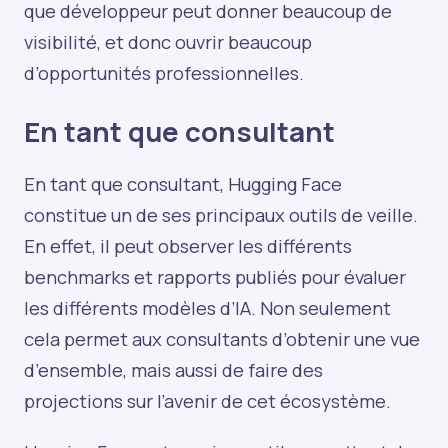
que développeur peut donner beaucoup de
visibilité, et donc ouvrir beaucoup
d’opportunités professionnelles.
En tant que consultant
En tant que consultant, Hugging Face
constitue un de ses principaux outils de veille.
En effet, il peut observer les différents
benchmarks et rapports publiés pour évaluer
les différents modèles d’IA. Non seulement
cela permet aux consultants d’obtenir une vue
d’ensemble, mais aussi de faire des
projections sur l’avenir de cet écosystème.