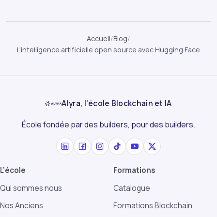
Accueil
/
Blog
/
L'intelligence artificielle open source avec Hugging Face
Alyra, l'école Blockchain et IA
École fondée par des builders, pour des builders.
L'école
Formations
Qui sommes nous
Catalogue
Nos Anciens
Formations Blockchain