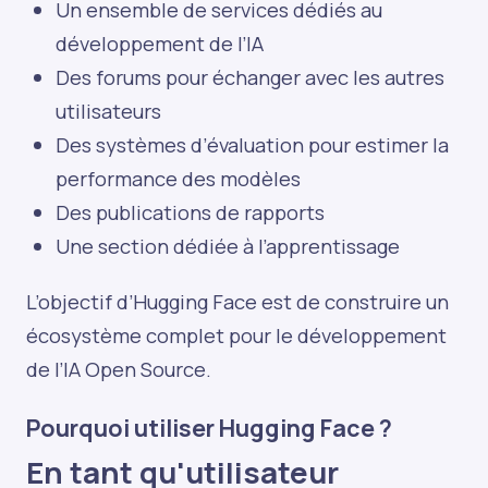
Un ensemble de services dédiés au
développement de l’IA
Des forums pour échanger avec les autres
utilisateurs
Des systèmes d’évaluation pour estimer la
performance des modèles
Des publications de rapports
Une section dédiée à l’apprentissage
L’objectif d’Hugging Face est de construire un
écosystème complet pour le développement
de l’IA Open Source.
Pourquoi utiliser Hugging Face ?
En tant qu'utilisateur