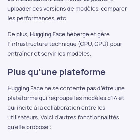
uploader des versions de modèles, comparer
les performances, etc.
De plus, Hugging Face héberge et gère
l'infrastructure technique (CPU, GPU) pour
entraîner et servir les modèles.
Plus qu'une plateforme
Hugging Face ne se contente pas d’être une
plateforme qui regroupe les modèles d’IA et
qui incite à la collaboration entre les
utilisateurs. Voici d’autres fonctionnalités
qu’elle propose :