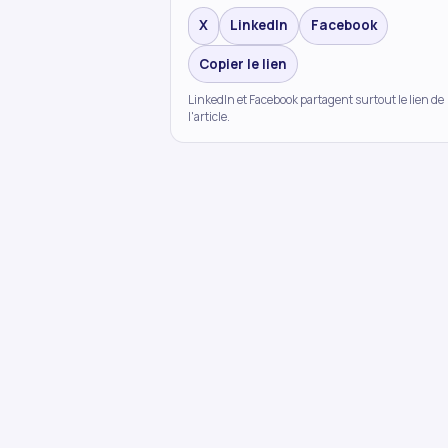
X
LinkedIn
Facebook
Copier le lien
LinkedIn et Facebook partagent surtout le lien de
l'article.