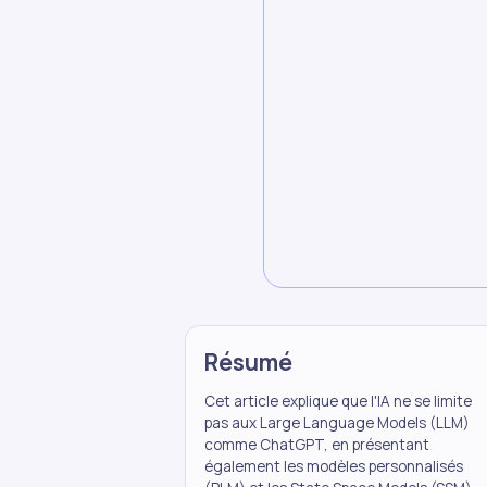
Résumé
Cet article explique que l'IA ne se limite
pas aux Large Language Models (LLM)
comme ChatGPT, en présentant
également les modèles personnalisés