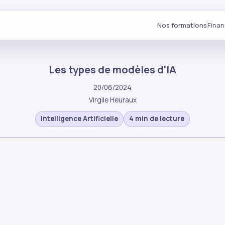
Nos formations
Fina
Les types de modèles d'IA
20/06/2024
Virgile Heuraux
Intelligence Artificielle
4 min de lecture