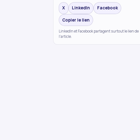
X
LinkedIn
Facebook
Copier le lien
LinkedIn et Facebook partagent surtout le lien de
l'article.