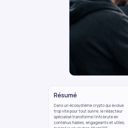
Résumé
Dans un écosystème crypto qui évolue
trop vite pour tout suivre, le rédacteur
spécialisé transforme l’info brute en
contenus fiables, engageants et utiles,