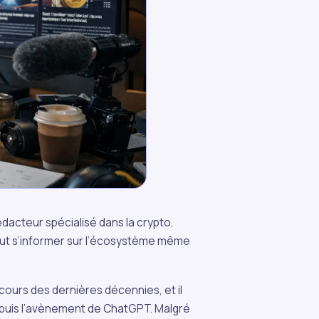
dacteur spécialisé dans la crypto.
eut s’informer sur l’écosystème même
ours des dernières décennies, et il
puis l’avènement de ChatGPT. Malgré