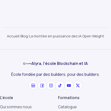
Accueil
/
Blog
/
La montée en puissance des IA Open Weight
Alyra, l'école Blockchain et IA
École fondée par des builders, pour des builders.
L'école
Formations
Qui sommes nous
Catalogue