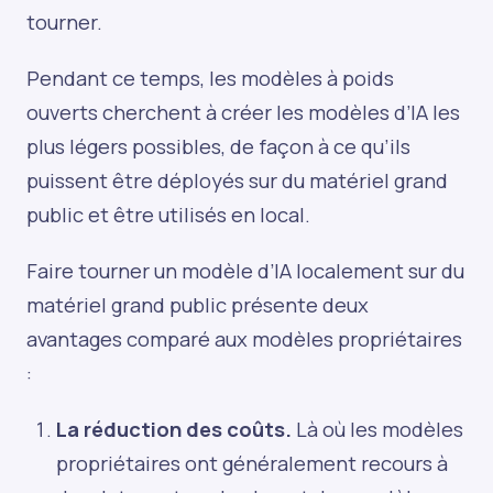
tourner.
Pendant ce temps, les modèles à poids
ouverts cherchent à créer les modèles d’IA les
plus légers possibles, de façon à ce qu’ils
puissent être déployés sur du matériel grand
public et être utilisés en local.
Faire tourner un modèle d’IA localement sur du
matériel grand public présente deux
avantages comparé aux modèles propriétaires
:
La réduction des coûts.
Là où les modèles
propriétaires ont généralement recours à