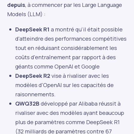
depuis
, à commencer par les Large Language
Models (LLM) :
DeepSeek R1
a montré qu'il était possible
d'atteindre des performances compétitives
tout en réduisant considérablement les
coûts d'entraînement par rapport à des
géants comme OpenAI et Google
DeepSeek R2
vise à rivaliser avec les
modèles d'OpenAI sur les capacités de
raisonnements.
QWQ32B
développé par Alibaba réussit à
rivaliser avec des modèles ayant beaucoup
plus de paramètres comme DeepSeek R1
(32 milliards de paramètres contre 67