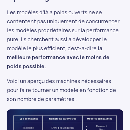
Les modèles d’IA à poids ouverts ne se
contentent pas uniquement de concurrencer
les modèles propriétaires sur la performance
pure. Ils cherchent aussi à développer le
modèle le plus efficient, c’est-à-dire
la
meilleure performance avec le moins de
poids possible.
Voici un aperçu des machines nécessaires
pour faire tourner un modèle en fonction de
son nombre de paramètres :