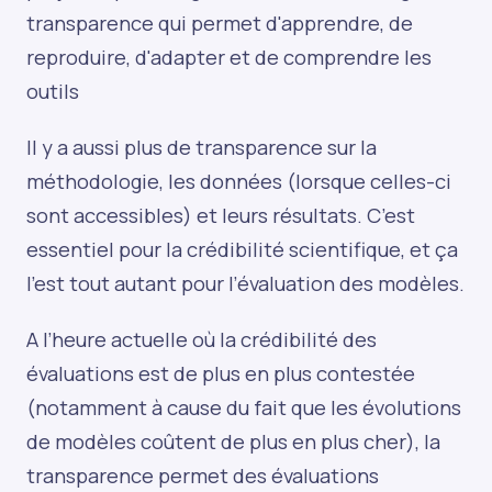
transparence qui permet d'apprendre, de
reproduire, d'adapter et de comprendre les
outils
Il y a aussi plus de transparence sur la
méthodologie, les données (lorsque celles-ci
sont accessibles) et leurs résultats. C’est
essentiel pour la crédibilité scientifique, et ça
l’est tout autant pour l’évaluation des modèles.
A l’heure actuelle où la crédibilité des
évaluations est de plus en plus contestée
(notamment à cause du fait que les évolutions
de modèles coûtent de plus en plus cher), la
transparence permet des évaluations