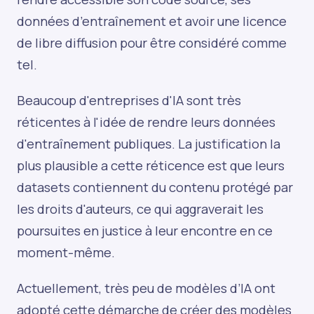
données d’entraînement et avoir une licence
de libre diffusion pour être considéré comme
tel.
Beaucoup d'entreprises d'IA sont très
réticentes à l'idée de rendre leurs données
d'entraînement publiques. La justification la
plus plausible a cette réticence est que leurs
datasets contiennent du contenu protégé par
les droits d'auteurs, ce qui aggraverait les
poursuites en justice à leur encontre en ce
moment-même.
Actuellement, très peu de modèles d’IA ont
adopté cette démarche de créer des modèles