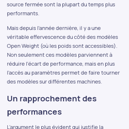
source fermée sont la plupart du temps plus
performants.
Mais depuis l’année dernière, il y a une
véritable effervescence du côté des modèles
Open Weight (où les poids sont accessibles).
Non seulement ces modèles parviennent à
réduire l’écart de performance, mais en plus
l’accès au paramètres permet de faire tourner
des modèles sur différentes machines.
Un rapprochement des
performances
L’argument le plus évident qui justifie la