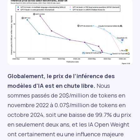
Globalement, le prix de l’inférence des
modèles d'IA est en chute libre.
Nous
sommes passés de 20$/million de tokens en
novembre 2022 à 0.07$/million de tokens en
octobre 2024, soit une baisse de 99.7% du prix
en seulement deux ans, et les IA Open Weight
ont certainement eu une influence majeure