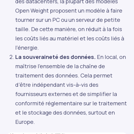
des datacenters, la plupart des modèles
Open Weight proposent un modèle à faire
tourner sur un PC ou un serveur de petite
taille. De cette manière, on réduit à la fois
les coûts liés au matériel et les coûts liés à
l’énergie.
La souveraineté des données.
En local, on
maîtrise l'ensemble de la chaîne de
traitement des données. Cela permet
d’être indépendant vis-à-vis des
fournisseurs externes et de simplifier la
conformité réglementaire sur le traitement
et le stockage des données, surtout en
Europe.