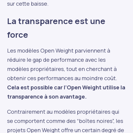
sur cette baisse.
La transparence est une
force
Les modèles Open Weight parviennent à
réduire le gap de performance avec les
modèles propriétaires, tout en cherchant à
obtenir ces performances au moindre coût.
Cela est possible car l’Open Weight utilise la
transparence à son avantage.
Contrairement au modèles propriétaires qui
se comportent comme des “boîtes noires”, les
projets Open Weight offre un certain degré de