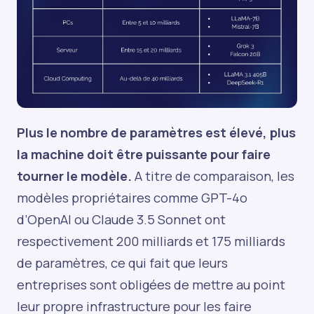
Plus le nombre de paramètres est élevé, plus
la machine doit être puissante pour faire
tourner le modèle.
A titre de comparaison, les
modèles propriétaires comme GPT-4o
d’OpenAI ou Claude 3.5 Sonnet ont
respectivement 200 milliards et 175 milliards
de paramètres, ce qui fait que leurs
entreprises sont obligées de mettre au point
leur propre infrastructure pour les faire