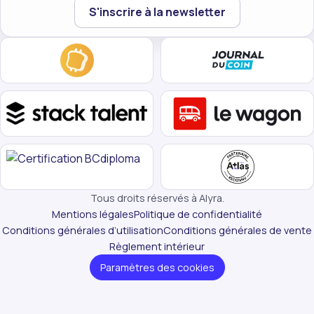
Votre email
S'inscrire à la newsletter
Tous droits réservés à Alyra.
Mentions légales
Politique de confidentialité
Conditions générales d’utilisation
Conditions générales de vente
Règlement intérieur
Paramètres des cookies