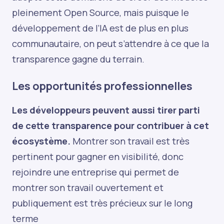
pleinement Open Source, mais puisque le
développement de l’IA est de plus en plus
communautaire, on peut s’attendre à ce que la
transparence gagne du terrain.
Les opportunités professionnelles
Les développeurs peuvent aussi tirer parti
de cette transparence pour contribuer à cet
écosystème.
Montrer son travail est très
pertinent pour gagner en visibilité, donc
rejoindre une entreprise qui permet de
montrer son travail ouvertement et
publiquement est très précieux sur le long
terme