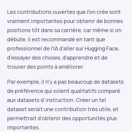
Les contributions ouvertes que l'on crée sont
vraiment importantes pour obtenir de bonnes
positions tôt dans sa carrière, car même si on
débute, il est recommandé en tant que
professionnel de l’IA d'aller sur Hugging Face,
d'essayer des choses, d'apprendre et de
trouver des points à améliorer.
Par exemple, il n'y a pas beaucoup de datasets
de préférence qui soient qualitatifs comparé
aux datasets d'instruction. Créer un tel
dataset serait une contribution très utile, et
permettrait d’obtenir des opportunités plus
importantes.