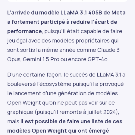
L’arrivée du modèle LLaMA 3.1 405B de Meta
a fortement participé à réduire l’écart de
performance
, puisqu’il était capable de faire
jeu égal avec des modèles propriétaires qui
sont sortis la même année comme Claude 3
Opus, Gemini 1.5 Pro ou encore GPT-4o
D’une certaine façon, le succès de LLaMA 3.1 a
bouleversé l’écosystème puisqu’il a provoqué
le lancement d’une génération de modèles
Open Weight qu’on ne peut pas voir sur ce
graphique (puisqu’il remonte à juillet 2024),
mais
il est possible de faire une liste de ces
modèles Open Weight qui ont émergé