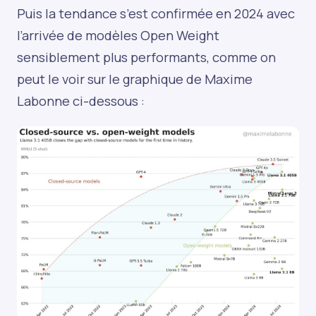
Puis la tendance s’est confirmée en 2024 avec
l’arrivée de modèles Open Weight
sensiblement plus performants, comme on
peut le voir sur le graphique de Maxime
Labonne ci-dessous :