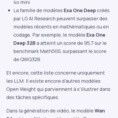
4o mini
La famille de modèles
Exa One Deep
créés
par LG AI Research peuvent surpasser des
modèles récents en mathématiques ou en
codage. Par exemple, le modèle
Exa One
Deep 32B
a atteint un score de 95,7 sur le
benchmark Math500, surpassant le score
de QWQ32B
Et encore, cette liste concerne uniquement
les LLM. Il existe encore d’autres modèles
Open Weight qui parviennent à s’illustrer dans
des tâches spécifiques.
Dans la génération de vidéo, le modèle
Wan