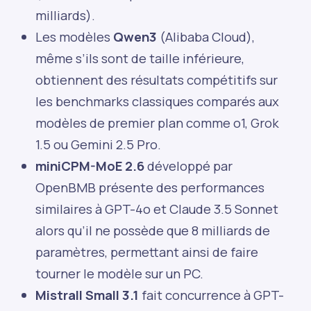
milliards).
Les modèles
Qwen3
(Alibaba Cloud),
même s’ils sont de taille inférieure,
obtiennent des résultats compétitifs sur
les benchmarks classiques comparés aux
modèles de premier plan comme o1, Grok
1.5 ou Gemini 2.5 Pro.
miniCPM-MoE 2.6
développé par
OpenBMB présente des performances
similaires à GPT-4o et Claude 3.5 Sonnet
alors qu’il ne possède que 8 milliards de
paramètres, permettant ainsi de faire
tourner le modèle sur un PC.
Mistrall Small 3.1
fait concurrence à GPT-