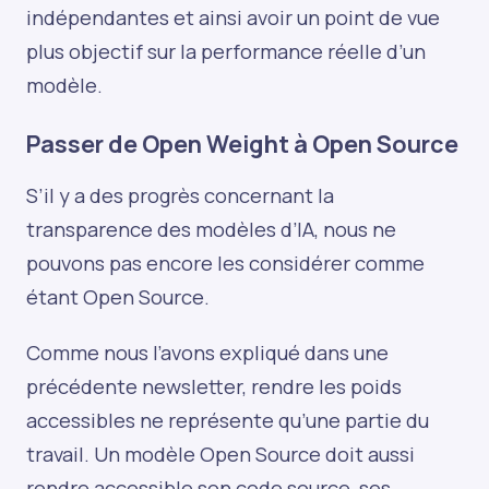
indépendantes et ainsi avoir un point de vue
plus objectif sur la performance réelle d’un
modèle.
Passer de Open Weight à Open Source
S’il y a des progrès concernant la
transparence des modèles d’IA, nous ne
pouvons pas encore les considérer comme
étant Open Source.
Comme nous l’avons expliqué dans une
précédente newsletter, rendre les poids
accessibles ne représente qu’une partie du
travail. Un modèle Open Source doit aussi
rendre accessible son code source, ses