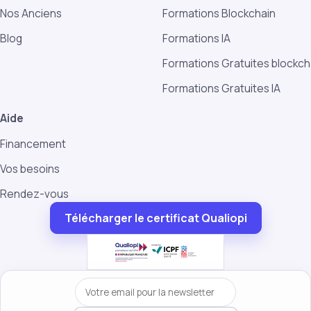
Nos Anciens
Formations Blockchain
Blog
Formations IA
Formations Gratuites blockch
Formations Gratuites IA
Aide
Financement
Vos besoins
Rendez-vous
Télécharger le certificat Qualiopi