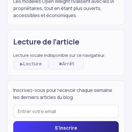
Les modèles Open Weight rivalisent avec les IA
propriétaires, tout en étant plus ouverts,
accessibles et économiques.
Lecture de l'article
Lecture vocale indisponible sur ce navigateur.
Lecture
Arrêt
▶
⏹
Inscrivez-vous pour recevoir chaque semaine
les derniers articles du blog.
S'inscrire