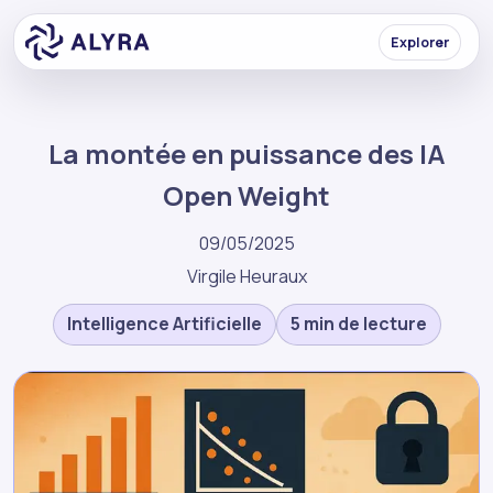
Explorer
La montée en puissance des IA
Open Weight
09/05/2025
Virgile Heuraux
Intelligence Artificielle
5 min de lecture