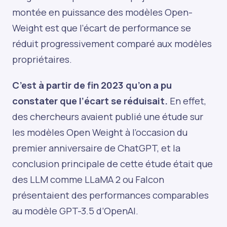
montée en puissance des modèles Open-
Weight est que l’écart de performance se
réduit progressivement comparé aux modèles
propriétaires.
C’est à partir de fin 2023 qu’on a pu
constater que l’écart se réduisait.
En effet,
des chercheurs avaient publié une étude sur
les modèles Open Weight à l’occasion du
premier anniversaire de ChatGPT, et la
conclusion principale de cette étude était que
des LLM comme LLaMA 2 ou Falcon
présentaient des performances comparables
au modèle GPT-3.5 d’OpenAI.