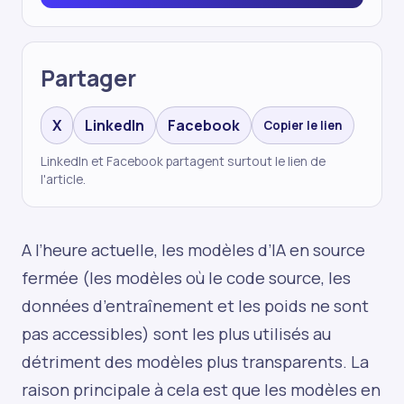
Partager
X
LinkedIn
Facebook
Copier le lien
LinkedIn et Facebook partagent surtout le lien de
l'article.
A l’heure actuelle, les modèles d’IA en source
fermée (les modèles où le code source, les
données d’entraînement et les poids ne sont
pas accessibles) sont les plus utilisés au
détriment des modèles plus transparents. La
raison principale à cela est que les modèles en