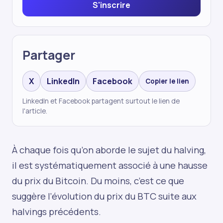
S'inscrire
Partager
X
LinkedIn
Facebook
Copier le lien
LinkedIn et Facebook partagent surtout le lien de
l'article.
À chaque fois qu’on aborde le sujet du halving,
il est systématiquement associé à une hausse
du prix du Bitcoin. Du moins, c’est ce que
suggère l’évolution du prix du BTC suite aux
halvings précédents.