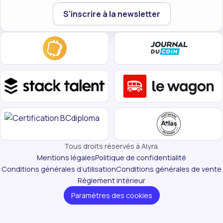
Votre email
S'inscrire à la newsletter
Tous droits réservés à Alyra.
Mentions légales
Politique de confidentialité
Conditions générales d’utilisation
Conditions générales de vente
Règlement intérieur
Paramètres des cookies