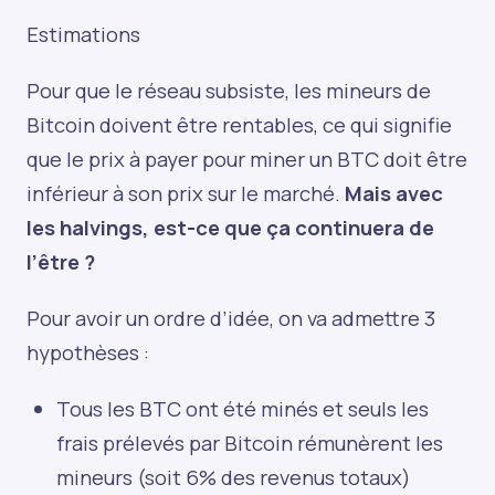
Estimations
Pour que le réseau subsiste, les mineurs de
Bitcoin doivent être rentables, ce qui signifie
que le prix à payer pour miner un BTC doit être
inférieur à son prix sur le marché.
Mais avec
les halvings, est-ce que ça continuera de
l’être ?
Pour avoir un ordre d’idée, on va admettre 3
hypothèses :
Tous les BTC ont été minés et seuls les
frais prélevés par Bitcoin rémunèrent les
mineurs (soit 6% des revenus totaux)