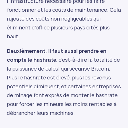
l’infrastructure nécessaire pour les faire
fonctionner et les coûts de maintenance. Cela
rajoute des coûts non négligeables qui
éliminent d’office plusieurs pays cités plus
haut.
Deuxièmement, il faut aussi prendre en
compte le hashrate
, c’est-à-dire la totalité de
la puissance de calcul qui sécurise Bitcoin.
Plus le hashrate est élevé, plus les revenus
potentiels diminuent, et certaines entreprises
de minage font exprès de monter le hashrate
pour forcer les mineurs les moins rentables à
débrancher leurs machines.