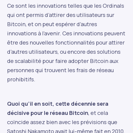
Ce sont les innovations telles que les Ordinals
qui ont permis d’attirer des utilisateurs sur
Bitcoin, et on peut espérer d’autres
innovations à l’avenir. Ces innovations peuvent
être des nouvelles fonctionnalités pour attirer
d’autres utilisateurs, ou encore des solutions
de scalabilité pour faire adopter Bitcoin aux
personnes qui trouvent les frais de réseau
prohibitifs.
Quoi qu’il en soit, cette décennie sera
décisive pour le réseau Bitcoin
, et cela
coïncide assez bien avec les prévisions que
Satoshi Nakamoto avait lui-même fait en 2010.