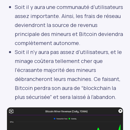
Soit il y aura une communauté d’utilisateurs
assez importante. Ainsi, les frais de réseau
deviendront la source de revenus
principale des mineurs et Bitcoin deviendra
complètement autonome.
Soit il n’y aura pas assez d’utilisateurs, et le
minage coûtera tellement cher que
l’écrasante majorité des mineurs
débrancheront leurs machines. Ce faisant,
Bitcoin perdra son aura de “blockchain la
plus sécurisée” et sera laissé à l’abandon.