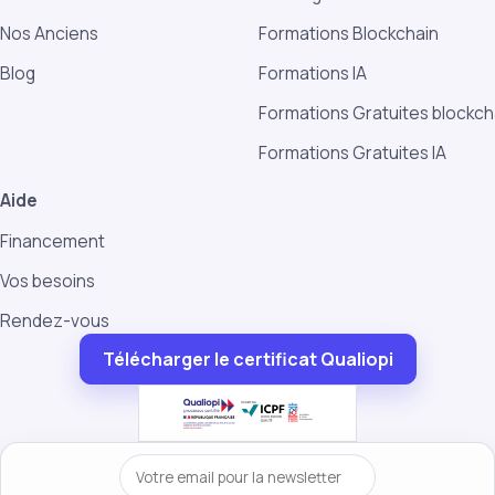
Nos Anciens
Formations Blockchain
Blog
Formations IA
Formations Gratuites blockch
Formations Gratuites IA
Aide
Financement
Vos besoins
Rendez-vous
Télécharger le certificat Qualiopi