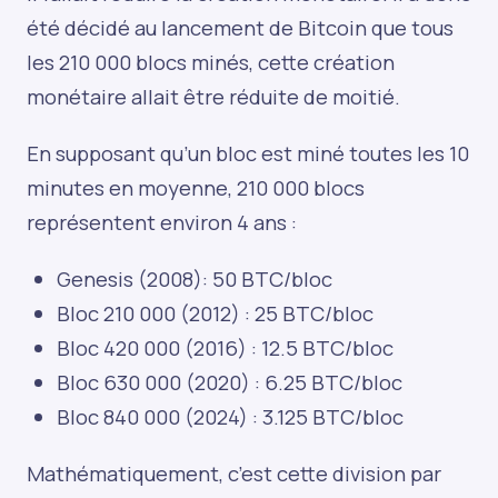
été décidé au lancement de Bitcoin que tous
les 210 000 blocs minés, cette création
monétaire allait être réduite de moitié.
En supposant qu’un bloc est miné toutes les 10
minutes en moyenne, 210 000 blocs
représentent environ 4 ans :
Genesis (2008): 50 BTC/bloc
Bloc 210 000 (2012) : 25 BTC/bloc
Bloc 420 000 (2016) : 12.5 BTC/bloc
Bloc 630 000 (2020) : 6.25 BTC/bloc
Bloc 840 000 (2024) : 3.125 BTC/bloc
Mathématiquement, c’est cette division par