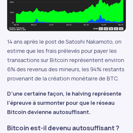
14 ans après le post de Satoshi Nakamoto, on
estime que les frais prélevés pour payer les
transactions sur Bitcoin représentent environ
6% des revenus des mineurs, les 94% restants
provenant de la création monétaire de BTC.
D’une certaine façon, le halving représente
l’épreuve à surmonter pour que le réseau
Bitcoin devienne autosuffisant.
Bitcoin est-il devenu autosuffisant ?