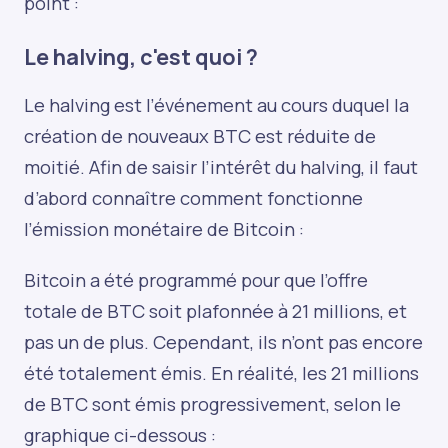
point :
Le halving, c'est quoi ?
Le halving est l’événement au cours duquel la
création de nouveaux BTC est réduite de
moitié. Afin de saisir l’intérêt du halving, il faut
d’abord connaître comment fonctionne
l’émission monétaire de Bitcoin :
Bitcoin a été programmé pour que l’offre
totale de BTC soit plafonnée à 21 millions, et
pas un de plus. Cependant, ils n’ont pas encore
été totalement émis. En réalité, les 21 millions
de BTC sont émis progressivement, selon le
graphique ci-dessous :