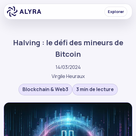
Explorer
Halving : le défi des mineurs de
Bitcoin
14/03/2024
Virgile Heuraux
Blockchain & Web3
3 min de lecture