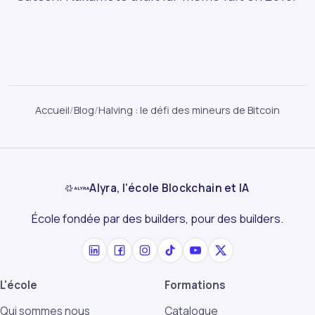
Accueil
/
Blog
/
Halving : le défi des mineurs de Bitcoin
Alyra, l'école Blockchain et IA
École fondée par des builders, pour des builders.
L'école
Formations
Qui sommes nous
Catalogue