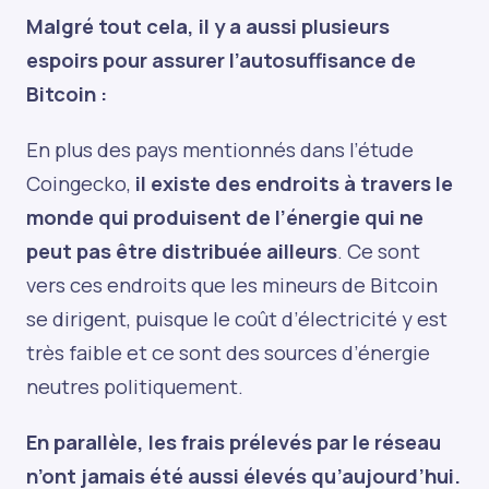
Malgré tout cela, il y a aussi plusieurs
espoirs pour assurer l’autosuffisance de
Bitcoin :
En plus des pays mentionnés dans l’étude
Coingecko,
il existe des endroits à travers le
monde qui produisent de l’énergie qui ne
peut pas être distribuée ailleurs
. Ce sont
vers ces endroits que les mineurs de Bitcoin
se dirigent, puisque le coût d’électricité y est
très faible et ce sont des sources d’énergie
neutres politiquement.
En parallèle, les frais prélevés par le réseau
n’ont jamais été aussi élevés qu’aujourd’hui.