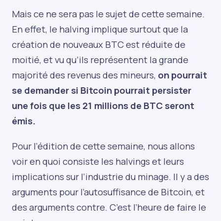
Mais ce ne sera pas le sujet de cette semaine.
En effet, le halving implique surtout que la
création de nouveaux BTC est réduite de
moitié, et vu qu’ils représentent la grande
majorité des revenus des mineurs,
on pourrait
se demander si Bitcoin pourrait persister
une fois que les 21 millions de BTC seront
émis.
Pour l’édition de cette semaine, nous allons
voir en quoi consiste les halvings et leurs
implications sur l’industrie du minage. Il y a des
arguments pour l’autosuffisance de Bitcoin, et
des arguments contre. C’est l’heure de faire le