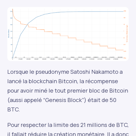
Lorsque le pseudonyme Satoshi Nakamoto a
lancé la blockchain Bitcoin, la récompense
pour avoir miné le tout premier bloc de Bitcoin
(aussi appelé “Genesis Block”) était de 50
BTC.
Pour respecter la limite des 21 millions de BTC,
il fallait réduire la création monétaire. Il a donc