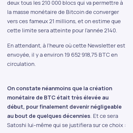
deux tous les 210 000 blocs qui va permettre à
la masse monétaire de Bitcoin de converger
vers ces fameux 21 millions, et on estime que
cette limite sera atteinte pour l’année 2140.
En attendant, à l’heure où cette Newsletter est
envoyée, il y a environ 19 652 918,75 BTC en
circulation.
On constate néanmoins que la création
monétaire de BTC était très élevée au
début, pour finalement devenir négligeable
au bout de quelques décennies
. Et ce sera
Satoshi lui-même qui se justifiera sur ce choix :