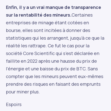
Enfin, il y a un vrai manque de transparence
sur la rentabilité des mineurs.
Certaines
entreprises de minage étant cotées en
bourse, elles sont incitées à donner des
statistiques qui les arrangent, jusqu’à ce que la
réalité les rattrape. Ce fut le cas pour la
société Core Scientific qui s’est déclarée en
faillite en 2022 après une hausse du prix de
l’énergie et une baisse du prix de BTC. Sans
compter que les mineurs peuvent eux-mêmes
prendre des risques en faisant des emprunts
pour miner plus.
Espoirs