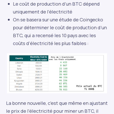
Le coût de production d’un BTC dépend
uniquement de l’électricité
On se basera sur
une étude de Coingecko
pour déterminer le coût de production d’un
BTC, qui a recensé les 10 pays avec les
coûts d’électricité les plus faibles :
La bonne nouvelle, c’est que même en ajustant
le prix de l’électricité pour miner un BTC, il