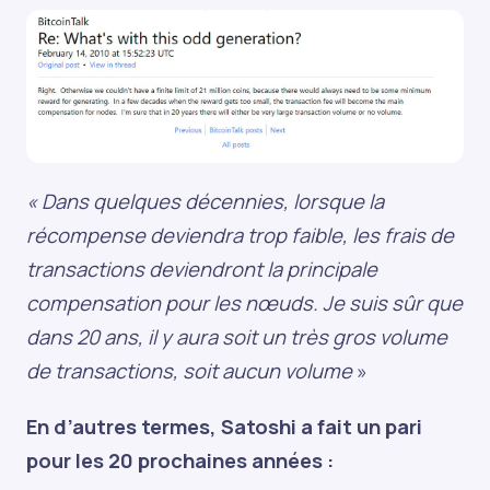
« Dans quelques décennies, lorsque la
récompense deviendra trop faible, les frais de
transactions deviendront la principale
compensation pour les nœuds. Je suis sûr que
dans 20 ans, il y aura soit un très gros volume
de transactions, soit aucun volume
»
En d’autres termes, Satoshi a fait un pari
pour les 20 prochaines années :