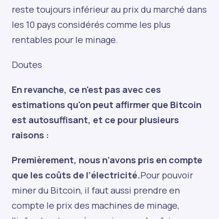
reste toujours inférieur au prix du marché dans
les 10 pays considérés comme les plus
rentables pour le minage.
Doutes
En revanche, ce n'est pas avec ces
estimations qu'on peut affirmer que Bitcoin
est autosuffisant, et ce pour plusieurs
raisons :
Premièrement, nous n’avons pris en compte
que les coûts de l’électricité.
Pour pouvoir
miner du Bitcoin, il faut aussi prendre en
compte le prix des machines de minage,