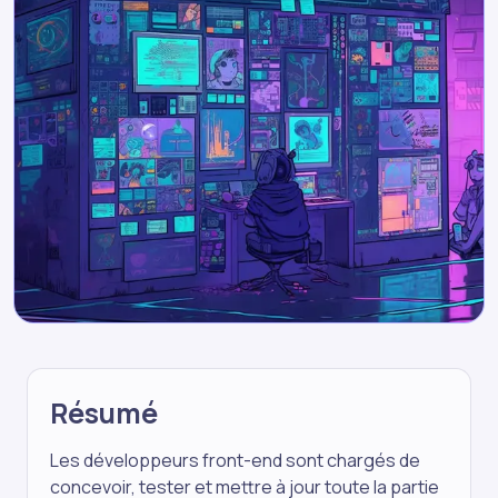
Résumé
Les développeurs front-end sont chargés de
concevoir, tester et mettre à jour toute la partie