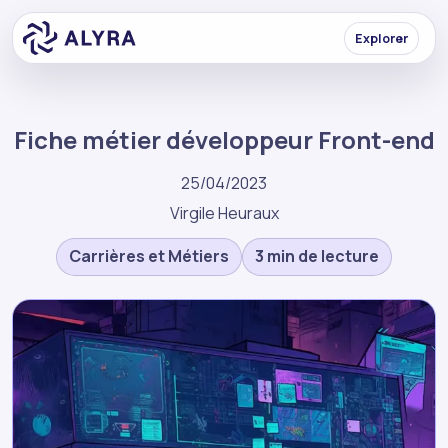
Explorer
Fiche métier développeur Front-end
25/04/2023
Virgile Heuraux
Carrières et Métiers
3 min de lecture