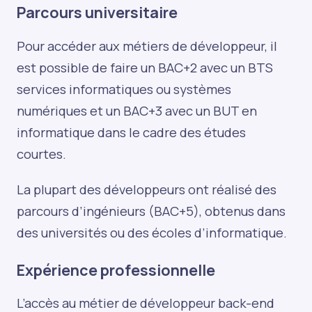
Parcours universitaire
Pour accéder aux métiers de développeur, il
est possible de faire un BAC+2 avec un BTS
services informatiques ou systèmes
numériques et un BAC+3 avec un BUT en
informatique dans le cadre des études
courtes.
La plupart des développeurs ont réalisé des
parcours d’ingénieurs (BAC+5), obtenus dans
des universités ou des écoles d’informatique.
Expérience professionnelle
L’accès au métier de développeur back-end