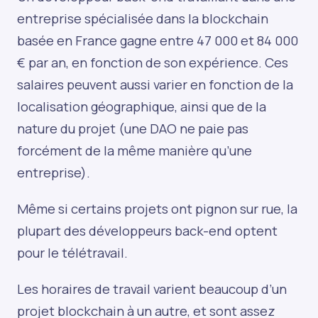
entreprise spécialisée dans la blockchain
basée en France gagne entre 47 000 et 84 000
€ par an, en fonction de son expérience. Ces
salaires peuvent aussi varier en fonction de la
localisation géographique, ainsi que de la
nature du projet (une DAO ne paie pas
forcément de la même manière qu’une
entreprise).
Même si certains projets ont pignon sur rue, la
plupart des développeurs back-end optent
pour le télétravail.
Les horaires de travail varient beaucoup d’un
projet blockchain à un autre, et sont assez