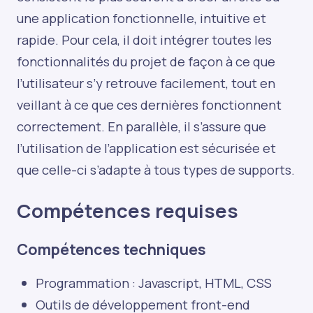
une application fonctionnelle, intuitive et
rapide. Pour cela, il doit intégrer toutes les
fonctionnalités du projet de façon à ce que
l’utilisateur s’y retrouve facilement, tout en
veillant à ce que ces dernières fonctionnent
correctement. En parallèle, il s’assure que
l’utilisation de l’application est sécurisée et
que celle-ci s’adapte à tous types de supports.
Compétences requises
Compétences techniques
Programmation : Javascript, HTML, CSS
Outils de développement front-end