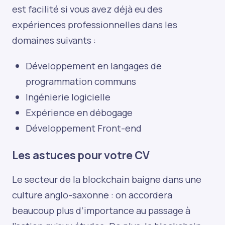
est facilité si vous avez déjà eu des
expériences professionnelles dans les
domaines suivants :
Développement en langages de
programmation communs
Ingénierie logicielle
Expérience en débogage
Développement Front-end
Les astuces pour votre CV
Le secteur de la blockchain baigne dans une
culture anglo-saxonne : on accordera
beaucoup plus d’importance au passage à