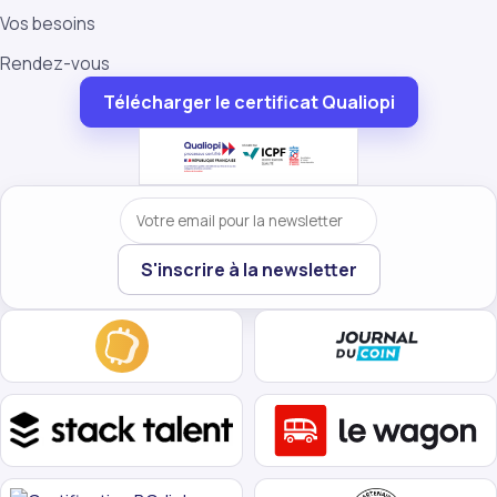
Vos besoins
Rendez-vous
Télécharger le certificat Qualiopi
Votre email
S'inscrire à la newsletter