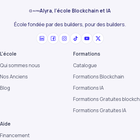
Alyra, l'école Blockchain et IA
École fondée par des builders, pour des builders.
L'école
Formations
Qui sommes nous
Catalogue
Nos Anciens
Formations Blockchain
Blog
Formations IA
Formations Gratuites blockch
Formations Gratuites IA
Aide
Financement