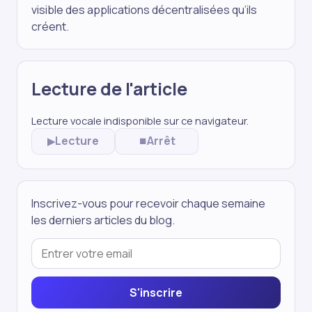
visible des applications décentralisées qu’ils
créent.
Lecture de l'article
Lecture vocale indisponible sur ce navigateur.
Lecture
Arrêt
▶
⏹
Inscrivez-vous pour recevoir chaque semaine
les derniers articles du blog.
S'inscrire