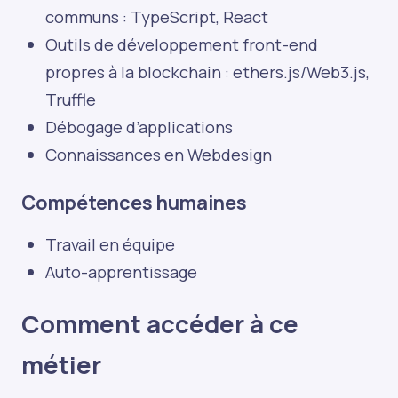
communs : TypeScript, React
Outils de développement front-end
propres à la blockchain : ethers.js/Web3.js,
Truffle
Débogage d’applications
Connaissances en Webdesign
Compétences humaines
Travail en équipe
Auto-apprentissage
Comment accéder à ce
métier