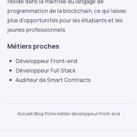
réside dans la maîtrise du langage de
programmation de la blockchain, ce qui laisse
plus d’opportunités pour les étudiants et les
jeunes professionnels.
Métiers proches
Développeur Front-end
Développeur Full Stack
Auditeur de Smart Contracts
Accueil
/
Blog
/
Fiche métier développeur Front-end