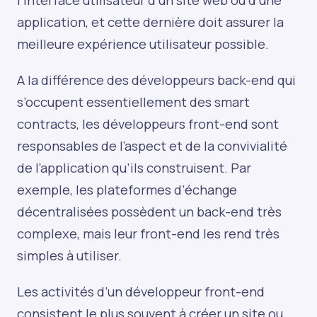
application, et cette dernière doit assurer la
meilleure expérience utilisateur possible.
A la différence des développeurs back-end qui
s’occupent essentiellement des smart
contracts, les développeurs front-end sont
responsables de l’aspect et de la convivialité
de l’application qu’ils construisent. Par
exemple, les plateformes d’échange
décentralisées possèdent un back-end très
complexe, mais leur front-end les rend très
simples à utiliser.
Les activités d’un développeur front-end
consistent le plus souvent à créer un site ou