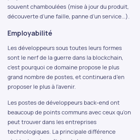
souvent chamboulées (mise à jour du produit,
découverte d’une faille, panne d’un service…).
Employabilité
Les développeurs sous toutes leurs formes
sont le nerf de la guerre dans la blockchain,
c’est pourquoi ce domaine propose le plus
grand nombre de postes, et continuera d’en
proposer le plus à l’avenir.
Les postes de développeurs back-end ont
beaucoup de points communs avec ceux qu’on
peut trouver dans les entreprises
technologiques. La principale différence