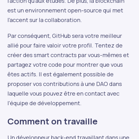
l’action qu’aux études. De plus, la blockchain
est un environnement open-source qui met
l’accent sur la collaboration.
Par conséquent, GitHub sera votre meilleur
allié pour faire valoir votre profil. Tentez de
créer des smart contracts par vous-mêmes et
partagez votre code pour montrer que vous
êtes actifs. Il est également possible de
proposer vos contributions à une DAO dans
laquelle vous pouvez être en contact avec
l’équipe de développement.
Comment on travaille
Un développeur back-end travaillant dans une