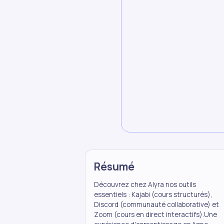
Résumé
Découvrez chez Alyra nos outils
essentiels : Kajabi (cours structurés),
Discord (communauté collaborative) et
Zoom (cours en direct interactifs).Une