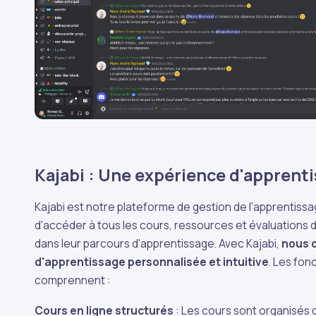
Kajabi : Une expérience d'apprent
Kajabi est notre plateforme de gestion de l'apprentiss
d'accéder à tous les cours, ressources et évaluations d
dans leur parcours d'apprentissage. Avec Kajabi,
nous 
d'apprentissage personnalisée et intuitive
. Les fon
comprennent :
Cours en ligne structurés
: Les cours sont organisés d