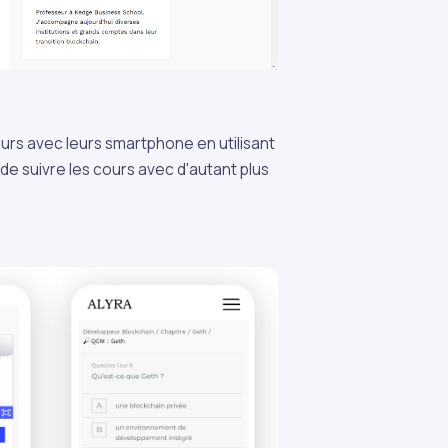
cours avec leurs smartphone en utilisant
 de suivre les cours avec d'autant plus