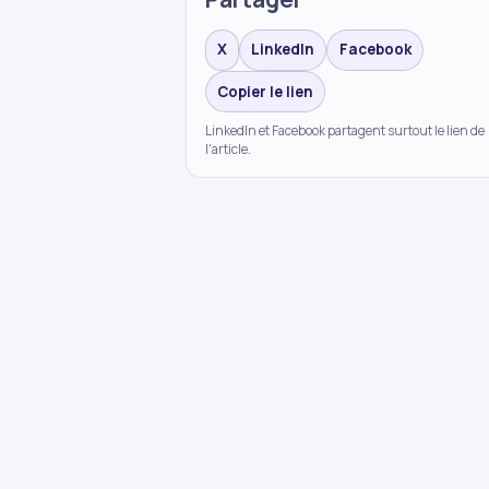
X
LinkedIn
Facebook
Copier le lien
LinkedIn et Facebook partagent surtout le lien de
l'article.