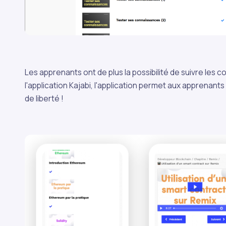
Les apprenants ont de plus la possibilité de suivre les 
l'application Kajabi, l'application permet aux apprenants
de liberté !