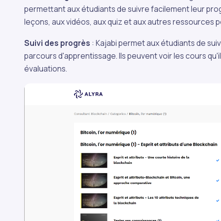
permettant aux étudiants de suivre facilement leur pro
leçons, aux vidéos, aux quiz et aux autres ressources 
Suivi des progrès
: Kajabi permet aux étudiants de suiv
parcours d'apprentissage. Ils peuvent voir les cours qu'i
évaluations.