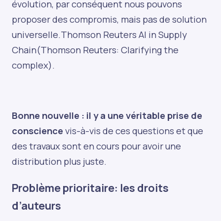
évolution, par conséquent nous pouvons
proposer des compromis, mais pas de solution
universelle.
Thomson Reuters AI in Supply
Chain
​(
Thomson Reuters: Clarifying the
complex
).
Bonne nouvelle : il y a une véritable prise de
conscience
vis-à-vis de ces questions et que
des travaux sont en cours pour avoir une
distribution plus juste.
Problème prioritaire: les droits
d’auteurs