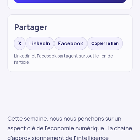
Partager
X
LinkedIn
Facebook
Copier le lien
LinkedIn et Facebook partagent surtout le lien de
l'article.
Cette semaine, nous nous penchons sur un
aspect clé de l'économie numérique : la chaîne
d'approvisionnement de l'intelligence