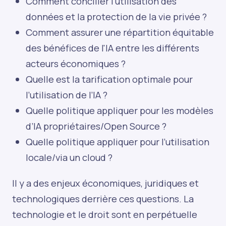
Comment concilier l’utilisation des
données et la protection de la vie privée ?
Comment assurer une répartition équitable
des bénéfices de l'IA entre les différents
acteurs économiques ?
Quelle est la tarification optimale pour
l’utilisation de l’IA ?
Quelle politique appliquer pour les modèles
d’IA propriétaires/Open Source ?
Quelle politique appliquer pour l’utilisation
locale/via un cloud ?
Il y a des enjeux économiques, juridiques et
technologiques derrière ces questions. La
technologie et le droit sont en perpétuelle