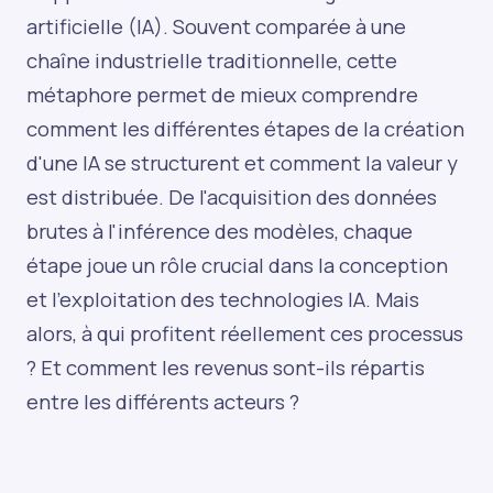
artificielle (IA). Souvent comparée à une
chaîne industrielle traditionnelle, cette
métaphore permet de mieux comprendre
comment les différentes étapes de la création
d'une IA se structurent et comment la valeur y
est distribuée. De l'acquisition des données
brutes à l'inférence des modèles, chaque
étape joue un rôle crucial dans la conception
et l'exploitation des technologies IA. Mais
alors, à qui profitent réellement ces processus
? Et comment les revenus sont-ils répartis
entre les différents acteurs ?