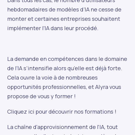
hebdomadaires de modèles d’IA ne cesse de
monter et certaines entreprises souhaitent
implémenter l’IA dans leur procédé.
La demande en compétences dans le domaine
de l’IA s’intensifie alors qu’elle est déjà forte.
Cela ouvre la voie à de nombreuses
opportunités professionnelles, et Alyra vous
propose de vous y former !
Cliquez ici pour découvrir nos formations !
La chaîne d'approvisionnement de l'IA, tout