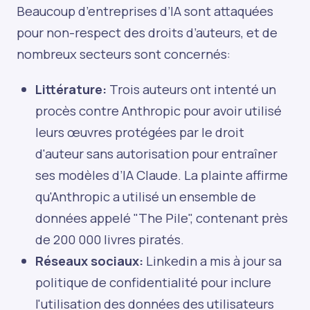
Beaucoup d’entreprises d’IA sont attaquées
pour non-respect des droits d’auteurs, et de
nombreux secteurs sont concernés:
Littérature:
Trois auteurs ont intenté un
procès contre Anthropic pour avoir utilisé
leurs œuvres protégées par le droit
d'auteur sans autorisation pour entraîner
ses modèles d’IA Claude. La plainte affirme
qu'Anthropic a utilisé un ensemble de
données appelé "The Pile", contenant près
de 200 000 livres piratés.
Réseaux sociaux:
Linkedin a mis à jour sa
politique de confidentialité pour inclure
l'utilisation des données des utilisateurs