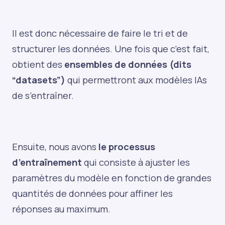
Il est donc nécessaire de faire le tri et de
structurer les données. Une fois que c’est fait,
obtient des
ensembles de données (dits
“datasets”)
qui permettront aux modèles IAs
de s’entraîner.
Ensuite, nous avons
le processus
d’entraînement
qui consiste à ajuster les
paramètres du modèle en fonction de grandes
quantités de données pour affiner les
réponses au maximum.