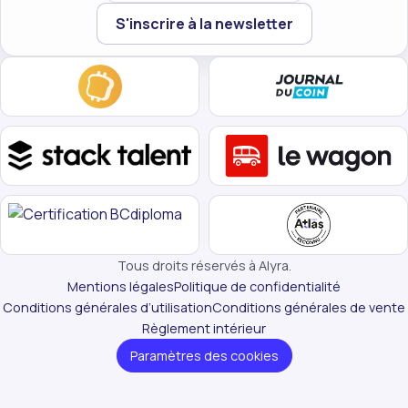
Votre email
S'inscrire à la newsletter
Tous droits réservés à Alyra.
Mentions légales
Politique de confidentialité
Conditions générales d’utilisation
Conditions générales de vente
Règlement intérieur
Paramètres des cookies