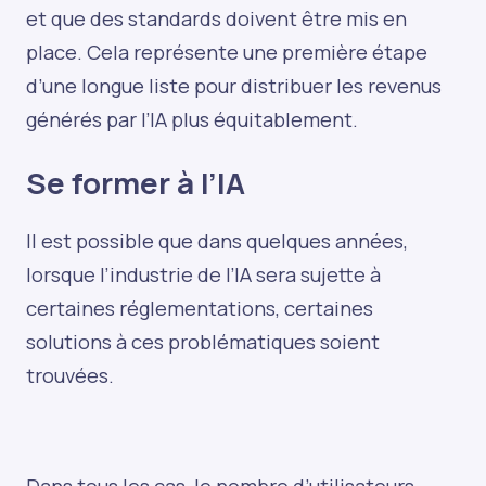
et que des standards doivent être mis en
place. Cela représente une première étape
d’une longue liste pour distribuer les revenus
générés par l’IA plus équitablement.
Se former à l’IA
Il est possible que dans quelques années,
lorsque l’industrie de l’IA sera sujette à
certaines réglementations, certaines
solutions à ces problématiques soient
trouvées.
Dans tous les cas, le nombre d’utilisateurs