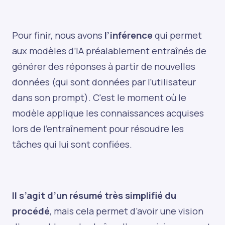
Pour finir, nous avons
l’inférence
qui permet
aux modèles d’IA préalablement entraînés de
générer des réponses à partir de nouvelles
données (qui sont données par l’utilisateur
dans son prompt). C'est le moment où le
modèle applique les connaissances acquises
lors de l'entraînement pour résoudre les
tâches qui lui sont confiées.
Il s’agit d’un résumé très simplifié du
procédé
, mais cela permet d’avoir une vision