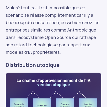
Malgré tout ça, il est impossible que ce
scénario se réalise complètement car il y a
beaucoup de concurrence, aussi bien chez les
entreprises similaires comme Anthropic que
dans l’écosystème Open Source qui rattrape
son retard technologique par rapport aux
modèles d’IA propriétaires.
Distribution utopique