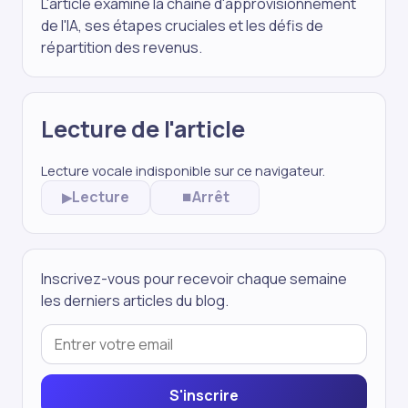
L'article examine la chaîne d'approvisionnement
de l'IA, ses étapes cruciales et les défis de
répartition des revenus.
Lecture de l'article
Lecture vocale indisponible sur ce navigateur.
Lecture
Arrêt
▶
⏹
Inscrivez-vous pour recevoir chaque semaine
les derniers articles du blog.
S'inscrire