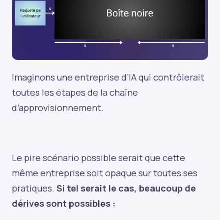
Imaginons une entreprise d’IA qui contrôlerait
toutes les étapes de la chaîne
d’approvisionnement.
Le pire scénario possible serait que cette
même entreprise soit opaque sur toutes ses
pratiques.
Si tel serait le cas, beaucoup de
dérives sont possibles :