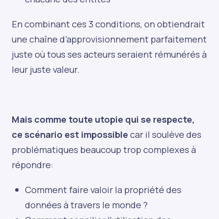
En combinant ces 3 conditions, on obtiendrait
une chaîne d’approvisionnement parfaitement
juste où tous ses acteurs seraient rémunérés à
leur juste valeur.
Mais comme toute utopie qui se respecte,
ce scénario est impossible
car il soulève des
problématiques beaucoup trop complexes à
répondre:
Comment faire valoir la propriété des
données à travers le monde ?