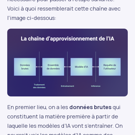
Voici à quoi ressemblerait cette chaîne avec
l’image ci-dessous:
En premier lieu, on a les
données brutes
qui
constituent la matière première à partir de
laquelle les modèles d’IA vont s’entraîner. On
pourrait voir les modèles d’IA comme des