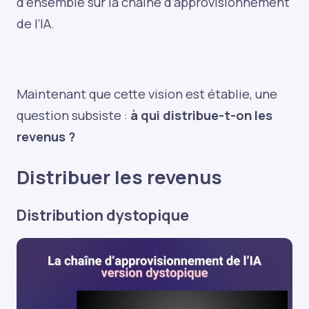
d’ensemble sur la chaîne d’approvisionnement
de l’IA.
Maintenant que cette vision est établie, une
question subsiste :
à qui distribue-t-on les
revenus ?
Distribuer les revenus
Distribution dystopique