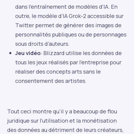
dans l'entraînement de modèles d'IA. En
outre, le modèle d’IA Grok-2 accessible sur
Twitter permet de générer des images de
personnalités publiques ou de personnages
sous droits d’auteurs.
Jeu vidéo
: Blizzard utilise les données de
tous les jeux réalisés par l’entreprise pour
réaliser des concepts arts sans le
consentement des artistes.
Tout ceci montre qu’il y a beaucoup de flou
juridique sur l’utilisation et la monétisation
des données au détriment de leurs créateurs,