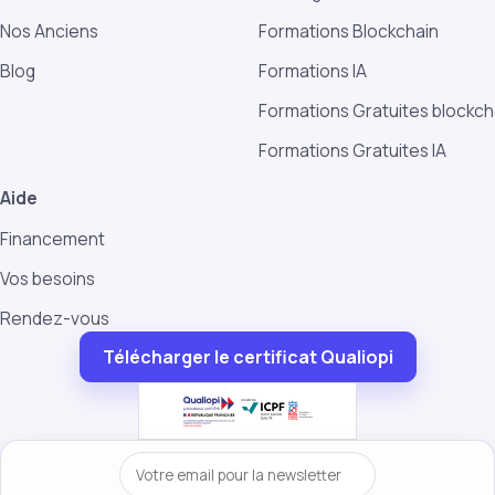
Nos Anciens
Formations Blockchain
Blog
Formations IA
Formations Gratuites blockch
Formations Gratuites IA
Aide
Financement
Vos besoins
Rendez-vous
Télécharger le certificat Qualiopi