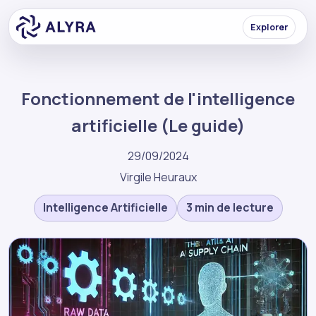
Explorer
Fonctionnement de l'intelligence
artificielle (Le guide)
29/09/2024
Virgile Heuraux
Intelligence Artificielle
3 min de lecture