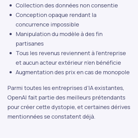
Collection des données non consentie
Conception opaque rendant la
concurrence impossible
Manipulation du modèle à des fin
partisanes
Tous les revenus reviennent à l’entreprise
et aucun acteur extérieur n’en bénéficie
Augmentation des prix en cas de monopole
Parmi toutes les entreprises d’IA existantes,
OpenAI fait partie des meilleurs prétendants
pour créer cette dystopie, et certaines dérives
mentionnées se constatent déjà.