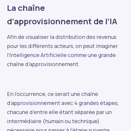
La chaîne
d’approvisionnement de l’IA
Afin de visualiser la distribution des revenus
pour les différents acteurs, on peut imaginer
l’Intelligence Artificielle comme une grande
chaîne d’approvisionnement.
En l’occurrence, ce serait une chaîne
d’approvisionnement avec 4 grandes étapes,
chacune d’entre elle étant séparée par un
intermédiaire (humain ou technique)
nécessaire pour passer à l’étape suivante.