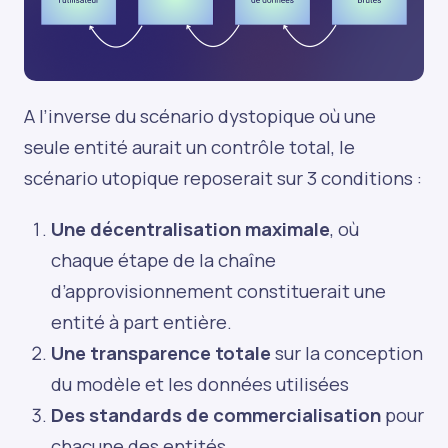
A l’inverse du scénario dystopique où une
seule entité aurait un contrôle total, le
scénario utopique reposerait sur 3 conditions :
Une décentralisation maximale
, où
chaque étape de la chaîne
d’approvisionnement constituerait une
entité à part entière.
Une transparence totale
sur la conception
du modèle et les données utilisées
Des standards de commercialisation
pour
chacune des entités