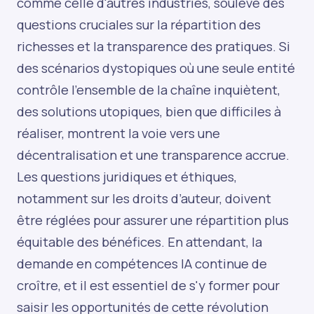
comme celle d'autres industries, soulève des
questions cruciales sur la répartition des
richesses et la transparence des pratiques. Si
des scénarios dystopiques où une seule entité
contrôle l’ensemble de la chaîne inquiètent,
des solutions utopiques, bien que difficiles à
réaliser, montrent la voie vers une
décentralisation et une transparence accrue.
Les questions juridiques et éthiques,
notamment sur les droits d’auteur, doivent
être réglées pour assurer une répartition plus
équitable des bénéfices. En attendant, la
demande en compétences IA continue de
croître, et il est essentiel de s'y former pour
saisir les opportunités de cette révolution