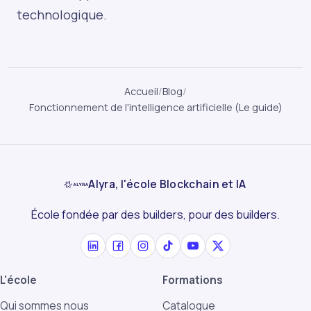
technologique.
Accueil
/
Blog
/
Fonctionnement de l'intelligence artificielle (Le guide)
Alyra, l'école Blockchain et IA
École fondée par des builders, pour des builders.
L'école
Formations
Qui sommes nous
Catalogue