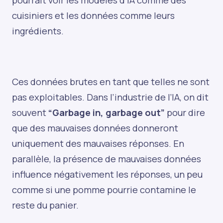
cuisiniers et les données comme leurs
ingrédients.
Ces données brutes en tant que telles ne sont
pas exploitables. Dans l’industrie de l’IA, on dit
souvent
“Garbage in, garbage out”
pour dire
que des mauvaises données donneront
uniquement des mauvaises réponses. En
parallèle, la présence de mauvaises données
influence négativement les réponses, un peu
comme si une pomme pourrie contamine le
reste du panier.