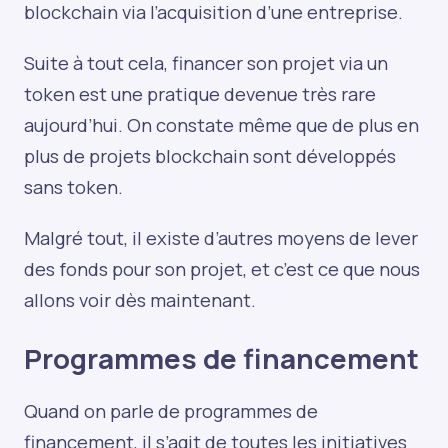
blockchain via l’acquisition d’une entreprise.
Suite à tout cela, financer son projet via un
token est une pratique devenue très rare
aujourd’hui. On constate même que de plus en
plus de projets blockchain sont développés
sans token.
Malgré tout, il existe d’autres moyens de lever
des fonds pour son projet, et c’est ce que nous
allons voir dès maintenant.
Programmes de financement
Quand on parle de programmes de
financement, il s’agit de toutes les initiatives