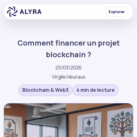
Explorer
Comment financer un projet
blockchain ?
25/03/2026
Virgile Heuraux
Blockchain & Web3
4 min de lecture