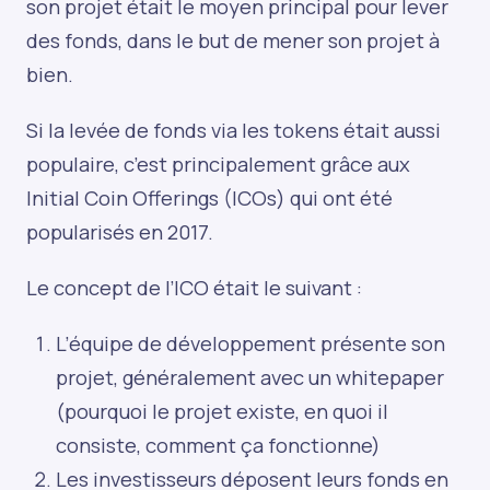
son projet était le moyen principal pour lever
des fonds, dans le but de mener son projet à
bien.
Si la levée de fonds via les tokens était aussi
populaire, c’est principalement grâce aux
Initial Coin Offerings (ICOs) qui ont été
popularisés en 2017.
Le concept de l’ICO était le suivant :
L’équipe de développement présente son
projet, généralement avec un whitepaper
(pourquoi le projet existe, en quoi il
consiste, comment ça fonctionne)
Les investisseurs déposent leurs fonds en