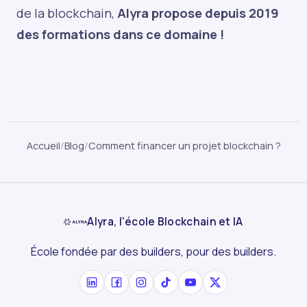
de la blockchain,
Alyra propose depuis 2019
des formations dans ce domaine !
Accueil
/
Blog
/
Comment financer un projet blockchain ?
Alyra, l'école Blockchain et IA
École fondée par des builders, pour des builders.