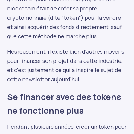
blockchain était de créer sa propre
cryptomonnaie (dite "token") pour la vendre
et ainsi acquérir des fonds directement, sauf
que cette méthode ne marche plus.
Heureusement, il existe bien d'autres moyens
pour financer son projet dans cette industrie,
et c'est justement ce qui a inspiré le sujet de
cette newsletter aujourd'hui.
Se financer avec des tokens
ne fonctionne plus
Pendant plusieurs années, créer un token pour