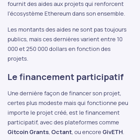
fournit des aides aux projets qui renforcent
l’écosystème Ethereum dans son ensemble.
Les montants des aides ne sont pas toujours
publics, mais ces dernières varient entre 10
000 et 250 000 dollars en fonction des
projets.
Le financement participatif
Une dernière façon de financer son projet,
certes plus modeste mais qui fonctionne peu
importe le projet créé, est le financement
participatif, avec des plateformes comme
Gitcoin Grants
,
Octant
, ou encore
GivETH
.