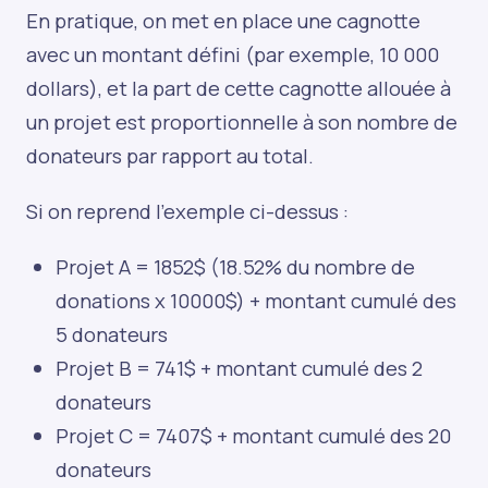
En pratique, on met en place une cagnotte
avec un montant défini (par exemple, 10 000
dollars), et la part de cette cagnotte allouée à
un projet est proportionnelle à son nombre de
donateurs par rapport au total.
Si on reprend l’exemple ci-dessus :
Projet A = 1852$ (18.52% du nombre de
donations x 10000$) + montant cumulé des
5 donateurs
Projet B = 741$ + montant cumulé des 2
donateurs
Projet C = 7407$ + montant cumulé des 20
donateurs