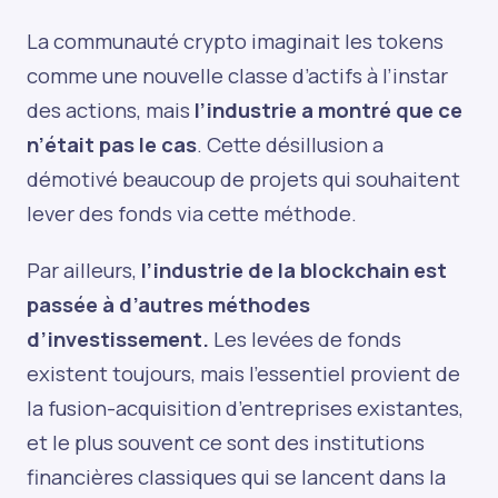
La communauté crypto imaginait les tokens
comme une nouvelle classe d’actifs à l’instar
des actions, mais
l’industrie a montré que ce
n’était pas le cas
. Cette désillusion a
démotivé beaucoup de projets qui souhaitent
lever des fonds via cette méthode.
Par ailleurs,
l’industrie de la blockchain est
passée à d’autres méthodes
d’investissement.
Les levées de fonds
existent toujours, mais l’essentiel provient de
la fusion-acquisition d’entreprises existantes,
et le plus souvent ce sont des institutions
financières classiques qui se lancent dans la