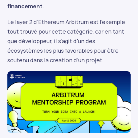
financement.
Le layer 2 d’Ethereum Arbitrum est l’exemple
tout trouvé pour cette catégorie, car en tant
que développeur, il s’agit d’un des
écosystèmes les plus favorables pour être
soutenu dans la création d’un projet.