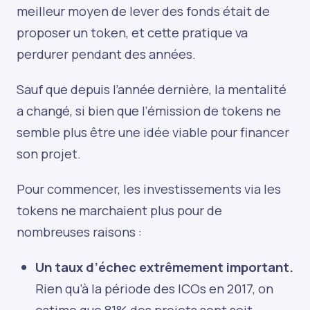
meilleur moyen de lever des fonds était de
proposer un token, et cette pratique va
perdurer pendant des années.
Sauf que depuis l’année dernière, la mentalité
a changé, si bien que l’émission de tokens ne
semble plus être une idée viable pour financer
son projet.
Pour commencer, les investissements via les
tokens ne marchaient plus pour de
nombreuses raisons :
Un taux d’échec extrêmement important.
Rien qu’à la période des ICOs en 2017, on
estime que 81% des projets sont soit