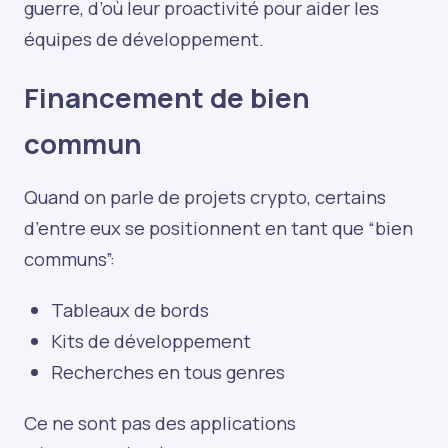
guerre, d’où leur proactivité pour aider les
équipes de développement.
Financement de bien
commun
Quand on parle de projets crypto, certains
d’entre eux se positionnent en tant que “bien
communs”:
Tableaux de bords
Kits de développement
Recherches en tous genres
Ce ne sont pas des applications