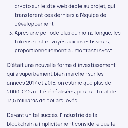
crypto sur le site web dédié au projet, qui
transfèrent ces derniers à l’équipe de
développement
Après une période plus ou moins longue, les
tokens sont envoyés aux investisseurs,
proportionnellement au montant investi
C’était une nouvelle forme d’investissement
qui a superbement bien marché : sur les
années 2017 et 2018, on estime que plus de
2000 ICOs ont été réalisées, pour un total de
13,5 milliards de dollars levés.
Devant un tel succès, l’industrie de la
blockchain a implicitement considéré que le