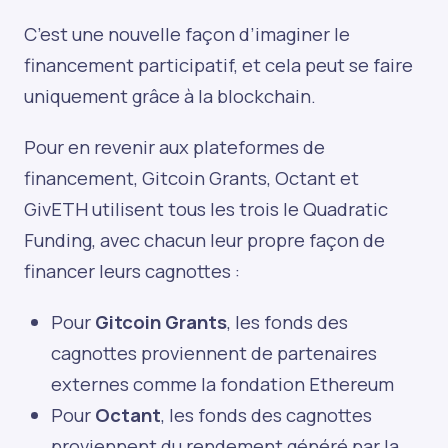
C’est une nouvelle façon d’imaginer le
financement participatif, et cela peut se faire
uniquement grâce à la blockchain.
Pour en revenir aux plateformes de
financement, Gitcoin Grants, Octant et
GivETH utilisent tous les trois le Quadratic
Funding, avec chacun leur propre façon de
financer leurs cagnottes :
Pour
Gitcoin Grants
, les fonds des
cagnottes proviennent de partenaires
externes comme la fondation Ethereum
Pour
Octant
, les fonds des cagnottes
proviennent du rendement généré par la