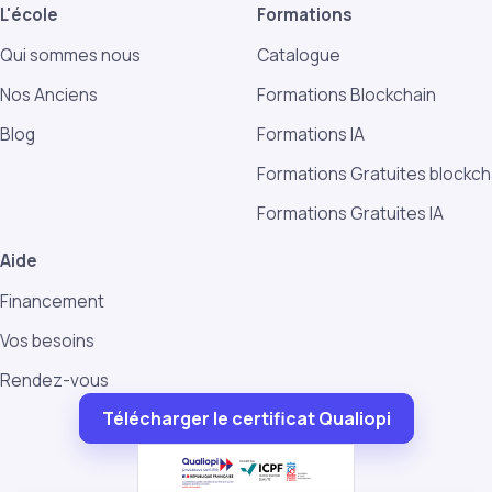
L'école
Formations
Qui sommes nous
Catalogue
Nos Anciens
Formations Blockchain
Blog
Formations IA
Formations Gratuites blockch
Formations Gratuites IA
Aide
Financement
Vos besoins
Rendez-vous
Télécharger le certificat Qualiopi