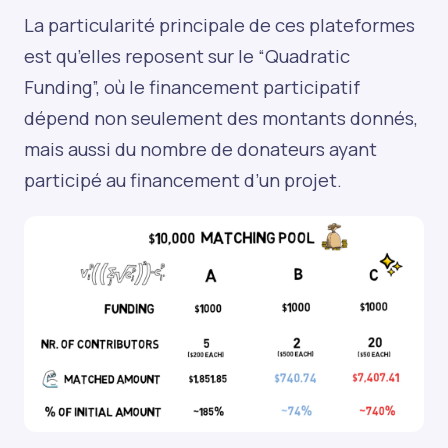
La particularité principale de ces plateformes
est qu’elles reposent sur le “Quadratic
Funding”, où le financement participatif
dépend non seulement des montants donnés,
mais aussi du nombre de donateurs ayant
participé au financement d’un projet.