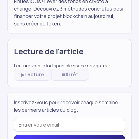
Fini les ICOs ! Lever des fonds en crypto a
changé. Découvrez 3 méthodes concrètes pour
financer votre projet blockchain aujourd'hui,
sans créer de token.
Lecture de l'article
Lecture vocale indisponible sur ce navigateur.
Lecture
Arrêt
▶
⏹
Inscrivez-vous pour recevoir chaque semaine
les derniers articles du blog.