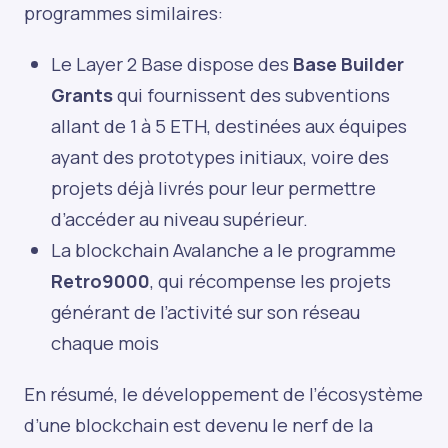
programmes similaires:
Le Layer 2 Base dispose des
Base Builder
Grants
qui fournissent des subventions
allant de 1 à 5 ETH, destinées aux équipes
ayant des prototypes initiaux, voire des
projets déjà livrés pour leur permettre
d’accéder au niveau supérieur.
La blockchain Avalanche a le programme
Retro9000
, qui récompense les projets
générant de l’activité sur son réseau
chaque mois
En résumé, le développement de l’écosystème
d’une blockchain est devenu le nerf de la