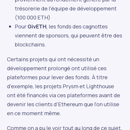
trésorerie de l’équipe de développement
(100 000 ETH)
Pour
GivETH
, les fonds des cagnottes
viennent de sponsors, qui peuvent être des
blockchains.
Certains projets qui ont nécessité un
développement prolongé ont utilisé ces
plateformes pour lever des fonds. À titre
d'exemple, les projets Prysm et Lighthouse
ont été financés via ces plateformes avant de
devenir les clients d'Ethereum que l'on utilise
en ce moment même.
Comme on a pu le voir tout au long de ce sujet,