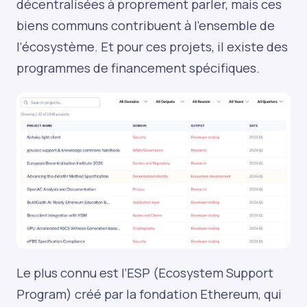
décentralisées à proprement parler, mais ces
biens communs contribuent à l’ensemble de
l’écosystème. Et pour ces projets, il existe des
programmes de financement spécifiques.
Le plus connu est l’ESP (Ecosystem Support
Program) créé par la fondation Ethereum, qui