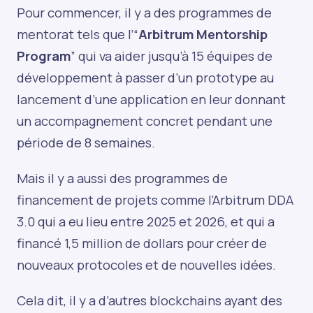
Pour commencer, il y a des programmes de
mentorat tels que l’“
Arbitrum Mentorship
Program
” qui va aider jusqu’à 15 équipes de
développement à passer d’un prototype au
lancement d’une application en leur donnant
un accompagnement concret pendant une
période de 8 semaines.
Mais il y a aussi des programmes de
financement de projets comme l’Arbitrum DDA
3.0 qui a eu lieu entre 2025 et 2026, et qui a
financé 1,5 million de dollars pour créer de
nouveaux protocoles et de nouvelles idées.
Cela dit, il y a d’autres blockchains ayant des