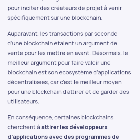
pour inciter des créateurs de projet à venir
spécifiquement sur une blockchain.
Auparavant, les transactions par seconde
d’une blockchain étaient un argument de
vente pour les mettre en avant. Désormais, le
meilleur argument pour faire valoir une
blockchain est son écosystème d’applications
décentralisées, car c’est le meilleur moyen
pour une blockchain d’attirer et de garder des
utilisateurs.
En conséquence, certaines blockchains
cherchent à
attirer les développeurs
d’applications avec des programmes de