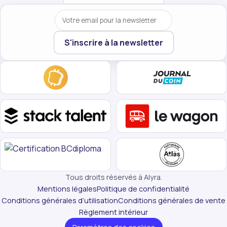
Votre email
S'inscrire à la newsletter
Tous droits réservés à Alyra.
Mentions légales
Politique de confidentialité
Conditions générales d’utilisation
Conditions générales de vente
Règlement intérieur