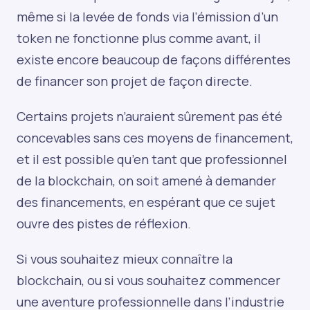
même si la levée de fonds via l’émission d’un
token ne fonctionne plus comme avant, il
existe encore beaucoup de façons différentes
de financer son projet de façon directe.
Certains projets n’auraient sûrement pas été
concevables sans ces moyens de financement,
et il est possible qu’en tant que professionnel
de la blockchain, on soit amené à demander
des financements, en espérant que ce sujet
ouvre des pistes de réflexion.
Si vous souhaitez mieux connaître la
blockchain, ou si vous souhaitez commencer
une aventure professionnelle dans l’industrie