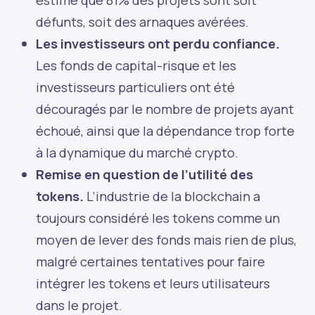
défunts, soit des arnaques avérées.
Les investisseurs ont perdu confiance.
Les fonds de capital-risque et les
investisseurs particuliers ont été
découragés par le nombre de projets ayant
échoué, ainsi que la dépendance trop forte
à la dynamique du marché crypto.
Remise en question de l’utilité des
tokens.
L’industrie de la blockchain a
toujours considéré les tokens comme un
moyen de lever des fonds mais rien de plus,
malgré certaines tentatives pour faire
intégrer les tokens et leurs utilisateurs
dans le projet.