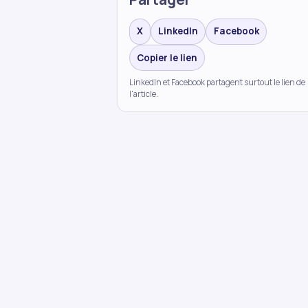
X
LinkedIn
Facebook
Copier le lien
LinkedIn et Facebook partagent surtout le lien de
l'article.