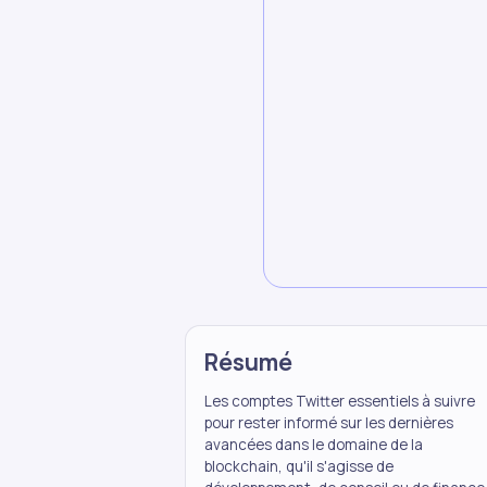
Résumé
Les comptes Twitter essentiels à suivre
pour rester informé sur les dernières
avancées dans le domaine de la
blockchain, qu'il s'agisse de