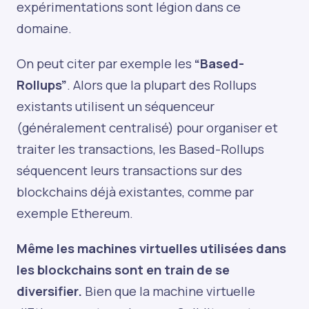
expérimentations sont légion dans ce
domaine.
On peut citer par exemple les
“Based-
Rollups”
. Alors que la plupart des Rollups
existants utilisent un séquenceur
(généralement centralisé) pour organiser et
traiter les transactions, les Based-Rollups
séquencent leurs transactions sur des
blockchains déjà existantes, comme par
exemple Ethereum.
Même les machines virtuelles utilisées dans
les blockchains sont en train de se
diversifier.
Bien que la machine virtuelle