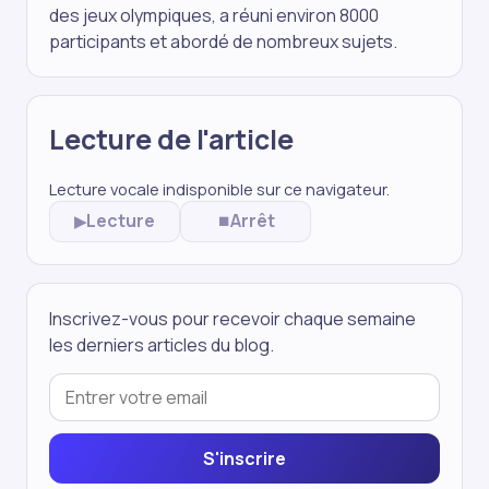
des jeux olympiques, a réuni environ 8000
participants et abordé de nombreux sujets.
Lecture de l'article
Lecture vocale indisponible sur ce navigateur.
Lecture
Arrêt
▶
⏹
Inscrivez-vous pour recevoir chaque semaine
les derniers articles du blog.
S'inscrire