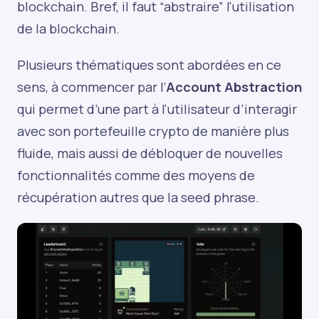
blockchain. Bref, il faut “abstraire” l'utilisation
de la blockchain.
Plusieurs thématiques sont abordées en ce
sens, à commencer par l’
Account Abstraction
qui permet d’une part à l'utilisateur d’interagir
avec son portefeuille crypto de manière plus
fluide, mais aussi de débloquer de nouvelles
fonctionnalités comme des moyens de
récupération autres que la seed phrase.