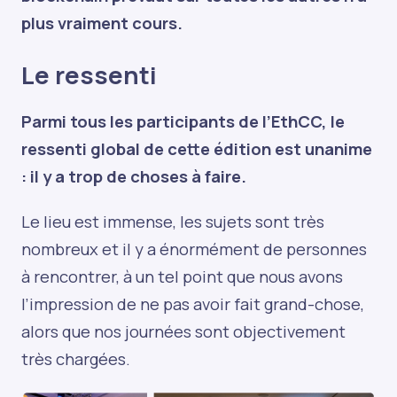
plus vraiment cours.
Le ressenti
Parmi tous les participants de l’EthCC, le
ressenti global de cette édition est unanime
: il y a trop de choses à faire.
Le lieu est immense, les sujets sont très
nombreux et il y a énormément de personnes
à rencontrer, à un tel point que nous avons
l’impression de ne pas avoir fait grand-chose,
alors que nos journées sont objectivement
très chargées.