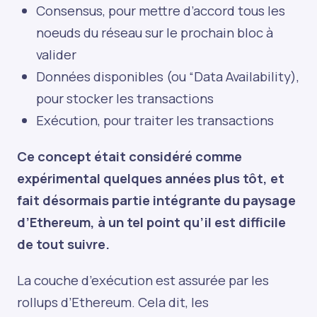
Consensus, pour mettre d’accord tous les
noeuds du réseau sur le prochain bloc à
valider
Données disponibles (ou “Data Availability),
pour stocker les transactions
Exécution, pour traiter les transactions
Ce concept était considéré comme
expérimental quelques années plus tôt, et
fait désormais partie intégrante du paysage
d’Ethereum, à un tel point qu’il est difficile
de tout suivre.
La couche d’exécution est assurée par les
rollups d’Ethereum. Cela dit, les