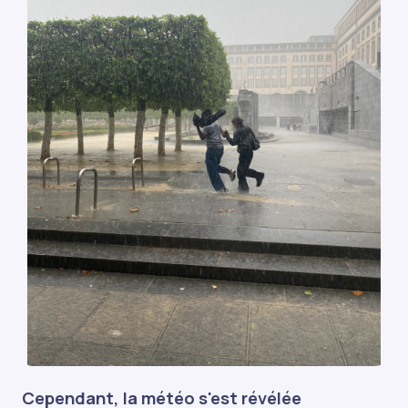
Cependant, la météo s'est révélée