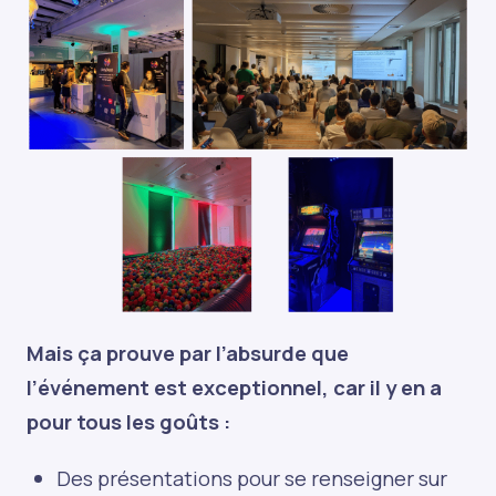
Mais ça prouve par l’absurde que
l’événement est exceptionnel, car il y en a
pour tous les goûts :
Des présentations pour se renseigner sur