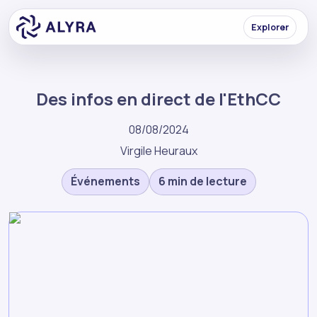
Explorer
Des infos en direct de l'EthCC
08/08/2024
Virgile Heuraux
Événements
6 min de lecture