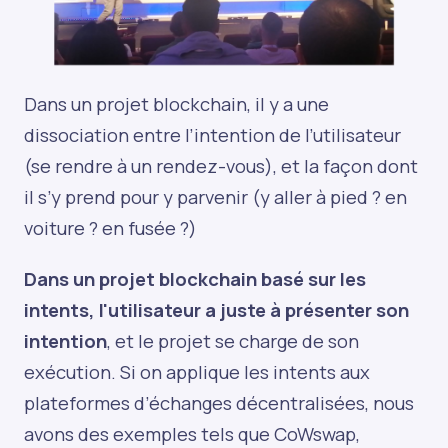
Dans un projet blockchain, il y a une
dissociation entre l’intention de l’utilisateur
(se rendre à un rendez-vous), et la façon dont
il s’y prend pour y parvenir (y aller à pied ? en
voiture ? en fusée ?)
Dans un projet blockchain basé sur les
intents, l'utilisateur a juste à présenter son
intention
, et le projet se charge de son
exécution. Si on applique les intents aux
plateformes d’échanges décentralisées, nous
avons des exemples tels que CoWswap,