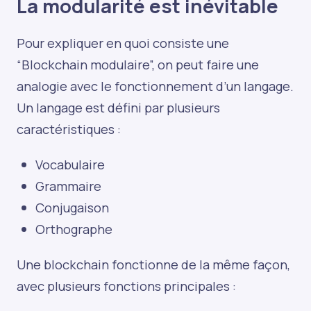
La modularité est inévitable
Pour expliquer en quoi consiste une
“Blockchain modulaire”, on peut faire une
analogie avec le fonctionnement d’un langage.
Un langage est défini par plusieurs
caractéristiques :
Vocabulaire
Grammaire
Conjugaison
Orthographe
Une blockchain fonctionne de la même façon,
avec plusieurs fonctions principales :