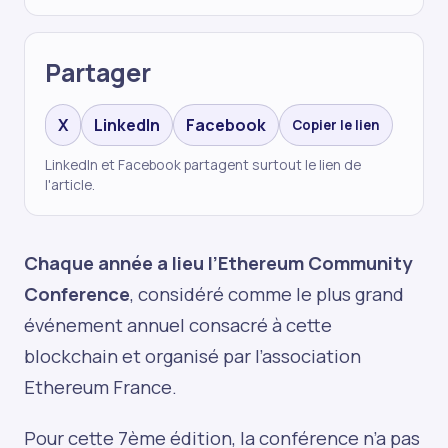
Partager
X
LinkedIn
Facebook
Copier le lien
LinkedIn et Facebook partagent surtout le lien de
l'article.
Chaque année a lieu l’Ethereum Community
Conference
, considéré comme le plus grand
événement annuel consacré à cette
blockchain et organisé par l’association
Ethereum France.
Pour cette 7ème édition, la conférence n’a pas