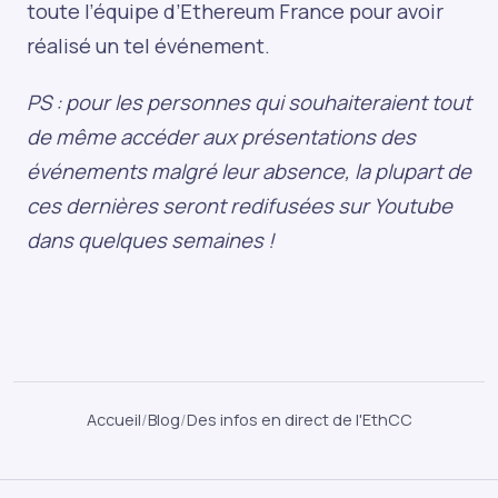
toute l’équipe d’Ethereum France pour avoir
réalisé un tel événement.
PS : pour les personnes qui souhaiteraient tout
de même accéder aux présentations des
événements malgré leur absence, la plupart de
ces dernières seront redifusées sur Youtube
dans quelques semaines !
Accueil
/
Blog
/
Des infos en direct de l'EthCC