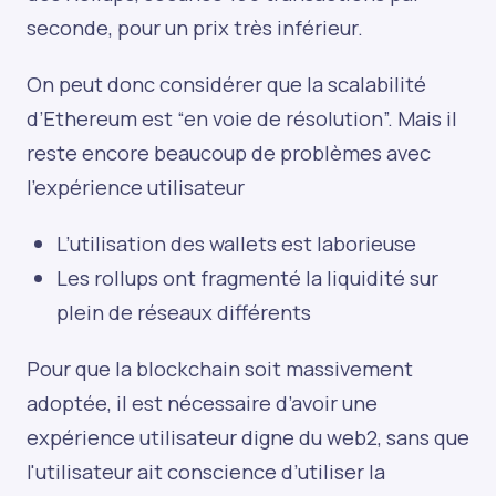
seconde, pour un prix très inférieur.
On peut donc considérer que la scalabilité
d’Ethereum est “en voie de résolution”. Mais il
reste encore beaucoup de problèmes avec
l’expérience utilisateur
L’utilisation des wallets est laborieuse
Les rollups ont fragmenté la liquidité sur
plein de réseaux différents
Pour que la blockchain soit massivement
adoptée, il est nécessaire d’avoir une
expérience utilisateur digne du web2, sans que
l'utilisateur ait conscience d’utiliser la