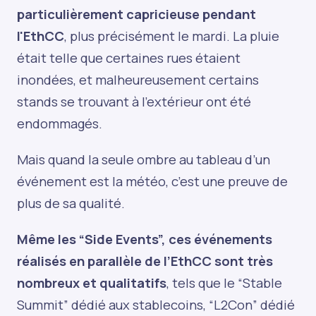
particulièrement capricieuse pendant
l'EthCC
, plus précisément le mardi. La pluie
était telle que certaines rues étaient
inondées, et malheureusement certains
stands se trouvant à l'extérieur ont été
endommagés.
Mais quand la seule ombre au tableau d’un
événement est la météo, c’est une preuve de
plus de sa qualité.
Même les “Side Events”, ces événements
réalisés en parallèle de l’EthCC sont très
nombreux et qualitatifs
, tels que le “Stable
Summit” dédié aux stablecoins, “L2Con” dédié