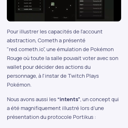
Pour illustrer les capacités de l'account
abstraction, Cometh a présenté
"
red.cometh.io
", une émulation de Pokémon
Rouge où toute la salle pouvait voter avec son
wallet pour décider des actions du
personnage, à l'instar de Twitch Plays
Pokémon.
Nous avons aussi les
“intents”
, un concept qui
a été magnifiquement illustré lors d’une
présentation du protocole Portikus :