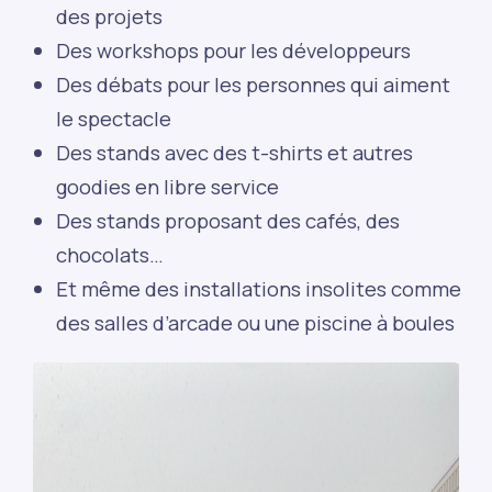
des projets
Des workshops pour les développeurs
Des débats pour les personnes qui aiment
le spectacle
Des stands avec des t-shirts et autres
goodies en libre service
Des stands proposant des cafés, des
chocolats…
Et même des installations insolites comme
des salles d’arcade ou une piscine à boules