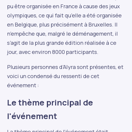
pu être organisée en France à cause des jeux
olympiques, ce qui fait qu’elle a été organisée
en Belgique, plus précisément à Bruxelles. Il
n’empêche que, malgré le déménagement, il
s’agit de la plus grande édition réalisée à ce
jour, avec environ 8000 participants.
Plusieurs personnes d’Alyra sont présentes, et
voici un condensé du ressenti de cet
événement :
Le thème principal de
l'événement
La thème principal de l’événement était