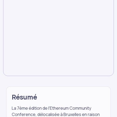
Résumé
La 7ème édition de l'Ethereum Community
Conference, délocalisée à Bruxelles en raison