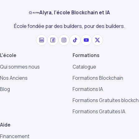
Alyra, l'école Blockchain et IA
École fondée par des builders, pour des builders.
L'école
Formations
Qui sommes nous
Catalogue
Nos Anciens
Formations Blockchain
Blog
Formations IA
Formations Gratuites blockch
Formations Gratuites IA
Aide
Financement