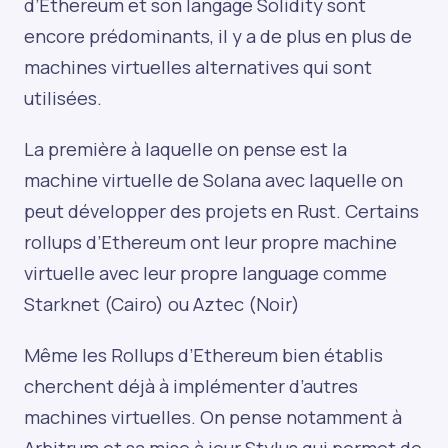
d’Ethereum et son langage Solidity sont
encore prédominants, il y a de plus en plus de
machines virtuelles alternatives qui sont
utilisées.
La première à laquelle on pense est la
machine virtuelle de Solana avec laquelle on
peut développer des projets en Rust. Certains
rollups d’Ethereum ont leur propre machine
virtuelle avec leur propre language comme
Starknet (Cairo) ou Aztec (Noir)
Même les Rollups d’Ethereum bien établis
cherchent déjà à implémenter d’autres
machines virtuelles. On pense notamment à
Arbitrum et sa mise à jour Stylus qui permet de