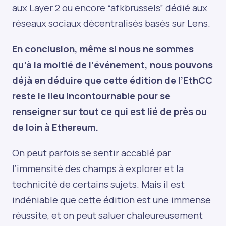
aux Layer 2 ou encore “afkbrussels” dédié aux
réseaux sociaux décentralisés basés sur Lens.
En conclusion, même si nous ne sommes
qu’à la moitié de l’événement, nous pouvons
déjà en déduire que cette édition de l’EthCC
reste le lieu incontournable pour se
renseigner sur tout ce qui est lié de près ou
de loin à Ethereum.
On peut parfois se sentir accablé par
l’immensité des champs à explorer et la
technicité de certains sujets. Mais il est
indéniable que cette édition est une immense
réussite, et on peut saluer chaleureusement