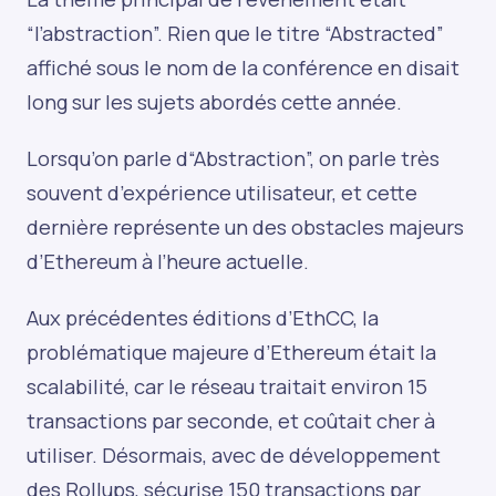
“l’abstraction”. Rien que le titre “Abstracted”
affiché sous le nom de la conférence en disait
long sur les sujets abordés cette année.
Lorsqu’on parle d“Abstraction”, on parle très
souvent d’expérience utilisateur, et cette
dernière représente un des obstacles majeurs
d’Ethereum à l’heure actuelle.
Aux précédentes éditions d’EthCC, la
problématique majeure d’Ethereum était la
scalabilité, car le réseau traitait environ 15
transactions par seconde, et coûtait cher à
utiliser. Désormais, avec de développement
des Rollups, sécurise 150 transactions par