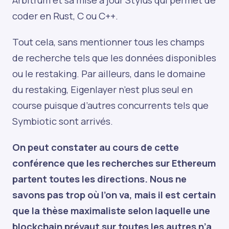
coder en Rust, C ou C++.
Tout cela, sans mentionner tous les champs
de recherche tels que les données disponibles
ou le restaking. Par ailleurs, dans le domaine
du restaking, Eigenlayer n’est plus seul en
course puisque d’autres concurrents tels que
Symbiotic sont arrivés.
On peut constater au cours de cette
conférence que les recherches sur Ethereum
partent toutes les directions. Nous ne
savons pas trop où l’on va, mais il est certain
que la thèse maximaliste selon laquelle une
blockchain prévaut sur toutes les autres n’a