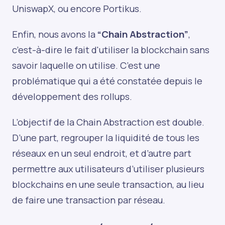
UniswapX, ou encore Portikus.
Enfin, nous avons la
“Chain Abstraction”
,
c’est-à-dire le fait d'utiliser la blockchain sans
savoir laquelle on utilise. C’est une
problématique qui a été constatée depuis le
développement des rollups.
L’objectif de la Chain Abstraction est double.
D’une part, regrouper la liquidité de tous les
réseaux en un seul endroit, et d’autre part
permettre aux utilisateurs d’utiliser plusieurs
blockchains en une seule transaction, au lieu
de faire une transaction par réseau.