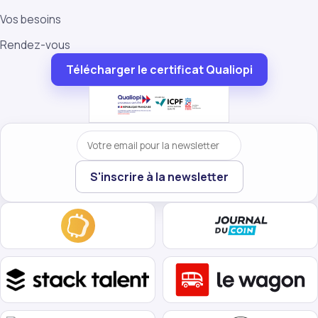
Vos besoins
Rendez-vous
Télécharger le certificat Qualiopi
Votre email
S'inscrire à la newsletter