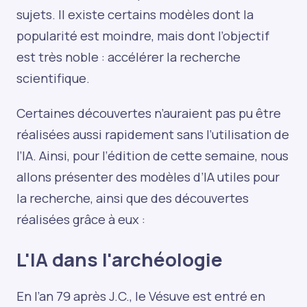
sujets. Il existe certains modèles dont la
popularité est moindre, mais dont l’objectif
est très noble : accélérer la recherche
scientifique.
Certaines découvertes n’auraient pas pu être
réalisées aussi rapidement sans l’utilisation de
l’IA. Ainsi, pour l’édition de cette semaine, nous
allons présenter des modèles d’IA utiles pour
la recherche, ainsi que des découvertes
réalisées grâce à eux :
L'IA dans l'archéologie
En l’an 79 après J.C., le Vésuve est entré en