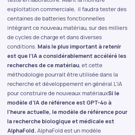
exploitation commerciale, il faudra tester des
centaines de batteries fonctionnelles
intégrant ce nouveau matériau, sur des milliers
de cycles de charge et dans diverses
conditions.
Mais le plus important à retenir
est que l’IA a considérablement accéléré les
recherches de ce matériau
, et cette
méthodologie pourrait être utilisée dans la
recherche et développement en général.L'IA
pour construire de nouveaux matériaux
Si le
modèle d’IA de référence est GPT-4o à
l’heure actuelle, le modèle de référence pour
la recherche biologique et médicale est
AlphaFold.
AlphaFold est un modèle