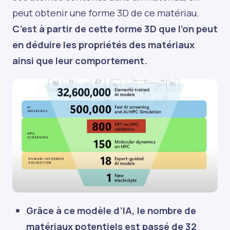
peut obtenir une forme 3D de ce matériau.
C’est à partir de cette forme 3D que l’on peut
en déduire les propriétés des matériaux
ainsi que leur comportement.
Grâce à ce modèle d’IA, le nombre de
matériaux potentiels est passé de 32