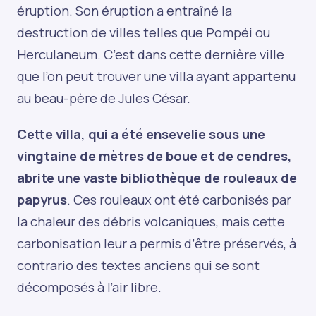
éruption. Son éruption a entraîné la
destruction de villes telles que Pompéi ou
Herculaneum. C’est dans cette dernière ville
que l’on peut trouver une villa ayant appartenu
au beau-père de Jules César.
Cette villa, qui a été ensevelie sous une
vingtaine de mètres de boue et de cendres,
abrite une vaste bibliothèque de rouleaux de
papyrus
. Ces rouleaux ont été carbonisés par
la chaleur des débris volcaniques, mais cette
carbonisation leur a permis d’être préservés, à
contrario des textes anciens qui se sont
décomposés à l’air libre.