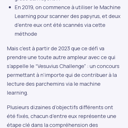
En 2019, on commence à utiliser le Machine
Learning pour scanner des papyrus, et deux
d’entre eux ont été scannés via cette
méthode
Mais c’est à partir de 2023 que ce défi va
prendre une toute autre ampleur avec ce qui
s’appelle le “Vesuvius Challenge” : un concours
permettant à n’importe qui de contribuer à la
lecture des parchemins via le machine
learning.
Plusieurs dizaines d’objectifs différents ont
été fixés, chacun d’entre eux représente une
étape clé dans la compréhension des