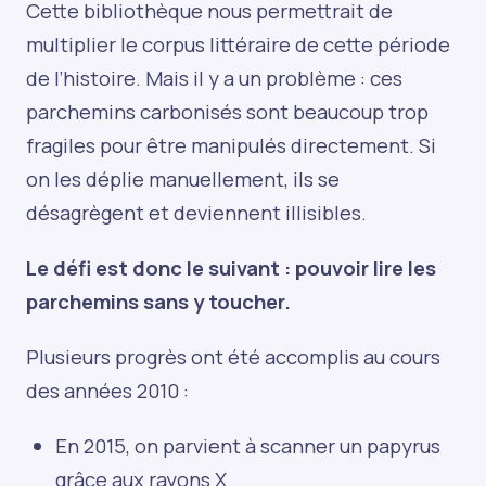
Cette bibliothèque nous permettrait de
multiplier le corpus littéraire de cette période
de l’histoire. Mais il y a un problème : ces
parchemins carbonisés sont beaucoup trop
fragiles pour être manipulés directement. Si
on les déplie manuellement, ils se
désagrègent et deviennent illisibles.
Le défi est donc le suivant : pouvoir lire les
parchemins sans y toucher.
Plusieurs progrès ont été accomplis au cours
des années 2010 :
En 2015, on parvient à scanner un papyrus
grâce aux rayons X