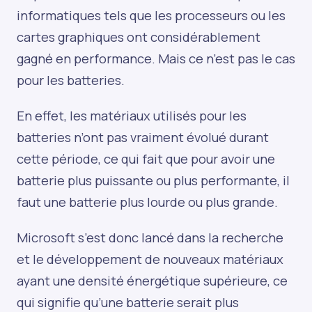
informatiques tels que les processeurs ou les
cartes graphiques ont considérablement
gagné en performance. Mais ce n’est pas le cas
pour les batteries.
En effet, les matériaux utilisés pour les
batteries n’ont pas vraiment évolué durant
cette période, ce qui fait que pour avoir une
batterie plus puissante ou plus performante, il
faut une batterie plus lourde ou plus grande.
Microsoft s’est donc lancé dans la recherche
et le développement de nouveaux matériaux
ayant une densité énergétique supérieure, ce
qui signifie qu’une batterie serait plus