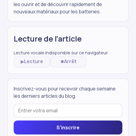
les ouvrir et de découvrir rapidement de
nouveaux matériaux pour les batteries.
Lecture de l'article
Lecture vocale indisponible sur ce navigateur.
Lecture
Arrêt
▶
⏹
Inscrivez-vous pour recevoir chaque semaine
les derniers articles du blog.
S'inscrire