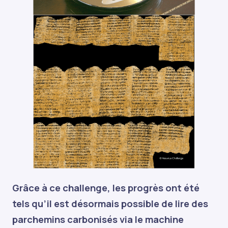
Grâce à ce challenge, les progrès ont été
tels qu’il est désormais possible de lire des
parchemins carbonisés via le machine