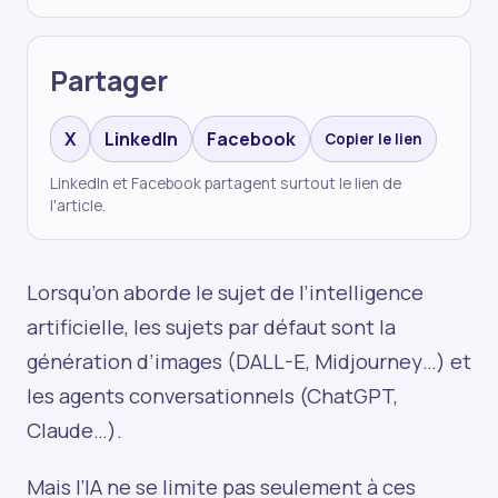
Partager
X
LinkedIn
Facebook
Copier le lien
LinkedIn et Facebook partagent surtout le lien de
l'article.
Lorsqu’on aborde le sujet de l’intelligence
artificielle, les sujets par défaut sont la
génération d’images (DALL-E, Midjourney…) et
les agents conversationnels (ChatGPT,
Claude…).
Mais l’IA ne se limite pas seulement à ces