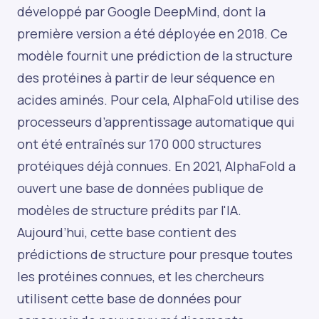
développé par Google DeepMind, dont la
première version a été déployée en 2018. Ce
modèle fournit une prédiction de la structure
des protéines à partir de leur séquence en
acides aminés. Pour cela, AlphaFold utilise des
processeurs d’apprentissage automatique qui
ont été entraînés sur 170 000 structures
protéiques déjà connues. En 2021, AlphaFold a
ouvert une
base de données publique de
modèles de structure
prédits par l'IA.
Aujourd’hui, cette base contient des
prédictions de structure pour presque toutes
les protéines connues, et les chercheurs
utilisent cette base de données pour