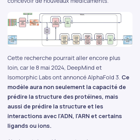
concevoir de nouveaux médicaments.
Cette recherche pourrait aller encore plus
loin, car le 8 mai 2024, DeepMind et
Isomorphic Labs ont annoncé AlphaFold 3.
Ce
modèle aura non seulement la capacité de
prédire la structure des protéines, mais
aussi de prédire la structure et les
interactions avec l'ADN, l'ARN et certains
ligands ou ions.