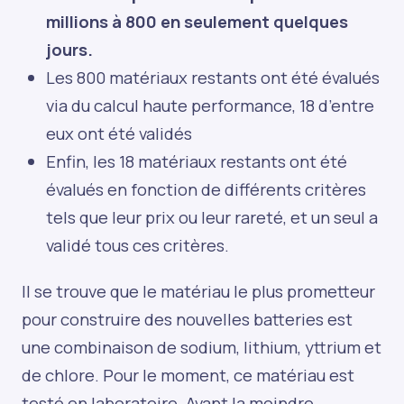
millions à 800 en seulement quelques
jours.
Les 800 matériaux restants ont été évalués
via du calcul haute performance, 18 d’entre
eux ont été validés
Enfin, les 18 matériaux restants ont été
évalués en fonction de différents critères
tels que leur prix ou leur rareté, et un seul a
validé tous ces critères.
Il se trouve que le matériau le plus prometteur
pour construire des nouvelles batteries est
une combinaison de sodium, lithium, yttrium et
de chlore. Pour le moment, ce matériau est
testé en laboratoire. Avant la moindre