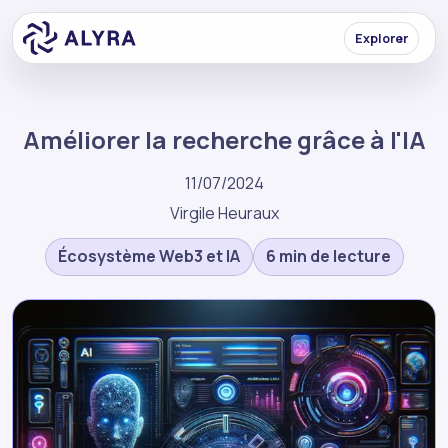
Explorer
Améliorer la recherche grâce à l'IA
11/07/2024
Virgile Heuraux
Écosystème Web3 et IA
6 min de lecture