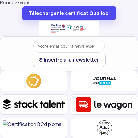
Rendez-vous
Télécharger le certificat Qualiopi
Votre email
S'inscrire à la newsletter