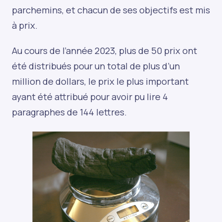
parchemins, et chacun de ses objectifs est mis
à prix.
Au cours de l’année 2023, plus de 50 prix ont
été distribués pour un total de plus d’un
million de dollars, le prix le plus important
ayant été attribué pour avoir pu lire 4
paragraphes de 144 lettres.