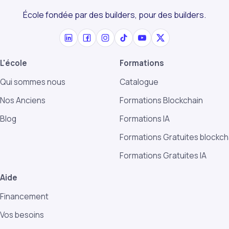
École fondée par des builders, pour des builders.
L'école
Formations
Qui sommes nous
Catalogue
Nos Anciens
Formations Blockchain
Blog
Formations IA
Formations Gratuites blockch
Formations Gratuites IA
Aide
Financement
Vos besoins