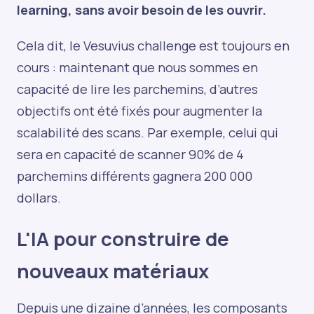
learning, sans avoir besoin de les ouvrir.
Cela dit, le Vesuvius challenge est toujours en
cours : maintenant que nous sommes en
capacité de lire les parchemins, d’autres
objectifs ont été fixés pour augmenter la
scalabilité des scans. Par exemple, celui qui
sera en capacité de scanner 90% de 4
parchemins différents gagnera 200 000
dollars.
L'IA pour construire de
nouveaux matériaux
Depuis une dizaine d’années, les composants