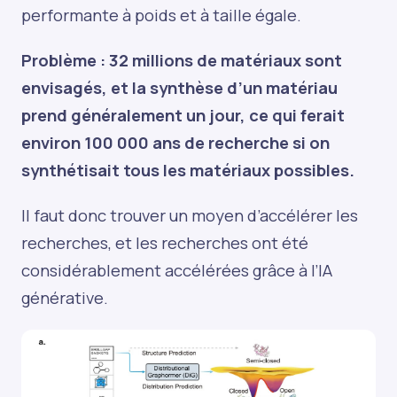
performante à poids et à taille égale.
Problème : 32 millions de matériaux sont
envisagés, et la synthèse d’un matériau
prend généralement un jour, ce qui ferait
environ 100 000 ans de recherche si on
synthétisait tous les matériaux possibles.
Il faut donc trouver un moyen d’accélérer les
recherches, et les recherches ont été
considérablement accélérées grâce à l’IA
générative.