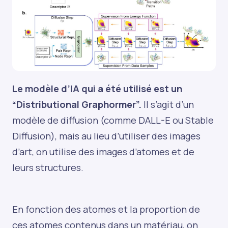
Le modèle d’IA qui a été utilisé est un
“Distributional Graphormer”.
Il s’agit d’un
modèle de diffusion (comme DALL-E ou Stable
Diffusion), mais au lieu d’utiliser des images
d’art, on utilise des images d’atomes et de
leurs structures.
En fonction des atomes et la proportion de
ces atomes contenus dans un matériau, on