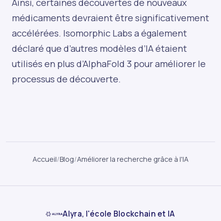
Ainsi, certaines découvertes de nouveaux
médicaments devraient être significativement
accélérées. Isomorphic Labs a également
déclaré que d’autres modèles d’IA étaient
utilisés en plus d’AlphaFold 3 pour améliorer le
processus de découverte.
Accueil
/
Blog
/
Améliorer la recherche grâce à l'IA
Alyra, l'école Blockchain et IA